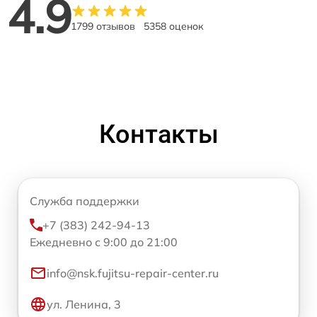
4.9
1799 отзывов
5358 оценок
Контакты
Служба поддержки
+7 (383) 242-94-13
Ежедневно с 9:00 до 21:00
info@nsk.fujitsu-repair-center.ru
ул. Ленина, 3