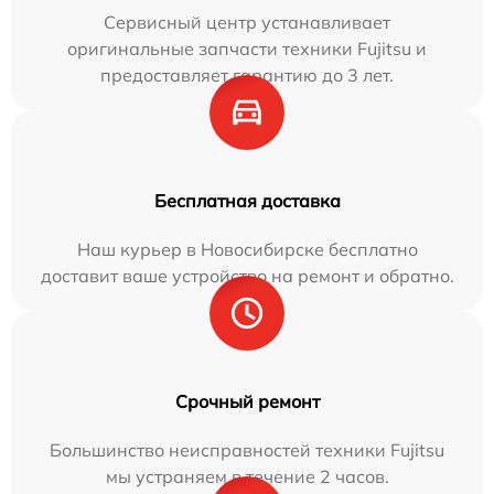
Сервисный центр устанавливает
оригинальные запчасти техники Fujitsu и
предоставляет гарантию до 3 лет.
Бесплатная доставка
Наш курьер в Новосибирске бесплатно
доставит ваше устройство на ремонт и обратно.
Срочный ремонт
Большинство неисправностей техники Fujitsu
мы устраняем в течение 2 часов.