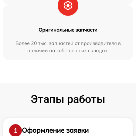
Оригинальные запчасти
Более 20 тыс. запчастей от производителя в
наличии на собственных складах.
Этапы работы
Оформление заявки
1