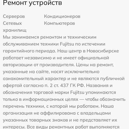
Ремонт устройств
Серверов
Кондиционеров
Сетевых
Компьютеров
хранилищ
Мы занимаемся ремонтом и техническим
обслуживанием техники Fujitsu по истечении
гарантийного периода. Наш центр в Новосибирске
работает независимо и не имеет официальной
авторизации от производителя. Цены на ремонт,
указанные на сайте, носят исключительно
ознакомительный характер и не являются публичной
офертой согласно п. 2 ст. 437 ГК РФ. Названия и
обозначения торговой марки Fujitsu упоминаются
только в информационных целях — чтобы обозначить
перечень техники, с которой мы работаем. Наша
организация не аффилирована с владельцами
указанных товарных знаков и не представляет их
интересы. Все виды ремонтных работ выполняются