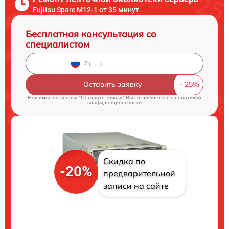
Fujitsu Sparc M12-1 от 35 минут
Бесплатная консультация со
специалистом
Оставить заявку
Нажимая на кнопку "Оставить заявку" Вы соглашаетесь c
политикой
конфиденциальности
Скидка по
-20%
предварительной
записи на сайте