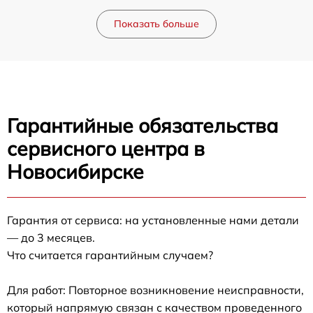
Показать больше
Гарантийные обязательства
сервисного центра в
Новосибирске
Гарантия от сервиса: на установленные нами детали
— до 3 месяцев.
Что считается гарантийным случаем?
Для работ: Повторное возникновение неисправности,
который напрямую связан с качеством проведенного