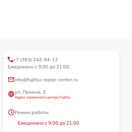
+7 (383) 242-94-13
Ежедневно с 9:00 до 21:00
info@fujitsu-repair-center.ru
ул. Ленина, 3
Адрес сервисного центра Fujitsu
Режим работы:
Ежедневно с 9:00 до 21:00