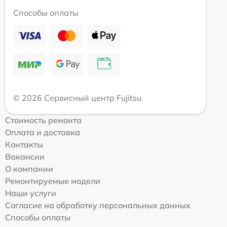
Способы оплаты
© 2026 Сервисный центр Fujitsu
Стоимость ремонта
Оплата и доставка
Контакты
Вакансии
О компании
Ремонтируемые модели
Наши услуги
Согласие на обработку персональных данных
Способы оплаты