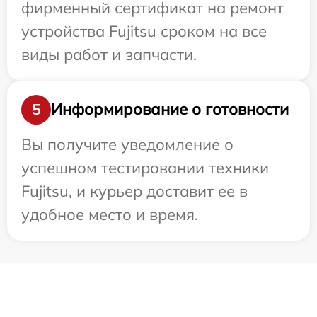
фирменный сертификат на ремонт
устройства Fujitsu сроком на все
виды работ и запчасти.
Информирование о готовности
5
Вы получите уведомление о
успешном тестировании техники
Fujitsu, и курьер доставит ее в
удобное место и время.