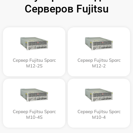
Серверов Fujitsu
Сервер Fujitsu Sparc
Сервер Fujitsu Sparc
M12-2S
M12-2
Сервер Fujitsu Sparc
Сервер Fujitsu Sparc
M10-4S
M10-4