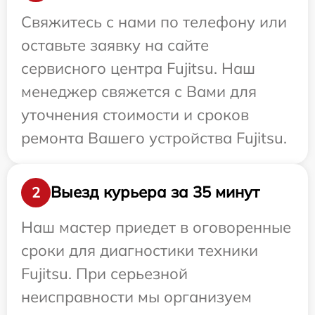
Свяжитесь с нами по телефону или
оставьте заявку на сайте
сервисного центра Fujitsu. Наш
менеджер свяжется с Вами для
уточнения стоимости и сроков
ремонта Вашего устройства Fujitsu.
Выезд курьера за 35 минут
2
Наш мастер приедет в оговоренные
сроки для диагностики техники
Fujitsu. При серьезной
неисправности мы организуем