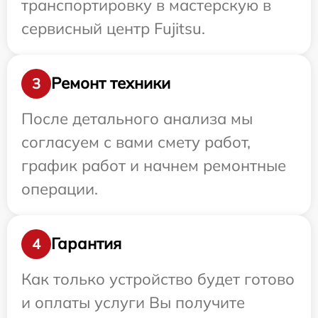
транспортировку в мастерскую в
сервисный центр Fujitsu.
Ремонт техники
3
После детального анализа мы
согласуем с вами смету работ,
график работ и начнем ремонтные
операции.
Гарантия
4
Как только устройство будет готово
и оплаты услуги Вы получите