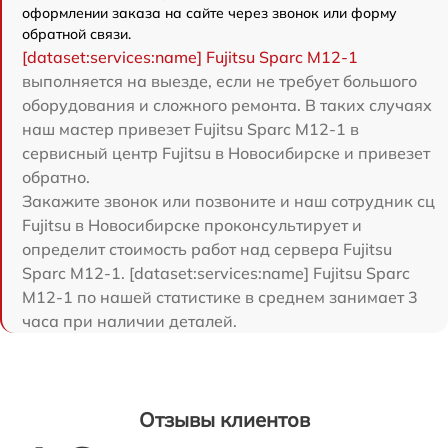
оформлении заказа на сайте через звонок или форму
обратной связи.
[dataset:services:name] Fujitsu Sparc M12-1
выполняется на выезде, если не требует большого
оборудования и сложного ремонта. В таких случаях
наш мастер привезет Fujitsu Sparc M12-1 в
сервисный центр Fujitsu в Новосибирске и привезет
обратно.
Закажите звонок или позвоните и наш сотрудник сц
Fujitsu в Новосибирске проконсультирует и
определит стоимость работ над сервера Fujitsu
Sparc M12-1. [dataset:services:name] Fujitsu Sparc
M12-1 по нашей статистике в среднем занимает 3
часа при наличии деталей.
Отзывы клиентов