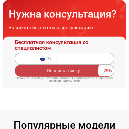
Нужна консультация?
Закажите бесплатную консультацию
Бесплатная консультация со
специалистом
Оставить заявку
Нажимая на кнопку "Оставить заявку" Вы соглашаетесь c
политикой
конфиденциальности
Популярные модели