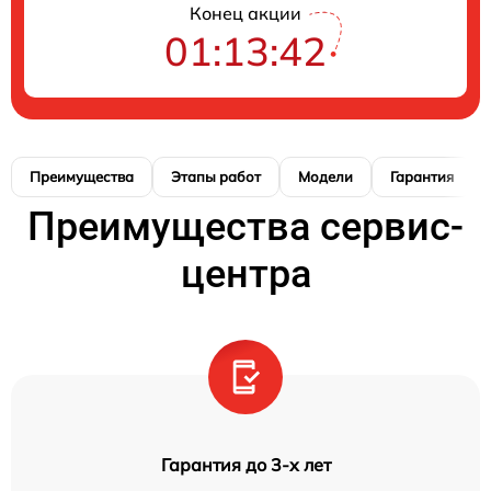
Конец акции
01:13:41
Преимущества
Этапы работ
Модели
Гарантия
Преимущества сервис-
центра
Гарантия до 3-х лет