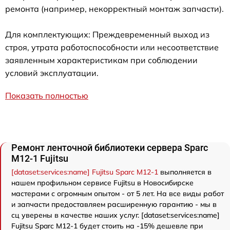
ремонта (например, некорректный монтаж запчасти).
Для комплектующих: Преждевременный выход из
строя, утрата работоспособности или несоответствие
заявленным характеристикам при соблюдении
условий эксплуатации.
Показать полностью
Ремонт ленточной библиотеки сервера Sparc
M12-1 Fujitsu
[dataset:services:name] Fujitsu Sparc M12-1
выполняется в
нашем профильном сервисе Fujitsu в Новосибирске
мастерами с огромным опытом - от 5 лет. На все виды работ
и запчасти предоставляем расширенную гарантию - мы в
сц уверены в качестве наших услуг. [dataset:services:name]
Fujitsu Sparc M12-1 будет стоить на -15% дешевле при