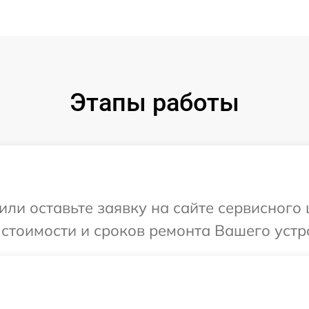
Этапы работы
ли оставьте заявку на сайте сервисного 
стоимости и сроков ремонта Вашего устрой