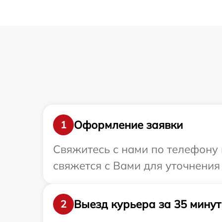
Оформление заявки
1
Свяжитесь с нами по телефону и
свяжется с Вами для уточнения 
Выезд курьера за 35 минут
2