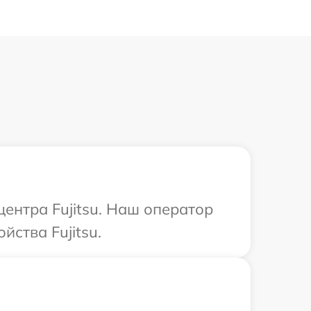
центра Fujitsu. Наш оператор
ства Fujitsu.