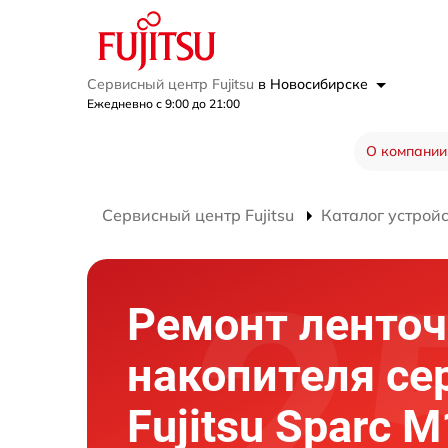
Сервисный центр Fujitsu
в Новосибирске
Ежедневно с 9:00 до 21:00
О компании
Сервисный центр Fujitsu
Каталог устрой
Ремонт ленточ
накопителя се
Fujitsu Sparc 