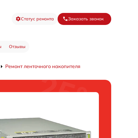
Статус ремонта
Заказать звонок
ы
Отзывы
Ремонт ленточного накопителя