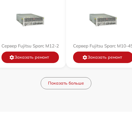
Сервер Fujitsu Sparc M12-2
Сервер Fujitsu Sparc M10-4
Заказать ремонт
Заказать ремонт
Показать больше