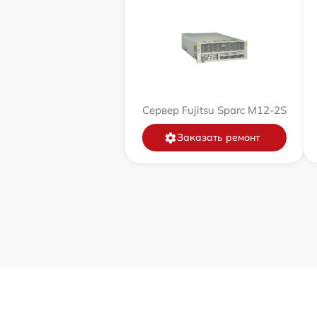
Сервер Fujitsu Sparc M12-2S
Заказать ремонт