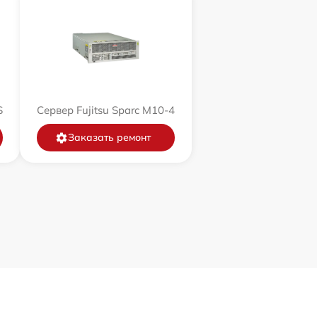
S
Сервер Fujitsu Sparc M10-4
Заказать ремонт