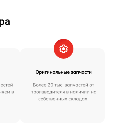
ра
Оригинальные запчасти
остей
Более 20 тыс. запчастей от
няем в
производителя в наличии на
собственных складах.