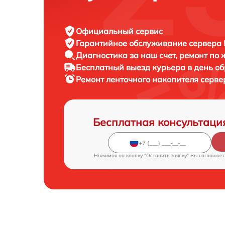
Официальный сервис
Гарантийное обслуживание
сервера F
Диагностика за наш счет,
ремонт по
Бесплатный выезд курьера
в день о
Ремонт ленточного накопителя серв
Бесплатная консультаци
Нажимая на кнопку "Оставить заявку" Вы соглашает