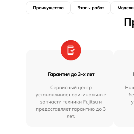
Преимущества
Этапы работ
Модели
П
Гарантия до 3-х лет
Сервисный центр
Наш
устанавливает оригинальные
бе
запчасти техники Fujitsu и
у
предоставляет гарантию до 3
лет.