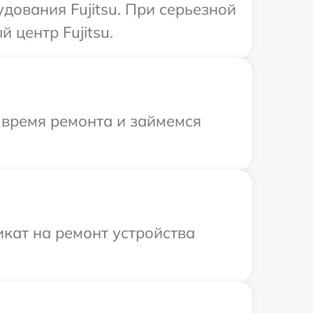
дования Fujitsu. При серьезной
 центр Fujitsu.
 время ремонта и займемся
кат на ремонт устройства