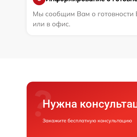
Мы сообщим Вам о готовности В
или в офис.
Нужна консульта
Закажите бесплатную консультацию