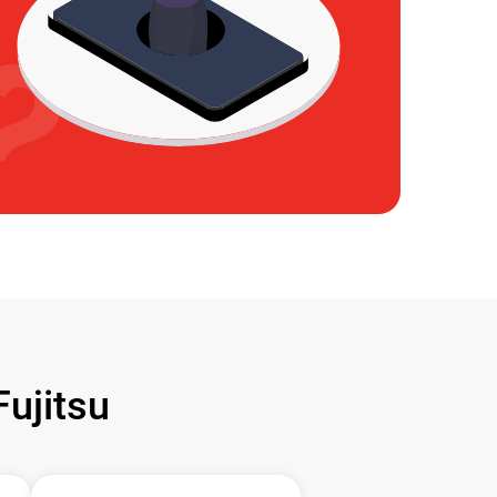
ujitsu