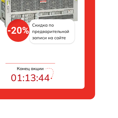
Скидка по
-20%
предварительной
записи на сайте
Конец акции
01:13:43