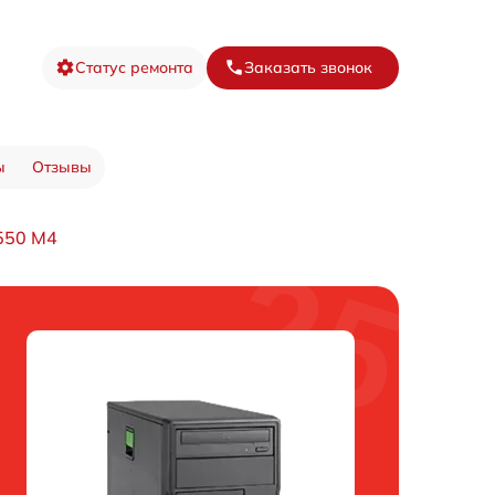
Статус ремонта
Заказать звонок
ы
Отзывы
550 M4