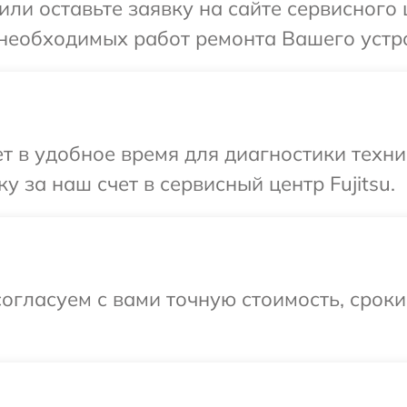
ли оставьте заявку на сайте сервисного 
необходимых работ ремонта Вашего устрой
 в удобное время для диагностики техник
 за наш счет в сервисный центр Fujitsu.
огласуем с вами точную стоимость, срок