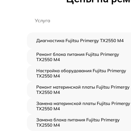
Услуга
Диагностика Fujitsu Primergy TX2550 M4
Ремонт блока питания Fujitsu Primergy
TX2550 M4
Настройка оборудования Fujitsu Primergy
TX2550 M4
Ремонт материнской платы Fujitsu Primergy
TX2550 M4
Замена материнской платы Fujitsu Primergy
TX2550 M4
Замена блока питания Fujitsu Primergy
TX2550 M4