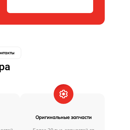
онтакты
ра
Оригинальные запчасти