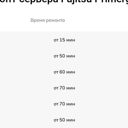
Время ремонта
от 15 мин
от 50 мин
от 60 мин
от 70 мин
от 70 мин
от 50 мин