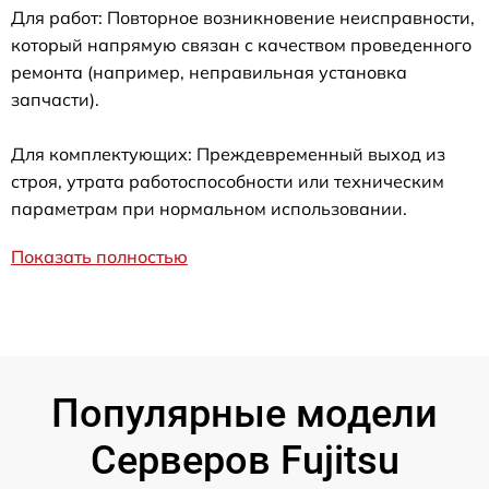
Для работ: Повторное возникновение неисправности,
который напрямую связан с качеством проведенного
ремонта (например, неправильная установка
запчасти).
Для комплектующих: Преждевременный выход из
строя, утрата работоспособности или техническим
параметрам при нормальном использовании.
Показать полностью
Популярные модели
Серверов Fujitsu