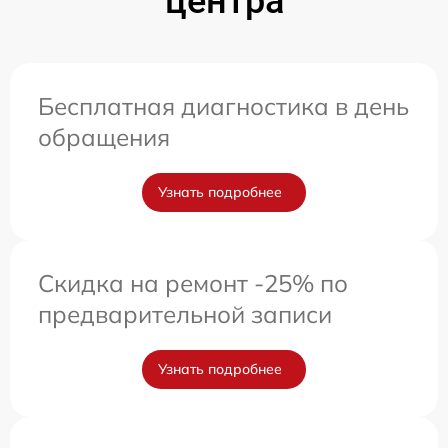
центра
Бесплатная диагностика в день
обращения
Узнать подробнее
Скидка на ремонт -25% по
предварительной записи
Узнать подробнее