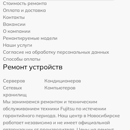
Стоимость ремонта
Оплата и доставка
Контакты
Вакансии
О компании
Ремонтируемые модели
Наши услуги
Согласие на обработку персональных данных
Способы оплаты
Ремонт устройств
Серверов
Кондиционеров
Сетевых
Компьютеров
хранилищ
Мы занимаемся ремонтом и техническим
обслуживанием техники Fujitsu по истечении
гарантийного периода. Наш центр в Новосибирске
работает независимо и не имеет официальной
авторизации от производителя. Цены на ремонт,