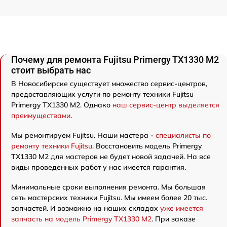
Почему для ремонта Fujitsu Primergy TX1330 M2
стоит выбрать нас
В Новосибирске существует множество сервис-центров,
предоставляющих услуги по ремонту техники Fujitsu
Primergy TX1330 M2. Однако
наш сервис-центр выделяется
преимуществами
.
Мы ремонтируем Fujitsu. Наши мастера -
специалисты по
ремонту техники Fujitsu
. Восстановить модель Primergy
TX1330 M2 для мастеров не будет новой задачей. На все
виды проведенных работ у нас имеется гарантия.
Минимальные сроки выполнения ремонта. Мы большая
сеть мастерских техники Fujitsu. Мы имеем более 20 тыс.
запчастей. И возможно на наших складах
уже имеется
запчасть на модель Primergy TX1330 M2
. При заказе