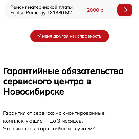
Ремонт материнской платы
2800 р
Fujitsu Primergy TX1330 M2
У меня другая неисправность
Гарантийные обязательства
сервисного центра в
Новосибирске
Гарантия от сервиса: на смонтированные
комплектующие — до 3 месяцев.
Что считается гарантийным случаем?