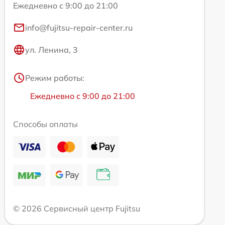
Ежедневно с 9:00 до 21:00
info@fujitsu-repair-center.ru
ул. Ленина, 3
Режим работы:
Ежедневно с 9:00 до 21:00
Способы оплаты
© 2026 Сервисный центр Fujitsu