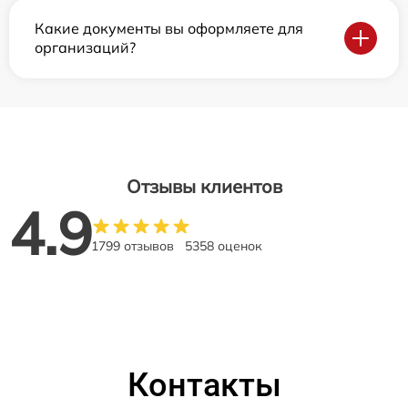
Какие документы вы оформляете для
организаций?
Отзывы клиентов
4.9
1799 отзывов
5358 оценок
Контакты