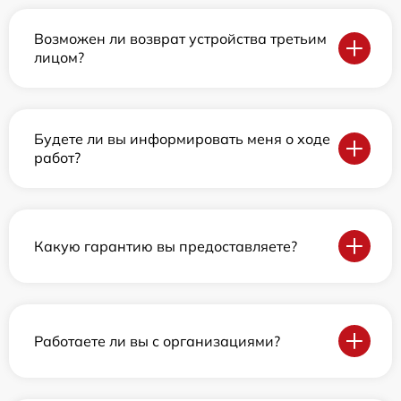
Возможен ли возврат устройства третьим
лицом?
Будете ли вы информировать меня о ходе
работ?
Какую гарантию вы предоставляете?
Работаете ли вы с организациями?