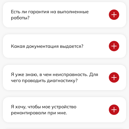
Есть ли гарантия на выполненные
работы?
Какая документация выдается?
Я уже знаю, в чем неисправность. Для
чего проводить диагностику?
Я хочу, чтобы мое устройство
ремонтировали при мне.