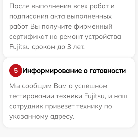
После выполнения всех работ и
подписания акта выполненных
работ Вы получите фирменный
сертификат на ремонт устройства
Fujitsu сроком до 3 лет.
Информирование о готовности
5
Мы сообщим Вам о успешном
тестировании техники Fujitsu, и наш
сотрудник привезет технику по
указанному адресу.