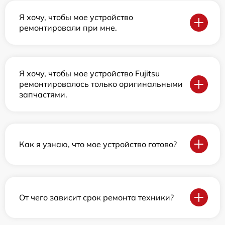
Я хочу, чтобы мое устройство
ремонтировали при мне.
Я хочу, чтобы мое устройство Fujitsu
ремонтировалось только оригинальными
запчастями.
Как я узнаю, что мое устройство готово?
От чего зависит срок ремонта техники?