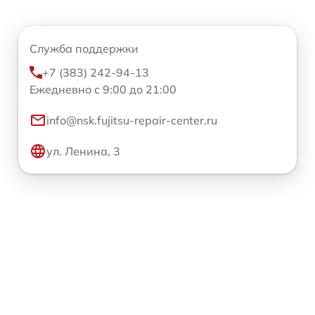
Служба поддержки
+7 (383) 242-94-13
Ежедневно с 9:00 до 21:00
info@nsk.fujitsu-repair-center.ru
ул. Ленина, 3