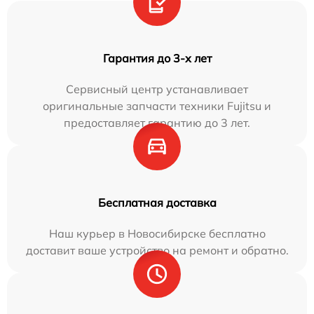
Гарантия до 3-х лет
Сервисный центр устанавливает
оригинальные запчасти техники Fujitsu и
предоставляет гарантию до 3 лет.
Бесплатная доставка
Наш курьер в Новосибирске бесплатно
доставит ваше устройство на ремонт и обратно.