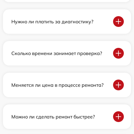
Нужно ли платить за диагностику?
Сколько времени занимает проверка?
Меняется ли цена в процессе ремонта?
Можно ли сделать ремонт быстрее?