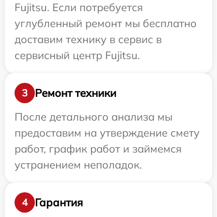
Fujitsu. Если потребуется
углубленный ремонт мы бесплатно
доставим технику в сервис в
сервисный центр Fujitsu.
Ремонт техники
3
После детального анализа мы
предоставим на утверждение смету
работ, график работ и займемся
устранением неполадок.
Гарантия
4