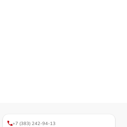
+7 (383) 242-94-13