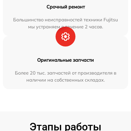
Срочный ремонт
Большинство неисправностей техники Fujitsu
мы устраняем в течение 2 часов.
Оригинальные запчасти
Более 20 тыс. запчастей от производителя в
наличии на собственных складах.
Этапы работы