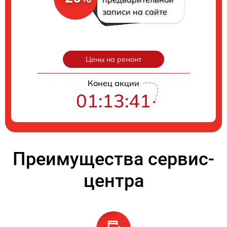
записи на сайте
Цены на ремонт
Конец акции
01:13:40
Преимущества сервис-
центра