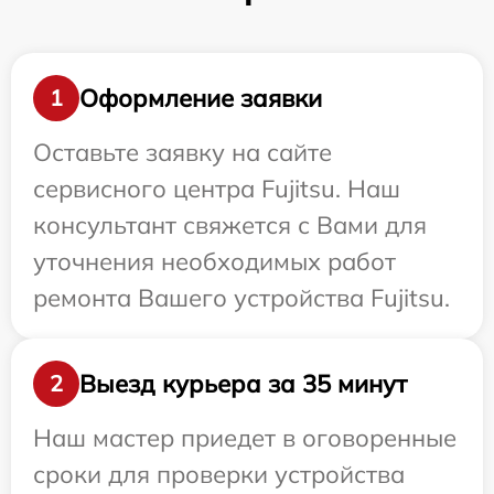
Оформление заявки
1
Оставьте заявку на сайте
сервисного центра Fujitsu. Наш
консультант свяжется с Вами для
уточнения необходимых работ
ремонта Вашего устройства Fujitsu.
Выезд курьера за 35 минут
2
Наш мастер приедет в оговоренные
сроки для проверки устройства