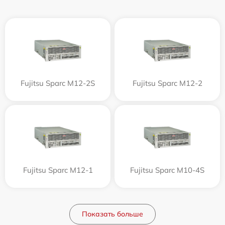
Fujitsu Sparc M12-2S
Fujitsu Sparc M12-2
Fujitsu Sparc M12-1
Fujitsu Sparc M10-4S
Показать больше