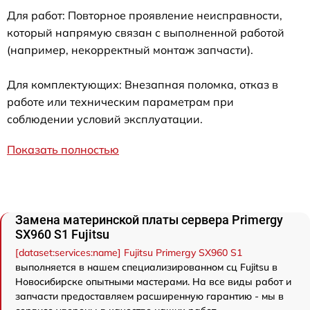
Для работ: Повторное проявление неисправности,
который напрямую связан с выполненной работой
(например, некорректный монтаж запчасти).
Для комплектующих: Внезапная поломка, отказ в
работе или техническим параметрам при
соблюдении условий эксплуатации.
Показать полностью
Замена материнской платы сервера Primergy
SX960 S1 Fujitsu
[dataset:services:name] Fujitsu Primergy SX960 S1
выполняется в нашем специализированном сц Fujitsu в
Новосибирске опытными мастерами. На все виды работ и
запчасти предоставляем расширенную гарантию - мы в