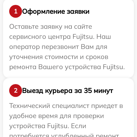
Оформление заявки
1
Оставьте заявку на сайте
сервисного центра Fujitsu. Наш
оператор перезвонит Вам для
уточнения стоимости и сроков
ремонта Вашего устройства Fujitsu.
Выезд курьера за 35 минут
2
Технический специалист приедет в
удобное время для проверки
устройства Fujitsu. Если
потребуется углубленный ремонт