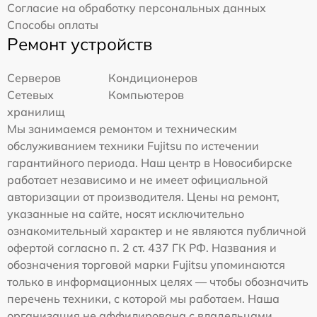
Согласие на обработку персональных данных
Способы оплаты
Ремонт устройств
Серверов
Кондиционеров
Сетевых
Компьютеров
хранилищ
Мы занимаемся ремонтом и техническим
обслуживанием техники Fujitsu по истечении
гарантийного периода. Наш центр в Новосибирске
работает независимо и не имеет официальной
авторизации от производителя. Цены на ремонт,
указанные на сайте, носят исключительно
ознакомительный характер и не являются публичной
офертой согласно п. 2 ст. 437 ГК РФ. Названия и
обозначения торговой марки Fujitsu упоминаются
только в информационных целях — чтобы обозначить
перечень техники, с которой мы работаем. Наша
организация не аффилирована с владельцами