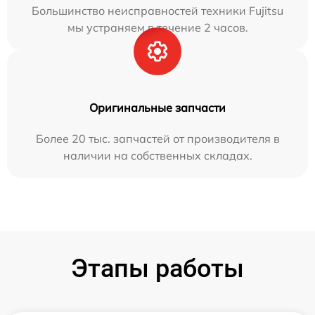
Большинство неисправностей техники Fujitsu
мы устраняем в течение 2 часов.
Оригинальные запчасти
Более 20 тыс. запчастей от производителя в
наличии на собственных складах.
Этапы работы