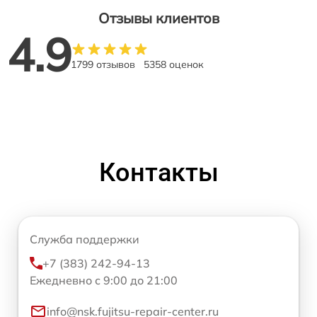
Отзывы клиентов
4.9
1799 отзывов
5358 оценок
Контакты
Служба поддержки
+7 (383) 242-94-13
Ежедневно с 9:00 до 21:00
info@nsk.fujitsu-repair-center.ru