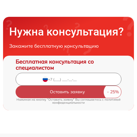
Нужна консультация?
Закажите бесплатную консультацию
Бесплатная консультация со
специалистом
Оставить заявку
Нажимая на кнопку "Оставить заявку" Вы соглашаетесь c
политикой
конфиденциальности