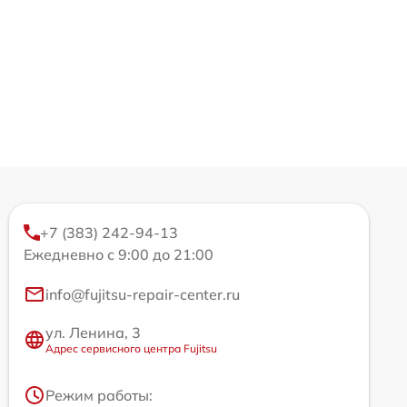
+7 (383) 242-94-13
Ежедневно с 9:00 до 21:00
info@fujitsu-repair-center.ru
ул. Ленина, 3
Адрес сервисного центра Fujitsu
Режим работы: