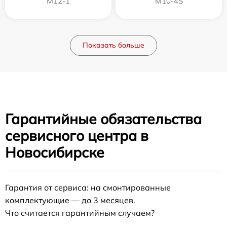
M12-1
M10-4S
Показать больше
Гарантийные обязательства
сервисного центра в
Новосибирске
Гарантия от сервиса: на смонтированные
комплектующие — до 3 месяцев.
Что считается гарантийным случаем?