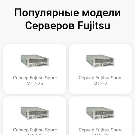
Популярные модели
Серверов Fujitsu
Сервер Fujitsu Sparc
Сервер Fujitsu Sparc
M12-2S
M12-2
Сервер Fujitsu Sparc
Сервер Fujitsu Sparc