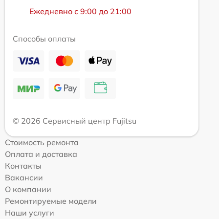
Ежедневно с 9:00 до 21:00
Способы оплаты
© 2026 Сервисный центр Fujitsu
Стоимость ремонта
Оплата и доставка
Контакты
Вакансии
О компании
Ремонтируемые модели
Наши услуги