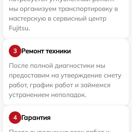
мы организуем транспортировку в
мастерскую в сервисный центр
Fujitsu.
Ремонт техники
3
После полной диагностики мы
предоставим на утверждение смету
работ, график работ и займемся
устранением неполадок.
Гарантия
4