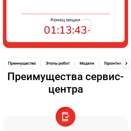
Конец акции
01:13:42
Преимущества
Этапы работ
Модели
Гарантия
Преимущества сервис-
центра