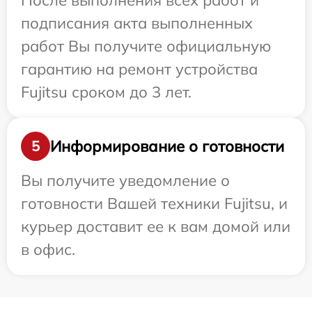
После выполнения всех работ и
подписания акта выполненных
работ Вы получите официальную
гарантию на ремонт устройства
Fujitsu сроком до 3 лет.
Информирование о готовности
5
Вы получите уведомление о
готовности Вашей техники Fujitsu, и
курьер доставит ее к вам домой или
в офис.