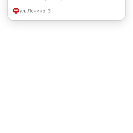
ул. Ленина, 3