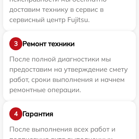
доставим технику в сервис в
сервисный центр Fujitsu.
Ремонт техники
3
После полной диагностики мы
предоставим на утверждение смету
работ, сроки выполнения и начнем
ремонтные операции.
Гарантия
4
После выполнения всех работ и