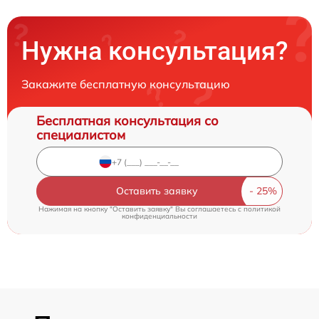
Нужна консультация?
Закажите бесплатную консультацию
Бесплатная консультация со
специалистом
Оставить заявку
Нажимая на кнопку "Оставить заявку" Вы соглашаетесь c
политикой
конфиденциальности