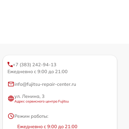
+7 (383) 242-94-13
Ежедневно с 9:00 до 21:00
info@fujitsu-repair-center.ru
ул. Ленина, 3
Адрес сервисного центра Fujitsu
Режим работы:
Ежедневно с 9:00 до 21:00