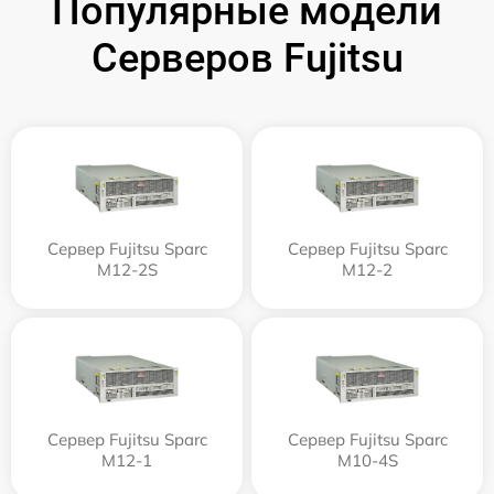
Популярные модели
Серверов Fujitsu
Сервер Fujitsu Sparc
Сервер Fujitsu Sparc
M12-2S
M12-2
Сервер Fujitsu Sparc
Сервер Fujitsu Sparc
M12-1
M10-4S