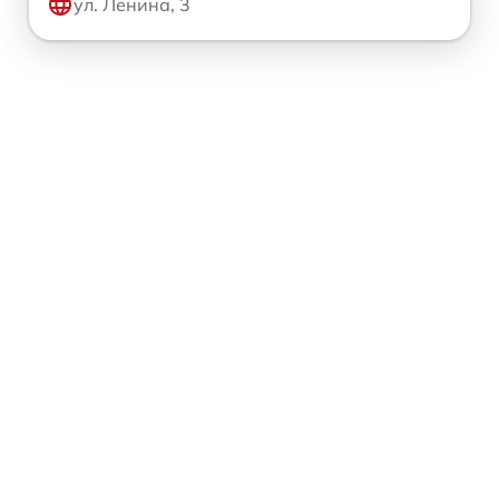
ул. Ленина, 3