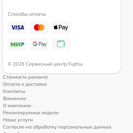
Способы оплаты
© 2026 Сервисный центр Fujitsu
Стоимость ремонта
Оплата и доставка
Контакты
Вакансии
О компании
Ремонтируемые модели
Наши услуги
Согласие на обработку персональных данных