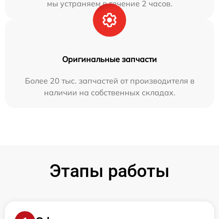
мы устраняем в течение 2 часов.
Оригинальные запчасти
Более 20 тыс. запчастей от производителя в
наличии на собственных складах.
Этапы работы