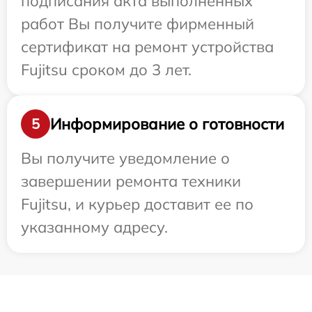
подписания акта выполненных
работ Вы получите фирменный
сертификат на ремонт устройства
Fujitsu сроком до 3 лет.
Информирование о готовности
5
Вы получите уведомление о
завершении ремонта техники
Fujitsu, и курьер доставит ее по
указанному адресу.