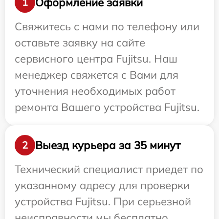
Оформление заявки
1
Свяжитесь с нами по телефону или
оставьте заявку на сайте
сервисного центра Fujitsu. Наш
менеджер свяжется с Вами для
уточнения необходимых работ
ремонта Вашего устройства Fujitsu.
Выезд курьера за 35 минут
2
Технический специалист приедет по
указанному адресу для проверки
устройства Fujitsu. При серьезной
неисправности мы бесплатно