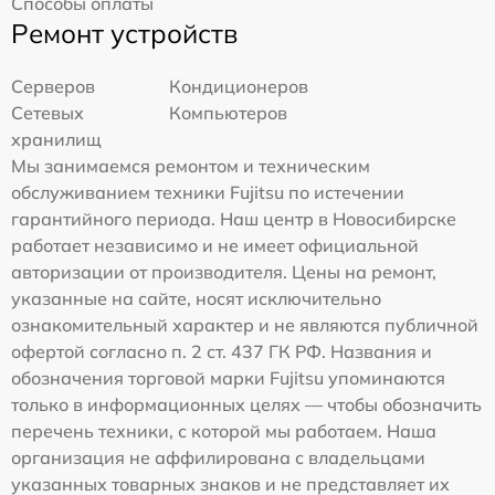
Способы оплаты
Ремонт устройств
Серверов
Кондиционеров
Сетевых
Компьютеров
хранилищ
Мы занимаемся ремонтом и техническим
обслуживанием техники Fujitsu по истечении
гарантийного периода. Наш центр в Новосибирске
работает независимо и не имеет официальной
авторизации от производителя. Цены на ремонт,
указанные на сайте, носят исключительно
ознакомительный характер и не являются публичной
офертой согласно п. 2 ст. 437 ГК РФ. Названия и
обозначения торговой марки Fujitsu упоминаются
только в информационных целях — чтобы обозначить
перечень техники, с которой мы работаем. Наша
организация не аффилирована с владельцами
указанных товарных знаков и не представляет их