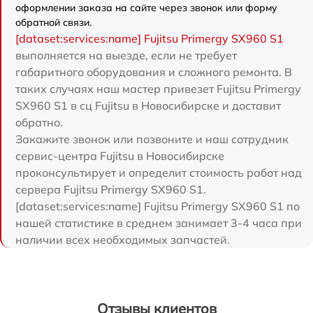
оформлении заказа на сайте через звонок или форму
обратной связи.
[dataset:services:name] Fujitsu Primergy SX960 S1
выполняется на выезде, если не требует
габаритного оборудования и сложного ремонта. В
таких случаях наш мастер привезет Fujitsu Primergy
SX960 S1 в сц Fujitsu в Новосибирске и доставит
обратно.
Закажите звонок или позвоните и наш сотрудник
сервис-центра Fujitsu в Новосибирске
проконсультирует и определит стоимость работ над
сервера Fujitsu Primergy SX960 S1.
[dataset:services:name] Fujitsu Primergy SX960 S1 по
нашей статистике в среднем занимает 3-4 часа при
наличии всех необходимых запчастей.
Отзывы клиентов