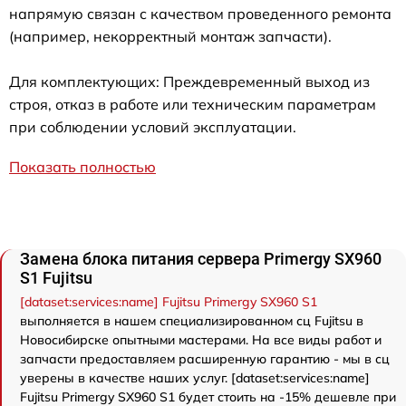
напрямую связан с качеством проведенного ремонта
(например, некорректный монтаж запчасти).
Для комплектующих: Преждевременный выход из
строя, отказ в работе или техническим параметрам
при соблюдении условий эксплуатации.
Показать полностью
Замена блока питания сервера Primergy SX960
S1 Fujitsu
[dataset:services:name] Fujitsu Primergy SX960 S1
выполняется в нашем специализированном сц Fujitsu в
Новосибирске опытными мастерами. На все виды работ и
запчасти предоставляем расширенную гарантию - мы в сц
уверены в качестве наших услуг. [dataset:services:name]
Fujitsu Primergy SX960 S1 будет стоить на -15% дешевле при