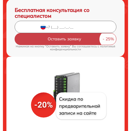
Бесплатная консультация со
специалистом
Оставить заявку
Нажимая на кнопку "Оставить заявку" Вы соглашаетесь c
политикой
конфиденциальности
Скидка по
-20%
предварительной
записи на сайте