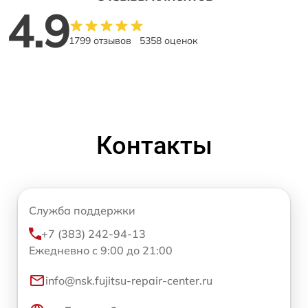
4.9
1799 отзывов
5358 оценок
Контакты
Служба поддержки
+7 (383) 242-94-13
Ежедневно с 9:00 до 21:00
info@nsk.fujitsu-repair-center.ru