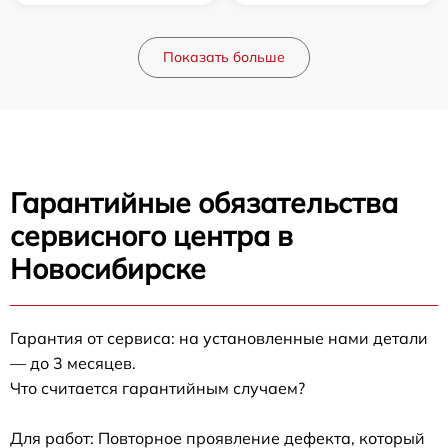
Показать больше
Гарантийные обязательства
сервисного центра в
Новосибирске
Гарантия от сервиса: на установленные нами детали
— до 3 месяцев.
Что считается гарантийным случаем?
Для работ: Повторное проявление дефекта, который