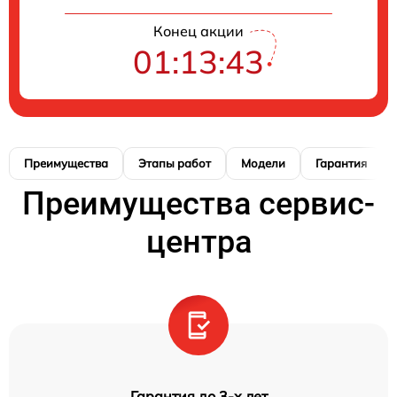
Конец акции
01:13:42
Преимущества
Этапы работ
Модели
Гарантия
Преимущества сервис-
центра
Гарантия до 3-х лет