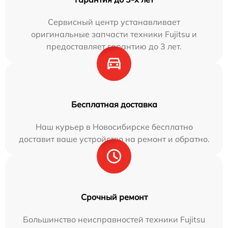
Сервисный центр устанавливает
оригинальные запчасти техники Fujitsu и
предоставляет гарантию до 3 лет.
Бесплатная доставка
Наш курьер в Новосибирске бесплатно
доставит ваше устройство на ремонт и обратно.
Срочный ремонт
Большинство неисправностей техники Fujitsu