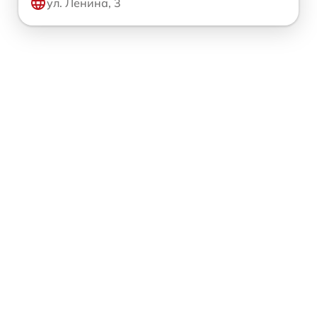
ул. Ленина, 3