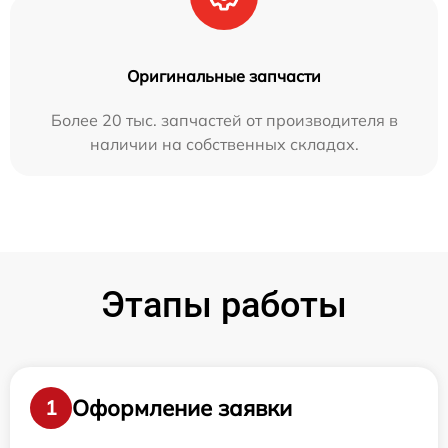
Оригинальные запчасти
Более 20 тыс. запчастей от производителя в
наличии на собственных складах.
Этапы работы
Оформление заявки
1