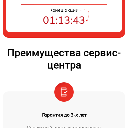
Конец акции
01:13:42
Преимущества сервис-
центра
Гарантия до 3-х лет
Сервисный центр устанавливает