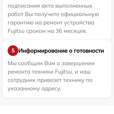
подписания акта выполненных
работ Вы получите официальную
гарантию на ремонт устройства
Fujitsu сроком на 36 месяцев.
Информирование о готовности
5
Мы сообщим Вам о завершении
ремонта техники Fujitsu, и наш
сотрудник привезет технику по
указанному адресу.