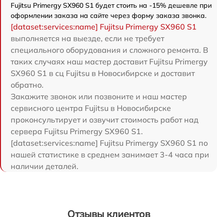
Fujitsu Primergy SX960 S1 будет стоить на -15% дешевле при
оформлении заказа на сайте через форму заказа звонка.
[dataset:services:name] Fujitsu Primergy SX960 S1
выполняется на выезде, если не требует
специального оборудования и сложного ремонта. В
таких случаях наш мастер доставит Fujitsu Primergy
SX960 S1 в сц Fujitsu в Новосибирске и доставит
обратно.
Закажите звонок или позвоните и наш мастер
сервисного центра Fujitsu в Новосибирске
проконсультирует и озвучит стоимость работ над
сервера Fujitsu Primergy SX960 S1.
[dataset:services:name] Fujitsu Primergy SX960 S1 по
нашей статистике в среднем занимает 3-4 часа при
наличии деталей.
Отзывы клиентов