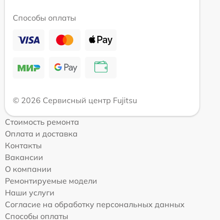
Способы оплаты
© 2026 Сервисный центр Fujitsu
Стоимость ремонта
Оплата и доставка
Контакты
Вакансии
О компании
Ремонтируемые модели
Наши услуги
Согласие на обработку персональных данных
Способы оплаты