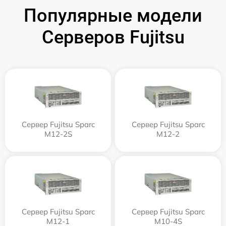
Популярные модели
Серверов Fujitsu
Сервер Fujitsu Sparc
Сервер Fujitsu Sparc
M12-2S
M12-2
Сервер Fujitsu Sparc
Сервер Fujitsu Sparc
M12-1
M10-4S