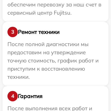
обеспечим перевозку за наш счет в
сервисный центр Fujitsu.
Ремонт техники
3
После полной диагностики мы
предоставим на утверждение
точную стоимость, график работ и
приступим к восстановлению
техники.
Гарантия
4
После выполнения всех работ и