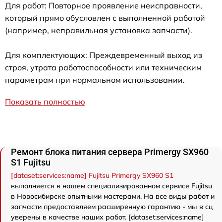
Для работ: Повторное проявление неисправности,
который прямо обусловлен с выполненной работой
(например, неправильная установка запчасти).
Для комплектующих: Преждевременный выход из
строя, утрата работоспособности или техническим
параметрам при нормальном использовании.
Показать полностью
Ремонт блока питания сервера Primergy SX960
S1 Fujitsu
[dataset:services:name] Fujitsu Primergy SX960 S1
выполняется в нашем специализированном сервисе Fujitsu
в Новосибирске опытными мастерами. На все виды работ и
запчасти предоставляем расширенную гарантию - мы в сц
уверены в качестве наших работ. [dataset:services:name]