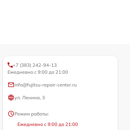
+7 (383) 242-94-13
Ежедневно с 9:00 до 21:00
info@fujitsu-repair-center.ru
ул. Ленина, 3
Режим работы:
Ежедневно с 9:00 до 21:00