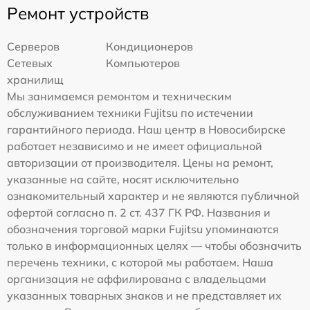
Ремонт устройств
Серверов
Кондиционеров
Сетевых
Компьютеров
хранилищ
Мы занимаемся ремонтом и техническим
обслуживанием техники Fujitsu по истечении
гарантийного периода. Наш центр в Новосибирске
работает независимо и не имеет официальной
авторизации от производителя. Цены на ремонт,
указанные на сайте, носят исключительно
ознакомительный характер и не являются публичной
офертой согласно п. 2 ст. 437 ГК РФ. Названия и
обозначения торговой марки Fujitsu упоминаются
только в информационных целях — чтобы обозначить
перечень техники, с которой мы работаем. Наша
организация не аффилирована с владельцами
указанных товарных знаков и не представляет их