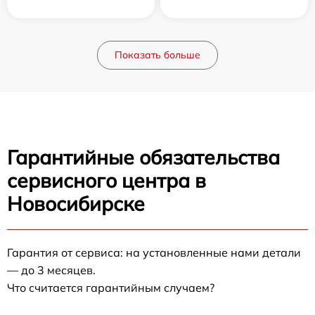
Показать больше
Гарантийные обязательства
сервисного центра в
Новосибирске
Гарантия от сервиса: на установленные нами детали
— до 3 месяцев.
Что считается гарантийным случаем?