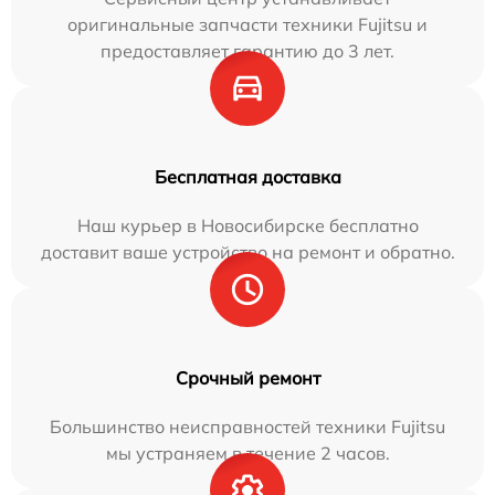
оригинальные запчасти техники Fujitsu и
предоставляет гарантию до 3 лет.
Бесплатная доставка
Наш курьер в Новосибирске бесплатно
доставит ваше устройство на ремонт и обратно.
Срочный ремонт
Большинство неисправностей техники Fujitsu
мы устраняем в течение 2 часов.