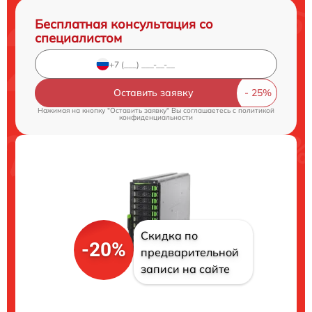
Бесплатная консультация со
специалистом
Оставить заявку
Нажимая на кнопку "Оставить заявку" Вы соглашаетесь c
политикой
конфиденциальности
Скидка по
-20%
предварительной
записи на сайте