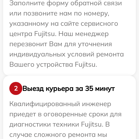
Заполните форму обратной связи
или позвоните нам по номеру,
указанному на сайте сервисного
центра Fujitsu. Наш менеджер
перезвонит Вам для уточнения
индивидуальных условий ремонта
Вашего устройства Fujitsu.
Выезд курьера за 35 минут
2
Квалифицированный инженер
приедет в оговоренные сроки для
диагностики техники Fujitsu. В
случае сложного ремонта мы