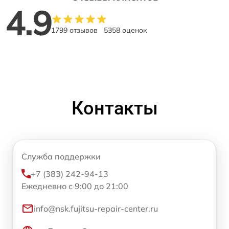
4.9
1799 отзывов
5358 оценок
Контакты
Служба поддержки
+7 (383) 242-94-13
Ежедневно с 9:00 до 21:00
info@nsk.fujitsu-repair-center.ru