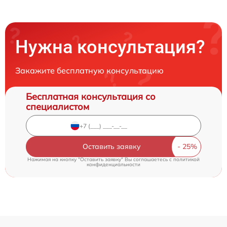
Нужна консультация?
Закажите бесплатную консультацию
Бесплатная консультация со
специалистом
Оставить заявку
Нажимая на кнопку "Оставить заявку" Вы соглашаетесь c
политикой
конфиденциальности