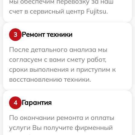
мы обеспечим перевозку за наш
счет в сервисный центр Fujitsu.
Ремонт техники
3
После детального анализа мы
согласуем с вами смету работ,
сроки выполнения и приступим к
восстановлению техники.
Гарантия
4
По окончании ремонта и оплаты
услуги Вы получите фирменный