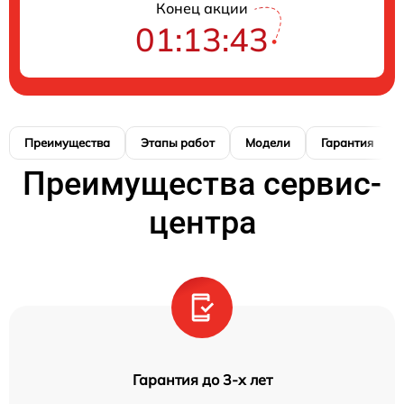
Конец акции
01:13:42
Преимущества
Этапы работ
Модели
Гарантия
Преимущества сервис-
центра
Гарантия до 3-х лет