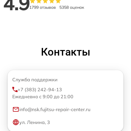
4.9
1799 отзывов
5358 оценок
Контакты
Служба поддержки
+7 (383) 242-94-13
Ежедневно с 9:00 до 21:00
info@nsk.fujitsu-repair-center.ru
ул. Ленина, 3