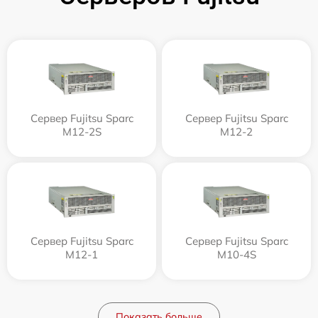
Сервер Fujitsu Sparc
Сервер Fujitsu Sparc
M12-2S
M12-2
Сервер Fujitsu Sparc
Сервер Fujitsu Sparc
M12-1
M10-4S
Показать больше