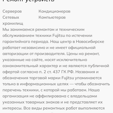
Серверов
Кондиционеров
Сетевых
Компьютеров
хранилищ
Мы занимаемся ремонтом и техническим
обслуживанием техники Fujitsu по истечении
гарантийного периода. Наш центр в Новосибирске
работает независимо и не имеет официальной
авторизации от производителя. Цены на ремонт,
указанные на сайте, носят исключительно
ознакомительный характер и не являются публичной
офертой согласно п. 2 ст. 437 ГК РФ. Названия и
обозначения торговой марки Fujitsu упоминаются
только в информационных целях — чтобы обозначить
перечень техники, с которой мы работаем. Наша
организация не аффилирована с владельцами
указанных товарных знаков и не представляет их
интересы. Все виды ремонтных работ выполняются