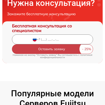
Нужна консультация?
Закажите бесплатную консультацию
Бесплатная консультация со
специалистом
Оставить заявку
Нажимая на кнопку "Оставить заявку" Вы соглашаетесь c
политикой
конфиденциальности
Популярные модели
Серверов Fujitsu