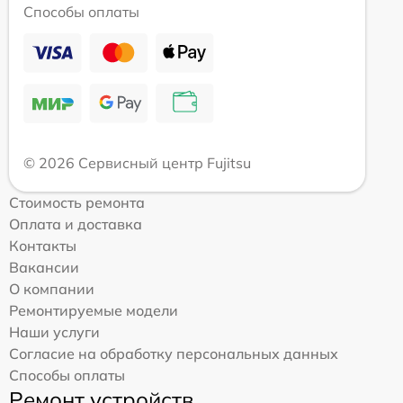
Способы оплаты
© 2026 Сервисный центр Fujitsu
Стоимость ремонта
Оплата и доставка
Контакты
Вакансии
О компании
Ремонтируемые модели
Наши услуги
Согласие на обработку персональных данных
Способы оплаты
Ремонт устройств