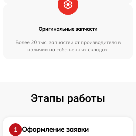
Оригинальные запчасти
Более 20 тыс. запчастей от производителя в
наличии на собственных складах.
Этапы работы
Оформление заявки
1