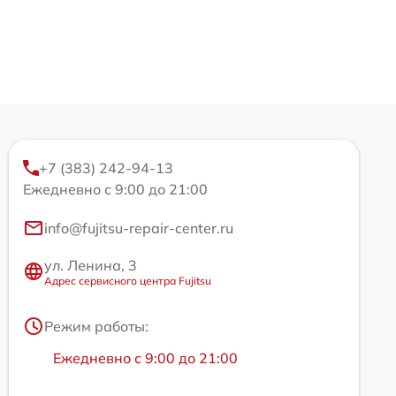
+7 (383) 242-94-13
Ежедневно с 9:00 до 21:00
info@fujitsu-repair-center.ru
ул. Ленина, 3
Адрес сервисного центра Fujitsu
Режим работы:
Ежедневно с 9:00 до 21:00