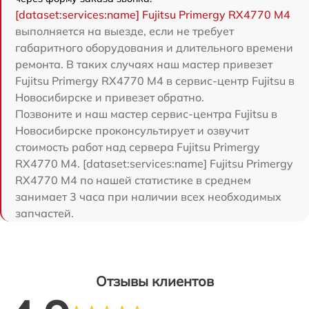
[dataset:services:name] Fujitsu Primergy RX4770 M4
выполняется на выезде, если не требует
габаритного оборудования и длительного времени
ремонта. В таких случаях наш мастер привезет
Fujitsu Primergy RX4770 M4 в сервис-центр Fujitsu в
Новосибирске и привезет обратно.
Позвоните и наш мастер сервис-центра Fujitsu в
Новосибирске проконсультирует и озвучит
стоимость работ над сервера Fujitsu Primergy
RX4770 M4. [dataset:services:name] Fujitsu Primergy
RX4770 M4 по нашей статистике в среднем
занимает 3 часа при наличии всех необходимых
запчастей.
Отзывы клиентов