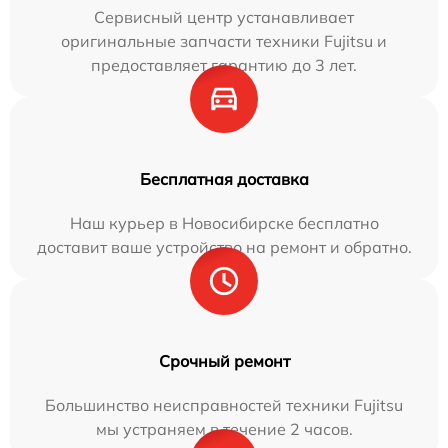
Сервисный центр устанавливает
оригинальные запчасти техники Fujitsu и
предоставляет гарантию до 3 лет.
Бесплатная доставка
Наш курьер в Новосибирске бесплатно
доставит ваше устройство на ремонт и обратно.
Срочный ремонт
Большинство неисправностей техники Fujitsu
мы устраняем в течение 2 часов.