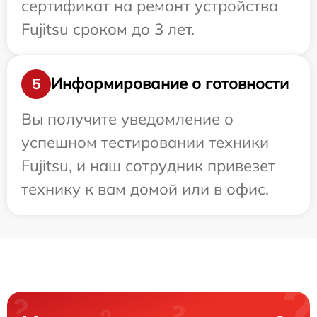
сертификат на ремонт устройства
Fujitsu сроком до 3 лет.
Информирование о готовности
5
Вы получите уведомление о
успешном тестировании техники
Fujitsu, и наш сотрудник привезет
технику к вам домой или в офис.