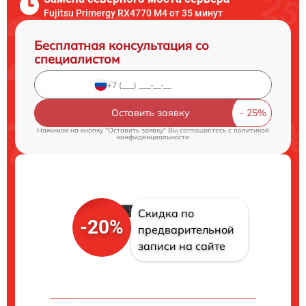
Fujitsu Primergy RX4770 M4 от 35 минут
Бесплатная консультация со
специалистом
Оставить заявку
Нажимая на кнопку "Оставить заявку" Вы соглашаетесь c
политикой
конфиденциальности
Скидка по
-20%
предварительной
записи на сайте