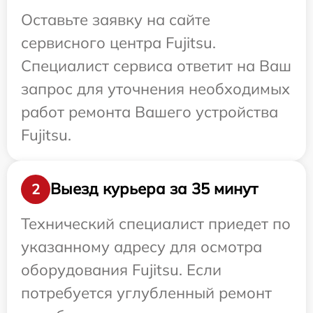
Оставьте заявку на сайте
сервисного центра Fujitsu.
Специалист сервиса ответит на Ваш
запрос для уточнения необходимых
работ ремонта Вашего устройства
Fujitsu.
Выезд курьера за 35 минут
2
Технический специалист приедет по
указанному адресу для осмотра
оборудования Fujitsu. Если
потребуется углубленный ремонт