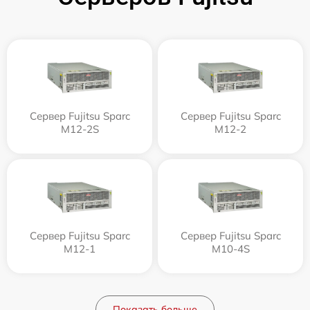
Сервер Fujitsu Sparc
Сервер Fujitsu Sparc
M12-2S
M12-2
Сервер Fujitsu Sparc
Сервер Fujitsu Sparc
M12-1
M10-4S
Показать больше