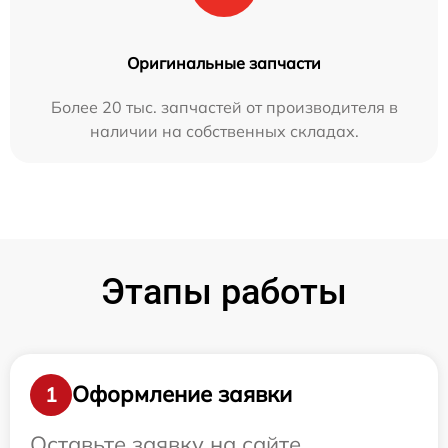
Оригинальные запчасти
Более 20 тыс. запчастей от производителя в
наличии на собственных складах.
Этапы работы
Оформление заявки
1
Оставьте заявку на сайте