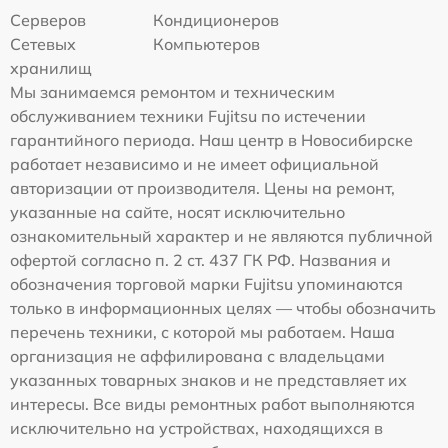
Серверов
Кондиционеров
Сетевых
Компьютеров
хранилищ
Мы занимаемся ремонтом и техническим
обслуживанием техники Fujitsu по истечении
гарантийного периода. Наш центр в Новосибирске
работает независимо и не имеет официальной
авторизации от производителя. Цены на ремонт,
указанные на сайте, носят исключительно
ознакомительный характер и не являются публичной
офертой согласно п. 2 ст. 437 ГК РФ. Названия и
обозначения торговой марки Fujitsu упоминаются
только в информационных целях — чтобы обозначить
перечень техники, с которой мы работаем. Наша
организация не аффилирована с владельцами
указанных товарных знаков и не представляет их
интересы. Все виды ремонтных работ выполняются
исключительно на устройствах, находящихся в