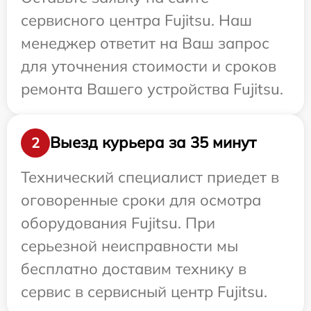
сервисного центра Fujitsu. Наш
менеджер ответит на Ваш запрос
для уточнения стоимости и сроков
ремонта Вашего устройства Fujitsu.
Выезд курьера за 35 минут
2
Технический специалист приедет в
оговоренные сроки для осмотра
оборудования Fujitsu. При
серьезной неисправности мы
бесплатно доставим технику в
сервис в сервисный центр Fujitsu.