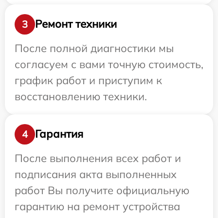
Ремонт техники
3
После полной диагностики мы
согласуем с вами точную стоимость,
график работ и приступим к
восстановлению техники.
Гарантия
4
После выполнения всех работ и
подписания акта выполненных
работ Вы получите официальную
гарантию на ремонт устройства