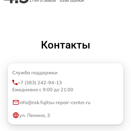
1799 отзывов
5358 оценок
Контакты
Служба поддержки
+7 (383) 242-94-13
Ежедневно с 9:00 до 21:00
info@nsk.fujitsu-repair-center.ru
ул. Ленина, 3