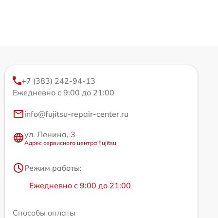
+7 (383) 242-94-13
Ежедневно с 9:00 до 21:00
info@fujitsu-repair-center.ru
ул. Ленина, 3
Адрес сервисного центра Fujitsu
Режим работы:
Ежедневно с 9:00 до 21:00
Способы оплаты