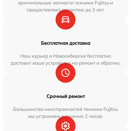
оригинальные запчасти техники Fujitsu и
предоставляет гарантию до 3 лет.
Бесплатная доставка
Наш курьер в Новосибирске бесплатно
доставит ваше устройство на ремонт и обратно.
Срочный ремонт
Большинство неисправностей техники Fujitsu
мы устраняем в течение 2 часов.