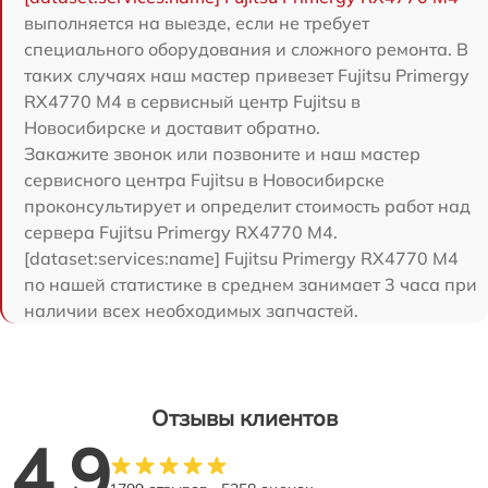
выполняется на выезде, если не требует
специального оборудования и сложного ремонта. В
таких случаях наш мастер привезет Fujitsu Primergy
RX4770 M4 в сервисный центр Fujitsu в
Новосибирске и доставит обратно.
Закажите звонок или позвоните и наш мастер
сервисного центра Fujitsu в Новосибирске
проконсультирует и определит стоимость работ над
сервера Fujitsu Primergy RX4770 M4.
[dataset:services:name] Fujitsu Primergy RX4770 M4
по нашей статистике в среднем занимает 3 часа при
наличии всех необходимых запчастей.
Отзывы клиентов
4.9