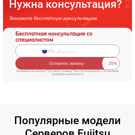
Нужна консультация?
Закажите бесплатную консультацию
Бесплатная консультация со
специалистом
Оставить заявку
Нажимая на кнопку "Оставить заявку" Вы соглашаетесь c
политикой
конфиденциальности
Популярные модели
Серверов Fujitsu