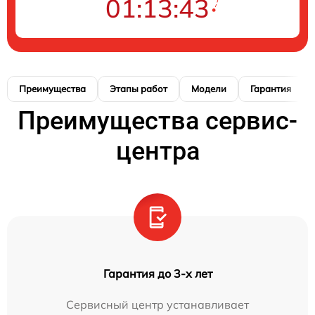
01:13:42
Преимущества
Этапы работ
Модели
Гарантия
Преимущества сервис-
центра
Гарантия до 3-х лет
Сервисный центр устанавливает