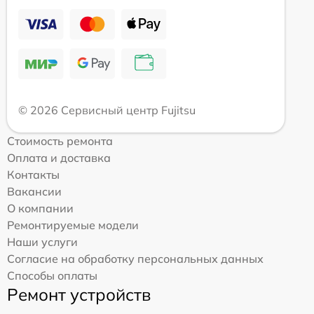
© 2026 Сервисный центр Fujitsu
Стоимость ремонта
Оплата и доставка
Контакты
Вакансии
О компании
Ремонтируемые модели
Наши услуги
Согласие на обработку персональных данных
Способы оплаты
Ремонт устройств