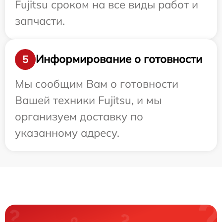
Fujitsu сроком на все виды работ и
запчасти.
Информирование о готовности
5
Мы сообщим Вам о готовности
Вашей техники Fujitsu, и мы
организуем доставку по
указанному адресу.