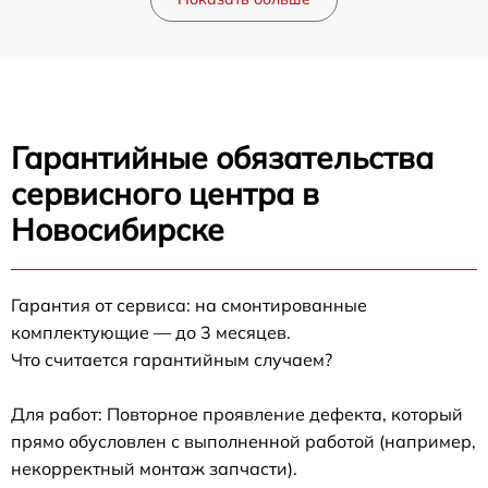
Гарантийные обязательства
сервисного центра в
Новосибирске
Гарантия от сервиса: на смонтированные
комплектующие — до 3 месяцев.
Что считается гарантийным случаем?
Для работ: Повторное проявление дефекта, который
прямо обусловлен с выполненной работой (например,
некорректный монтаж запчасти).