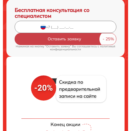
Бесплатная консультация со
специалистом
Оставить заявку
Нажимая на кнопку "Оставить заявку" Вы соглашаетесь c
политикой
конфиденциальности
Скидка по
-20%
предварительной
записи на сайте
Конец акции