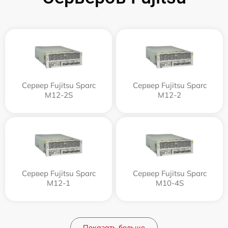
Сервер Fujitsu Sparc
Сервер Fujitsu Sparc
M12-2S
M12-2
Сервер Fujitsu Sparc
Сервер Fujitsu Sparc
M12-1
M10-4S
Показать больше