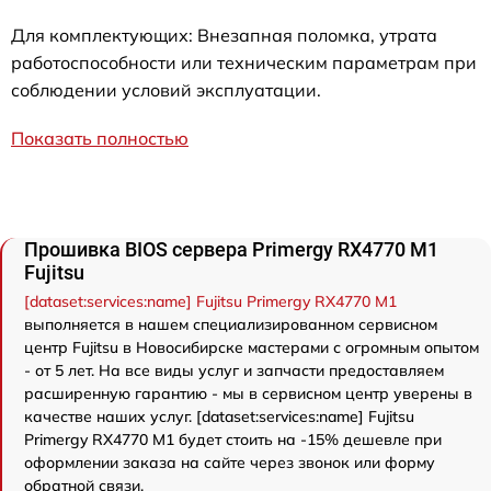
Для комплектующих: Внезапная поломка, утрата
работоспособности или техническим параметрам при
соблюдении условий эксплуатации.
Показать полностью
Прошивка BIOS сервера Primergy RX4770 M1
Fujitsu
[dataset:services:name] Fujitsu Primergy RX4770 M1
выполняется в нашем специализированном сервисном
центр Fujitsu в Новосибирске мастерами с огромным опытом
- от 5 лет. На все виды услуг и запчасти предоставляем
расширенную гарантию - мы в сервисном центр уверены в
качестве наших услуг. [dataset:services:name] Fujitsu
Primergy RX4770 M1 будет стоить на -15% дешевле при
оформлении заказа на сайте через звонок или форму
обратной связи.