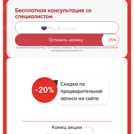
Бесплатная консультация со
специалистом
Оставить заявку
Нажимая на кнопку "Оставить заявку" Вы соглашаетесь c
политикой
конфиденциальности
Скидка по
-20%
предварительной
записи на сайте
Конец акции