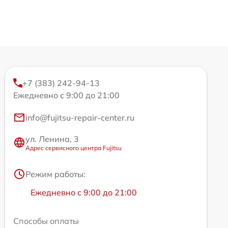
+7 (383) 242-94-13
Ежедневно с 9:00 до 21:00
info@fujitsu-repair-center.ru
ул. Ленина, 3
Адрес сервисного центра Fujitsu
Режим работы:
Ежедневно с 9:00 до 21:00
Способы оплаты