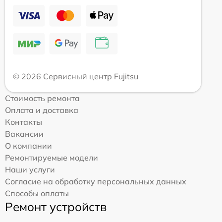
© 2026 Сервисный центр Fujitsu
Стоимость ремонта
Оплата и доставка
Контакты
Вакансии
О компании
Ремонтируемые модели
Наши услуги
Согласие на обработку персональных данных
Способы оплаты
Ремонт устройств