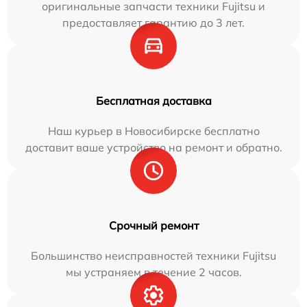
оригинальные запчасти техники Fujitsu и
предоставляет гарантию до 3 лет.
Бесплатная доставка
Наш курьер в Новосибирске бесплатно
доставит ваше устройство на ремонт и обратно.
Срочный ремонт
Большинство неисправностей техники Fujitsu
мы устраняем в течение 2 часов.