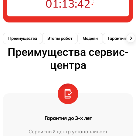
01:13:41
Преимущества
Этапы работ
Модели
Гарантия
Преимущества сервис-
центра
Гарантия до 3-х лет
Сервисный центр устанавливает