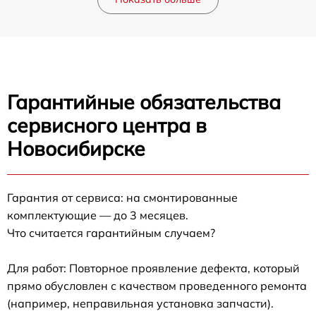
Гарантийные обязательства
сервисного центра в
Новосибирске
Гарантия от сервиса: на смонтированные
комплектующие — до 3 месяцев.
Что считается гарантийным случаем?
Для работ: Повторное проявление дефекта, который
прямо обусловлен с качеством проведенного ремонта
(например, неправильная установка запчасти).