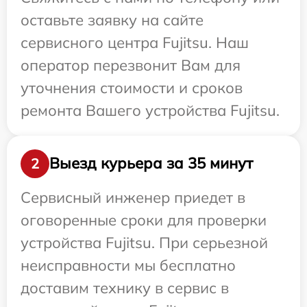
оставьте заявку на сайте
сервисного центра Fujitsu. Наш
оператор перезвонит Вам для
уточнения стоимости и сроков
ремонта Вашего устройства Fujitsu.
Выезд курьера за 35 минут
2
Сервисный инженер приедет в
оговоренные сроки для проверки
устройства Fujitsu. При серьезной
неисправности мы бесплатно
доставим технику в сервис в