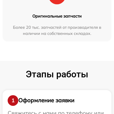
Оригинальные запчасти
Более 20 тыс. запчастей от производителя в
наличии на собственных складах.
Этапы работы
Оформление заявки
1
Свяжитесь с нами по телефону или