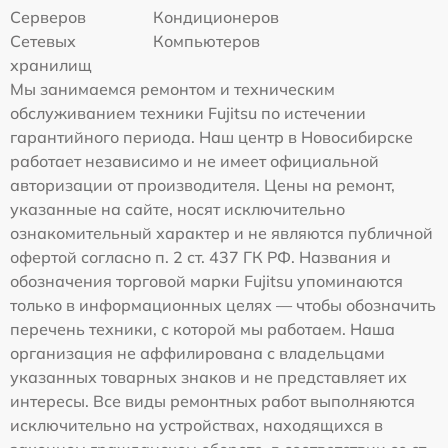
Серверов
Кондиционеров
Сетевых
Компьютеров
хранилищ
Мы занимаемся ремонтом и техническим
обслуживанием техники Fujitsu по истечении
гарантийного периода. Наш центр в Новосибирске
работает независимо и не имеет официальной
авторизации от производителя. Цены на ремонт,
указанные на сайте, носят исключительно
ознакомительный характер и не являются публичной
офертой согласно п. 2 ст. 437 ГК РФ. Названия и
обозначения торговой марки Fujitsu упоминаются
только в информационных целях — чтобы обозначить
перечень техники, с которой мы работаем. Наша
организация не аффилирована с владельцами
указанных товарных знаков и не представляет их
интересы. Все виды ремонтных работ выполняются
исключительно на устройствах, находящихся в