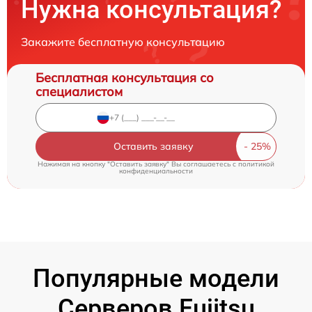
Нужна консультация?
Закажите бесплатную консультацию
Бесплатная консультация со
специалистом
Оставить заявку
Нажимая на кнопку "Оставить заявку" Вы соглашаетесь c
политикой
конфиденциальности
Популярные модели
Серверов Fujitsu