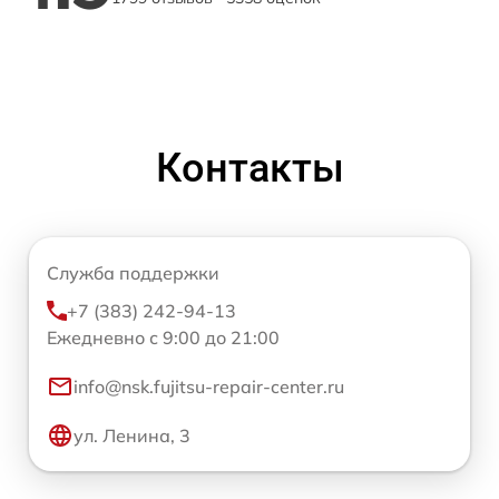
Контакты
Служба поддержки
+7 (383) 242-94-13
Ежедневно с 9:00 до 21:00
info@nsk.fujitsu-repair-center.ru
ул. Ленина, 3