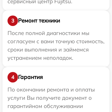
сервисный центр Fujitsu.
Ремонт техники
3
После полной диагностики мы
согласуем с вами точную стоимость,
сроки выполнения и займемся
устранением неполадок.
Гарантия
4
По окончании ремонта и оплаты
услуги Вы получите документ о
гарантийном обслуживании