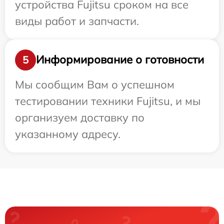
устройства Fujitsu сроком на все
виды работ и запчасти.
Информирование о готовности
5
Мы сообщим Вам о успешном
тестировании техники Fujitsu, и мы
организуем доставку по
указанному адресу.