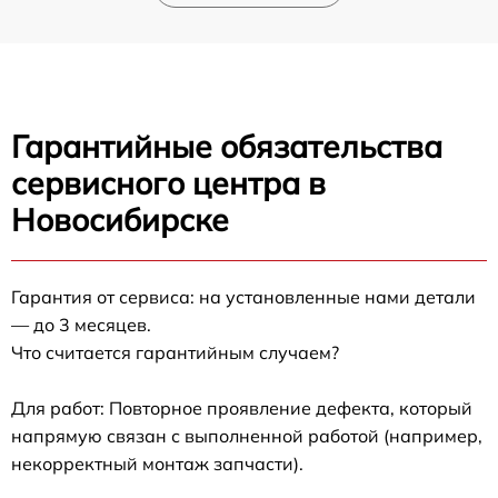
Гарантийные обязательства
сервисного центра в
Новосибирске
Гарантия от сервиса: на установленные нами детали
— до 3 месяцев.
Что считается гарантийным случаем?
Для работ: Повторное проявление дефекта, который
напрямую связан с выполненной работой (например,
некорректный монтаж запчасти).