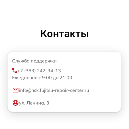
Контакты
Служба поддержки
+7 (383) 242-94-13
Ежедневно с 9:00 до 21:00
info@nsk.fujitsu-repair-center.ru
ул. Ленина, 3