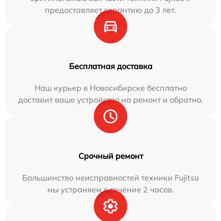
предоставляет гарантию до 3 лет.
Бесплатная доставка
Наш курьер в Новосибирске бесплатно
доставит ваше устройство на ремонт и обратно.
Срочный ремонт
Большинство неисправностей техники Fujitsu
мы устраняем в течение 2 часов.