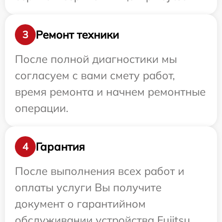
Ремонт техники
3
После полной диагностики мы
согласуем с вами смету работ,
время ремонта и начнем ремонтные
операции.
Гарантия
4
После выполнения всех работ и
оплаты услуги Вы получите
документ о гарантийном
обслуживании устройства Fujitsu