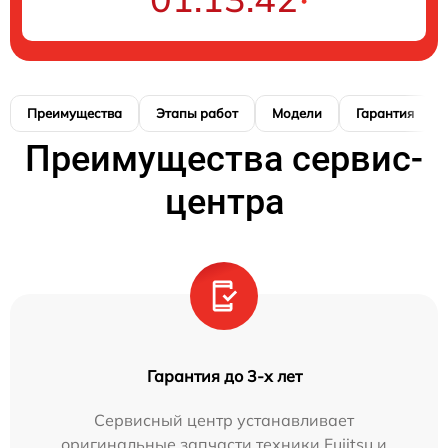
Преимущества
Этапы работ
Модели
Гарантия
Преимущества сервис-
центра
Гарантия до 3-х лет
Сервисный центр устанавливает
оригинальные запчасти техники Fujitsu и