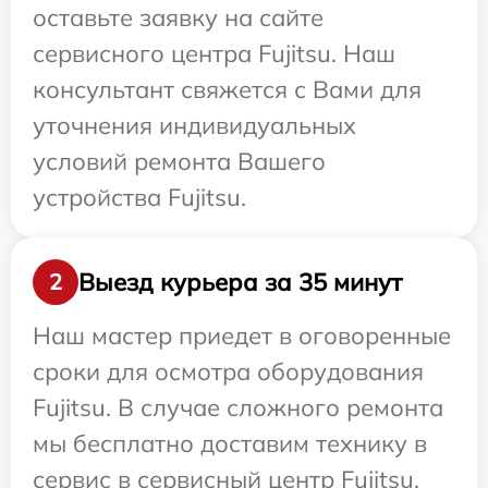
оставьте заявку на сайте
сервисного центра Fujitsu. Наш
консультант свяжется с Вами для
уточнения индивидуальных
условий ремонта Вашего
устройства Fujitsu.
Выезд курьера за 35 минут
2
Наш мастер приедет в оговоренные
сроки для осмотра оборудования
Fujitsu. В случае сложного ремонта
мы бесплатно доставим технику в
сервис в сервисный центр Fujitsu.