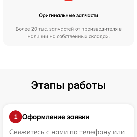
Оригинальные запчасти
Более 20 тыс. запчастей от производителя в
наличии на собственных складах.
Этапы работы
Оформление заявки
1
Свяжитесь с нами по телефону или