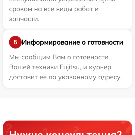
сроком на все виды работ и
запчасти.
Информирование о готовности
5
Мы сообщим Вам о готовности
Вашей техники Fujitsu, и курьер
доставит ее по указанному адресу.