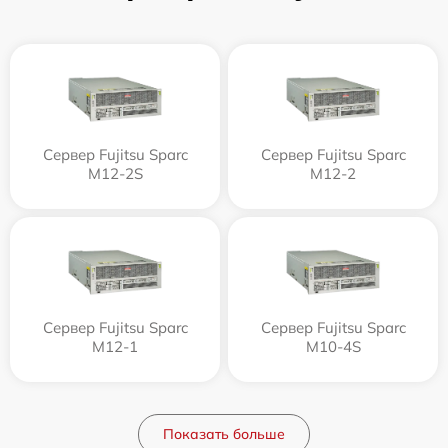
Сервер Fujitsu Sparc
Сервер Fujitsu Sparc
M12-2S
M12-2
Сервер Fujitsu Sparc
Сервер Fujitsu Sparc
M12-1
M10-4S
Показать больше