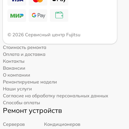
© 2026 Сервисный центр Fujitsu
Стоимость ремонта
Оплата и доставка
Контакты
Вакансии
О компании
Ремонтируемые модели
Наши услуги
Согласие на обработку персональных данных
Способы оплаты
Ремонт устройств
Серверов
Кондиционеров