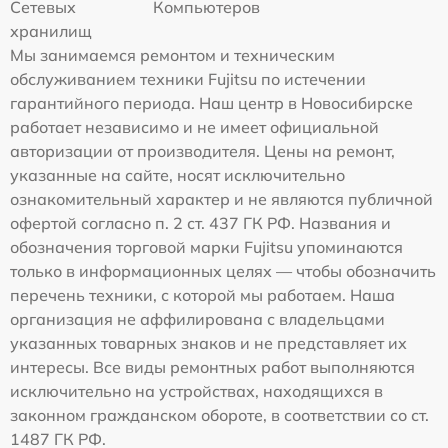
Сетевых
Компьютеров
хранилищ
Мы занимаемся ремонтом и техническим
обслуживанием техники Fujitsu по истечении
гарантийного периода. Наш центр в Новосибирске
работает независимо и не имеет официальной
авторизации от производителя. Цены на ремонт,
указанные на сайте, носят исключительно
ознакомительный характер и не являются публичной
офертой согласно п. 2 ст. 437 ГК РФ. Названия и
обозначения торговой марки Fujitsu упоминаются
только в информационных целях — чтобы обозначить
перечень техники, с которой мы работаем. Наша
организация не аффилирована с владельцами
указанных товарных знаков и не представляет их
интересы. Все виды ремонтных работ выполняются
исключительно на устройствах, находящихся в
законном гражданском обороте, в соответствии со ст.
1487 ГК РФ.