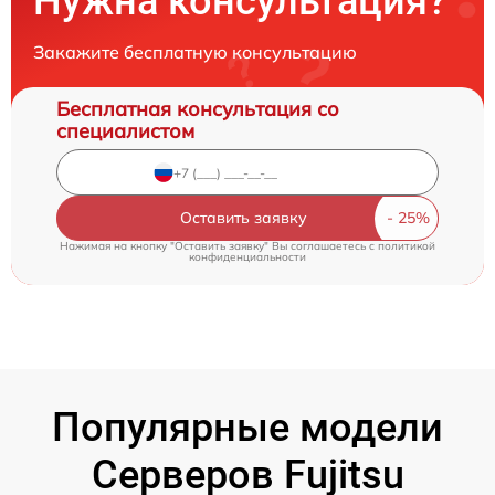
Нужна консультация?
Закажите бесплатную консультацию
Бесплатная консультация со
специалистом
Оставить заявку
Нажимая на кнопку "Оставить заявку" Вы соглашаетесь c
политикой
конфиденциальности
Популярные модели
Серверов Fujitsu