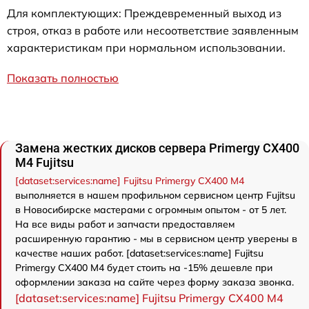
Для комплектующих: Преждевременный выход из
строя, отказ в работе или несоответствие заявленным
характеристикам при нормальном использовании.
Показать полностью
Замена жестких дисков сервера Primergy CX400
M4 Fujitsu
[dataset:services:name] Fujitsu Primergy CX400 M4
выполняется в нашем профильном сервисном центр Fujitsu
в Новосибирске мастерами с огромным опытом - от 5 лет.
На все виды работ и запчасти предоставляем
расширенную гарантию - мы в сервисном центр уверены в
качестве наших работ. [dataset:services:name] Fujitsu
Primergy CX400 M4 будет стоить на -15% дешевле при
оформлении заказа на сайте через форму заказа звонка.
[dataset:services:name] Fujitsu Primergy CX400 M4