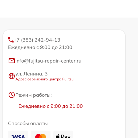
+7 (383) 242-94-13
Ежедневно с 9:00 до 21:00
info@fujitsu-repair-center.ru
ул. Ленина, 3
Адрес сервисного центра Fujitsu
Режим работы:
Ежедневно с 9:00 до 21:00
Способы оплаты