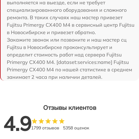
выполняется на выезде, если не требует
специализированного оборудования и сложного
ремонта. В таких случаях наш мастер привезет
Fujitsu Primergy CX400 M4 в сервисный центр Fujitsu
в Новосибирске и привезет обратно.
Закажите звонок или позвоните и наш мастер сц
Fujitsu в Новосибирске проконсультирует и
определит стоимость работ над сервера Fujitsu
Primergy CX400 M4. [dataset:services:name] Fujitsu
Primergy CX400 M4 по нашей статистике в среднем
занимает 2 часа при наличии деталей.
Отзывы клиентов
4.9
1799 отзывов
5358 оценок