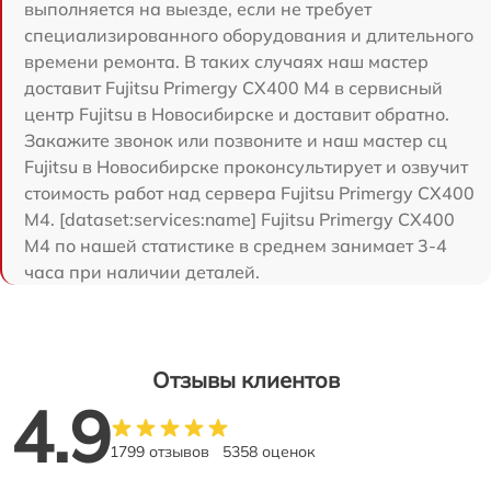
выполняется на выезде, если не требует
специализированного оборудования и длительного
времени ремонта. В таких случаях наш мастер
доставит Fujitsu Primergy CX400 M4 в сервисный
центр Fujitsu в Новосибирске и доставит обратно.
Закажите звонок или позвоните и наш мастер сц
Fujitsu в Новосибирске проконсультирует и озвучит
стоимость работ над сервера Fujitsu Primergy CX400
M4. [dataset:services:name] Fujitsu Primergy CX400
M4 по нашей статистике в среднем занимает 3-4
часа при наличии деталей.
Отзывы клиентов
4.9
1799 отзывов
5358 оценок