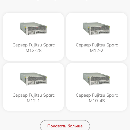
Сервер Fujitsu Sparc
Сервер Fujitsu Sparc
M12-2S
M12-2
Сервер Fujitsu Sparc
Сервер Fujitsu Sparc
M12-1
M10-4S
Показать больше