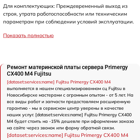
Для комплектующих: Преждевременный выход из
строя, утрата работоспособности или техническим
параметрам при соблюдении условий эксплуатации.
Показать полностью
Ремонт материнской платы сервера Primergy
CX400 M4 Fujitsu
[dataset:services:name] Fujitsu Primergy CX400 M4
выполняется в нашем специализированном сц Fujitsu в
Новосибирске мастерами с огромным опытом - от 5 лет. На
все виды работ и запчасти предоставляем расширенную
гарантию - мы в сервисном центр уверены в качестве
наших услуг. [dataset:services:name] Fujitsu Primergy CX400
M4 будет стоить на -15% дешевле при оформлении заказа
на сайте через звонок или форму обратной связи.
[dataset:services:name] Fujitsu Primergy CX400 M4