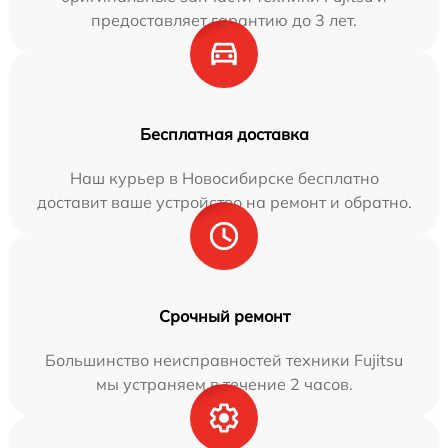
предоставляет гарантию до 3 лет.
Бесплатная доставка
Наш курьер в Новосибирске бесплатно
доставит ваше устройство на ремонт и обратно.
Срочный ремонт
Большинство неисправностей техники Fujitsu
мы устраняем в течение 2 часов.