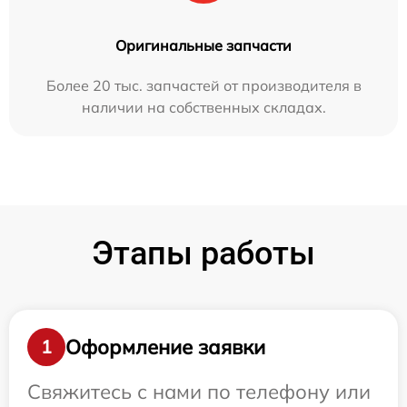
Оригинальные запчасти
Более 20 тыс. запчастей от производителя в
наличии на собственных складах.
Этапы работы
Оформление заявки
1
Свяжитесь с нами по телефону или