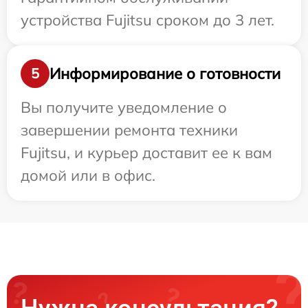
устройства Fujitsu сроком до 3 лет.
Информирование о готовности
5
Вы получите уведомление о
завершении ремонта техники
Fujitsu, и курьер доставит ее к вам
домой или в офис.