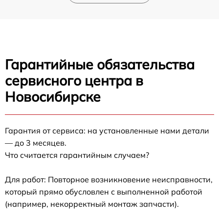
Гарантийные обязательства
сервисного центра в
Новосибирске
Гарантия от сервиса: на установленные нами детали
— до 3 месяцев.
Что считается гарантийным случаем?
Для работ: Повторное возникновение неисправности,
который прямо обусловлен с выполненной работой
(например, некорректный монтаж запчасти).