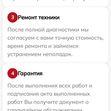
Ремонт техники
3
После полной диагностики мы
согласуем с вами точную стоимость,
время ремонта и займемся
устранением неполадок.
Гарантия
4
После выполнения всех работ и
подписания акта выполненных
работ Вы получите документ о
гарантийном обслуживании