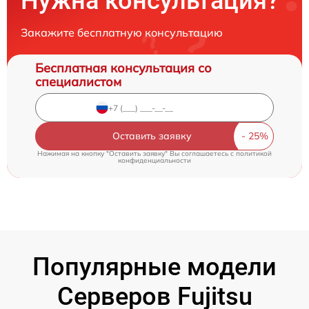
Нужна консультация?
Закажите бесплатную консультацию
Бесплатная консультация со
специалистом
Оставить заявку
Нажимая на кнопку "Оставить заявку" Вы соглашаетесь c
политикой
конфиденциальности
Популярные модели
Серверов Fujitsu