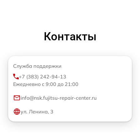
Контакты
Служба поддержки
+7 (383) 242-94-13
Ежедневно с 9:00 до 21:00
info@nsk.fujitsu-repair-center.ru
ул. Ленина, 3