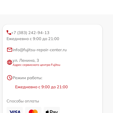
+7 (383) 242-94-13
Ежедневно с 9:00 до 21:00
info@fujitsu-repair-center.ru
ул. Ленина, 3
Адрес сервисного центра Fujitsu
Режим работы:
Ежедневно с 9:00 до 21:00
Способы оплаты