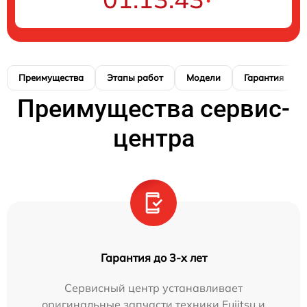
Преимущества
Этапы работ
Модели
Гарантия
Преимущества сервис-
центра
Гарантия до 3-х лет
Сервисный центр устанавливает
оригинальные запчасти техники Fujitsu и