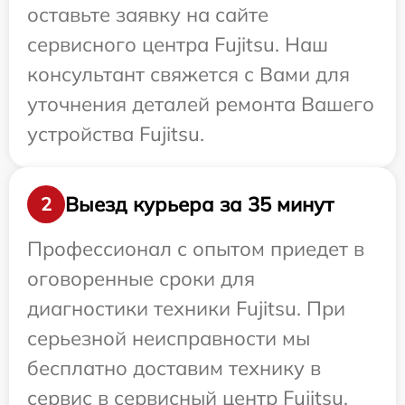
оставьте заявку на сайте
сервисного центра Fujitsu. Наш
консультант свяжется с Вами для
уточнения деталей ремонта Вашего
устройства Fujitsu.
Выезд курьера за 35 минут
2
Профессионал с опытом приедет в
оговоренные сроки для
диагностики техники Fujitsu. При
серьезной неисправности мы
бесплатно доставим технику в
сервис в сервисный центр Fujitsu.