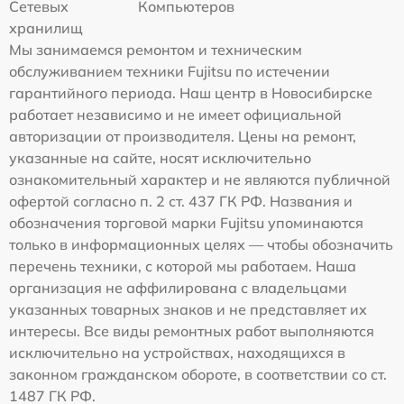
Сетевых
Компьютеров
хранилищ
Мы занимаемся ремонтом и техническим
обслуживанием техники Fujitsu по истечении
гарантийного периода. Наш центр в Новосибирске
работает независимо и не имеет официальной
авторизации от производителя. Цены на ремонт,
указанные на сайте, носят исключительно
ознакомительный характер и не являются публичной
офертой согласно п. 2 ст. 437 ГК РФ. Названия и
обозначения торговой марки Fujitsu упоминаются
только в информационных целях — чтобы обозначить
перечень техники, с которой мы работаем. Наша
организация не аффилирована с владельцами
указанных товарных знаков и не представляет их
интересы. Все виды ремонтных работ выполняются
исключительно на устройствах, находящихся в
законном гражданском обороте, в соответствии со ст.
1487 ГК РФ.