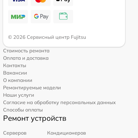
© 2026 Сервисный центр Fujitsu
Стоимость ремонта
Оплата и доставка
Контакты
Вакансии
О компании
Ремонтируемые модели
Наши услуги
Согласие на обработку персональных данных
Способы оплаты
Ремонт устройств
Серверов
Кондиционеров