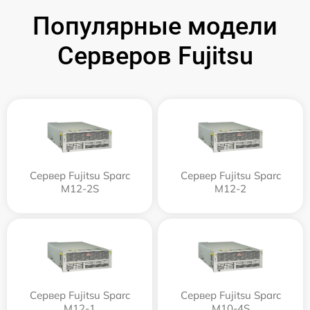
Популярные модели
Серверов Fujitsu
Сервер Fujitsu Sparc
Сервер Fujitsu Sparc
M12-2S
M12-2
Сервер Fujitsu Sparc
Сервер Fujitsu Sparc
M12-1
M10-4S