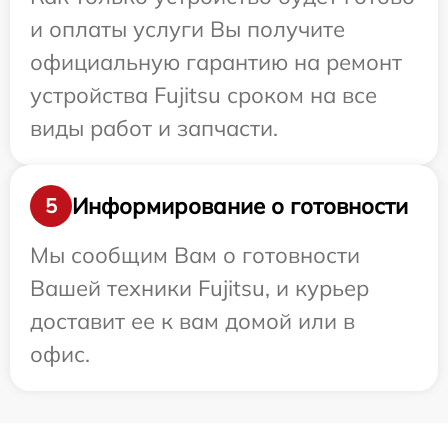
и оплаты услуги Вы получите
официальную гарантию на ремонт
устройства Fujitsu сроком на все
виды работ и запчасти.
Информирование о готовности
5
Мы сообщим Вам о готовности
Вашей техники Fujitsu, и курьер
доставит ее к вам домой или в
офис.