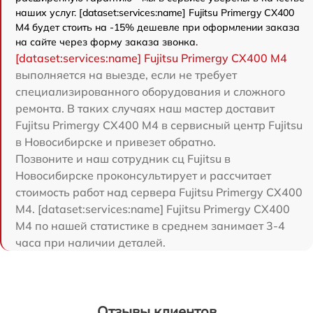
наших услуг. [dataset:services:name] Fujitsu Primergy CX400
M4 будет стоить на -15% дешевле при оформлении заказа
на сайте через форму заказа звонка.
[dataset:services:name] Fujitsu Primergy CX400 M4
выполняется на выезде, если не требует
специализированного оборудования и сложного
ремонта. В таких случаях наш мастер доставит
Fujitsu Primergy CX400 M4 в сервисный центр Fujitsu
в Новосибирске и привезет обратно.
Позвоните и наш сотрудник сц Fujitsu в
Новосибирске проконсультирует и рассчитает
стоимость работ над сервера Fujitsu Primergy CX400
M4. [dataset:services:name] Fujitsu Primergy CX400
M4 по нашей статистике в среднем занимает 3-4
часа при наличии деталей.
Отзывы клиентов