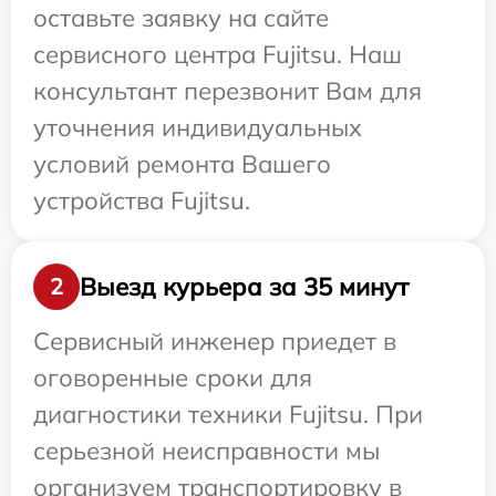
оставьте заявку на сайте
сервисного центра Fujitsu. Наш
консультант перезвонит Вам для
уточнения индивидуальных
условий ремонта Вашего
устройства Fujitsu.
Выезд курьера за 35 минут
2
Сервисный инженер приедет в
оговоренные сроки для
диагностики техники Fujitsu. При
серьезной неисправности мы
организуем транспортировку в