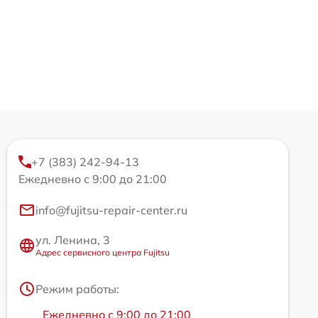
+7 (383) 242-94-13
Ежедневно с 9:00 до 21:00
info@fujitsu-repair-center.ru
ул. Ленина, 3
Адрес сервисного центра Fujitsu
Режим работы:
Ежедневно с 9:00 до 21:00