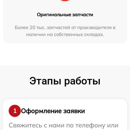
Оригинальные запчасти
Более 20 тыс. запчастей от производителя в
наличии на собственных складах.
Этапы работы
Оформление заявки
1
Свяжитесь с нами по телефону или