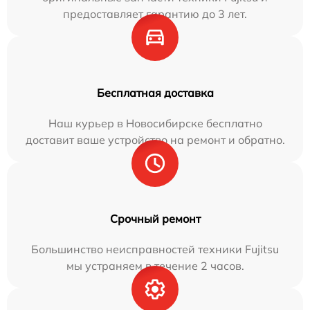
предоставляет гарантию до 3 лет.
Бесплатная доставка
Наш курьер в Новосибирске бесплатно
доставит ваше устройство на ремонт и обратно.
Срочный ремонт
Большинство неисправностей техники Fujitsu
мы устраняем в течение 2 часов.