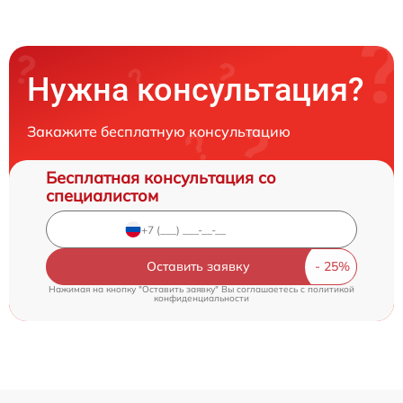
Нужна консультация?
Закажите бесплатную консультацию
Бесплатная консультация со
специалистом
Оставить заявку
Нажимая на кнопку "Оставить заявку" Вы соглашаетесь c
политикой
конфиденциальности