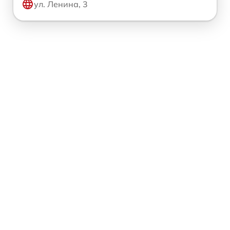
ул. Ленина, 3