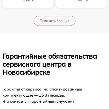
Показать больше
Гарантийные обязательства
сервисного центра в
Новосибирске
Гарантия от сервиса: на смонтированные
комплектующие — до 3 месяцев.
Что считается гарантийным случаем?