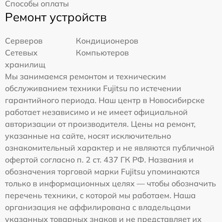
Способы оплаты
Ремонт устройств
Серверов
Кондиционеров
Сетевых
Компьютеров
хранилищ
Мы занимаемся ремонтом и техническим
обслуживанием техники Fujitsu по истечении
гарантийного периода. Наш центр в Новосибирске
работает независимо и не имеет официальной
авторизации от производителя. Цены на ремонт,
указанные на сайте, носят исключительно
ознакомительный характер и не являются публичной
офертой согласно п. 2 ст. 437 ГК РФ. Названия и
обозначения торговой марки Fujitsu упоминаются
только в информационных целях — чтобы обозначить
перечень техники, с которой мы работаем. Наша
организация не аффилирована с владельцами
указанных товарных знаков и не представляет их