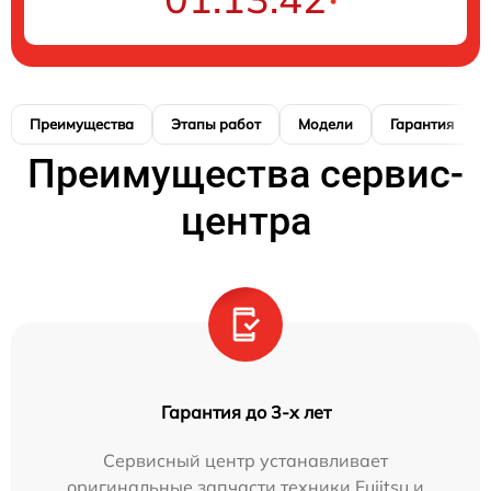
Преимущества
Этапы работ
Модели
Гарантия
Преимущества сервис-
центра
Гарантия до 3-х лет
Сервисный центр устанавливает
оригинальные запчасти техники Fujitsu и