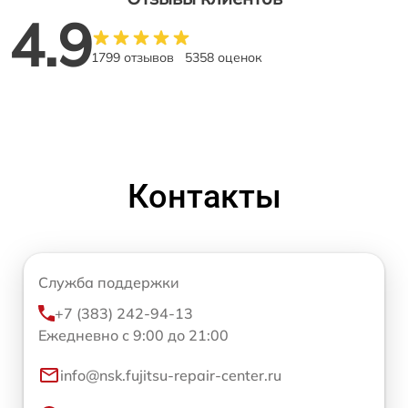
4.9
1799 отзывов
5358 оценок
Контакты
Служба поддержки
+7 (383) 242-94-13
Ежедневно с 9:00 до 21:00
info@nsk.fujitsu-repair-center.ru