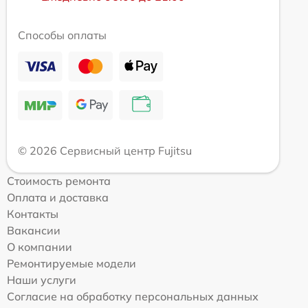
Способы оплаты
© 2026 Сервисный центр Fujitsu
Стоимость ремонта
Оплата и доставка
Контакты
Вакансии
О компании
Ремонтируемые модели
Наши услуги
Согласие на обработку персональных данных