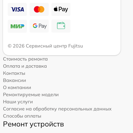
© 2026 Сервисный центр Fujitsu
Стоимость ремонта
Оплата и доставка
Контакты
Вакансии
О компании
Ремонтируемые модели
Наши услуги
Согласие на обработку персональных данных
Способы оплаты
Ремонт устройств