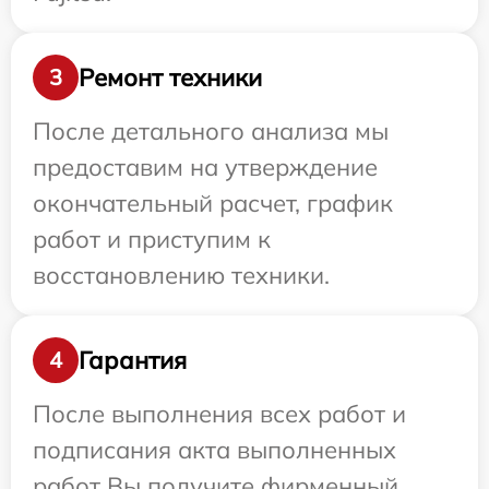
Ремонт техники
3
После детального анализа мы
предоставим на утверждение
окончательный расчет, график
работ и приступим к
восстановлению техники.
Гарантия
4
После выполнения всех работ и
подписания акта выполненных
работ Вы получите фирменный