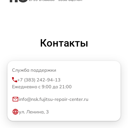
Контакты
Служба поддержки
+7 (383) 242-94-13
Ежедневно с 9:00 до 21:00
info@nsk.fujitsu-repair-center.ru
ул. Ленина, 3