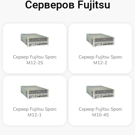
Серверов Fujitsu
Сервер Fujitsu Sparc
Сервер Fujitsu Sparc
M12-2S
M12-2
Сервер Fujitsu Sparc
Сервер Fujitsu Sparc
M12-1
M10-4S