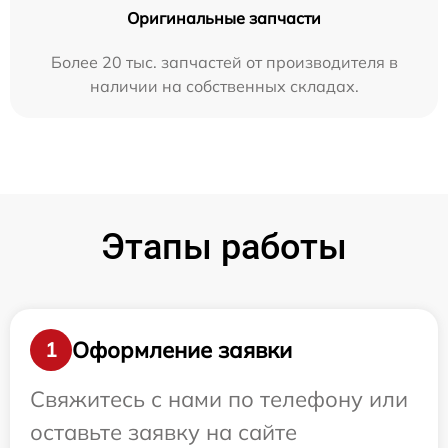
Оригинальные запчасти
Более 20 тыс. запчастей от производителя в
наличии на собственных складах.
Этапы работы
Оформление заявки
1
Свяжитесь с нами по телефону или
оставьте заявку на сайте