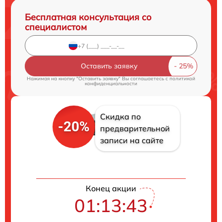
Бесплатная консультация со
специалистом
Оставить заявку
Нажимая на кнопку "Оставить заявку" Вы соглашаетесь c
политикой
конфиденциальности
Скидка по
-20%
предварительной
записи на сайте
Конец акции
01:13:42