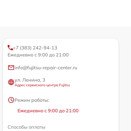
+7 (383) 242-94-13
Ежедневно с 9:00 до 21:00
info@fujitsu-repair-center.ru
ул. Ленина, 3
Адрес сервисного центра Fujitsu
Режим работы:
Ежедневно с 9:00 до 21:00
Способы оплаты