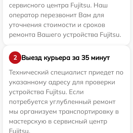
сервисного центра Fujitsu. Наш
оператор перезвонит Вам для
уточнения стоимости и сроков
ремонта Вашего устройства Fujitsu.
Выезд курьера за 35 минут
2
Технический специалист приедет по
указанному адресу для проверки
устройства Fujitsu. Если
потребуется углубленный ремонт
мы организуем транспортировку в
мастерскую в сервисный центр
Fujitsu.