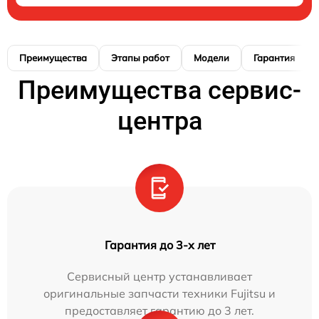
Преимущества
Этапы работ
Модели
Гарантия
Преимущества сервис-
центра
Гарантия до 3-х лет
Сервисный центр устанавливает
оригинальные запчасти техники Fujitsu и
предоставляет гарантию до 3 лет.