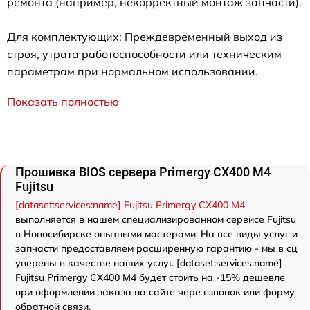
ремонта (например, некорректный монтаж запчасти).
Для комплектующих: Преждевременный выход из
строя, утрата работоспособности или техническим
параметрам при нормальном использовании.
Показать полностью
Прошивка BIOS сервера Primergy CX400 M4
Fujitsu
[dataset:services:name] Fujitsu Primergy CX400 M4
выполняется в нашем специализированном сервисе Fujitsu
в Новосибирске опытными мастерами. На все виды услуг и
запчасти предоставляем расширенную гарантию - мы в сц
уверены в качестве наших услуг. [dataset:services:name]
Fujitsu Primergy CX400 M4 будет стоить на -15% дешевле
при оформлении заказа на сайте через звонок или форму
обратной связи.