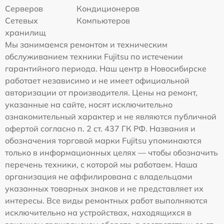
Серверов
Кондиционеров
Сетевых
Компьютеров
хранилищ
Мы занимаемся ремонтом и техническим
обслуживанием техники Fujitsu по истечении
гарантийного периода. Наш центр в Новосибирске
работает независимо и не имеет официальной
авторизации от производителя. Цены на ремонт,
указанные на сайте, носят исключительно
ознакомительный характер и не являются публичной
офертой согласно п. 2 ст. 437 ГК РФ. Названия и
обозначения торговой марки Fujitsu упоминаются
только в информационных целях — чтобы обозначить
перечень техники, с которой мы работаем. Наша
организация не аффилирована с владельцами
указанных товарных знаков и не представляет их
интересы. Все виды ремонтных работ выполняются
исключительно на устройствах, находящихся в