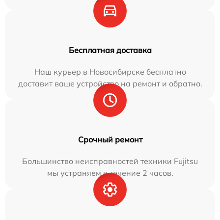
Бесплатная доставка
Наш курьер в Новосибирске бесплатно
доставит ваше устройство на ремонт и обратно.
Срочный ремонт
Большинство неисправностей техники Fujitsu
мы устраняем в течение 2 часов.