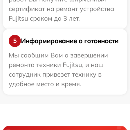
сертификат на ремонт устройства
Fujitsu сроком до 3 лет.
Информирование о готовности
5
Мы сообщим Вам о завершении
ремонта техники Fujitsu, и наш
сотрудник привезет технику в
удобное место и время.