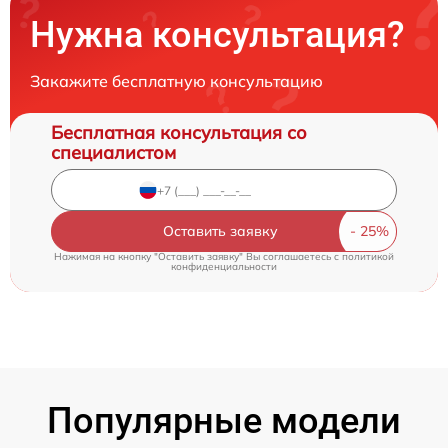
Нужна консультация?
Закажите бесплатную консультацию
Бесплатная консультация со
специалистом
Оставить заявку
Нажимая на кнопку "Оставить заявку" Вы соглашаетесь c
политикой
конфиденциальности
Популярные модели