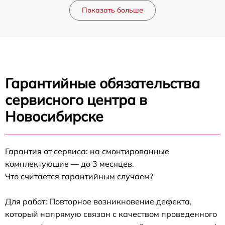
Показать больше
Гарантийные обязательства
сервисного центра в
Новосибирске
Гарантия от сервиса: на смонтированные
комплектующие — до 3 месяцев.
Что считается гарантийным случаем?
Для работ: Повторное возникновение дефекта,
который напрямую связан с качеством проведенного