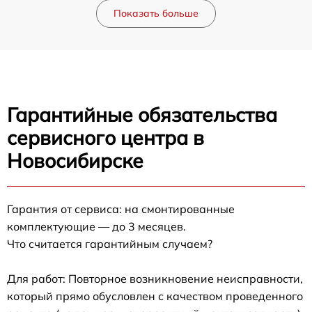
Показать больше
Гарантийные обязательства
сервисного центра в
Новосибирске
Гарантия от сервиса: на смонтированные
комплектующие — до 3 месяцев.
Что считается гарантийным случаем?
Для работ: Повторное возникновение неисправности,
который прямо обусловлен с качеством проведенного