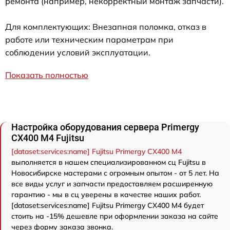
ремонта (например, некорректный монтаж запчасти).
Для комплектующих: Внезапная поломка, отказ в
работе или техническим параметрам при
соблюдении условий эксплуатации.
Показать полностью
Настройка оборудования сервера Primergy
CX400 M4 Fujitsu
[dataset:services:name] Fujitsu Primergy CX400 M4
выполняется в нашем специализированном сц Fujitsu в
Новосибирске мастерами с огромным опытом - от 5 лет. На
все виды услуг и запчасти предоставляем расширенную
гарантию - мы в сц уверены в качестве наших работ.
[dataset:services:name] Fujitsu Primergy CX400 M4 будет
стоить на -15% дешевле при оформлении заказа на сайте
через форму заказа звонка.