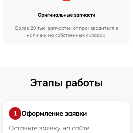
Оригинальные запчасти
Более 20 тыс. запчастей от производителя в
наличии на собственных складах.
Этапы работы
Оформление заявки
1
Оставьте заявку на сайте