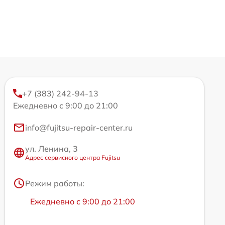
+7 (383) 242-94-13
Ежедневно с 9:00 до 21:00
info@fujitsu-repair-center.ru
ул. Ленина, 3
Адрес сервисного центра Fujitsu
Режим работы:
Ежедневно с 9:00 до 21:00