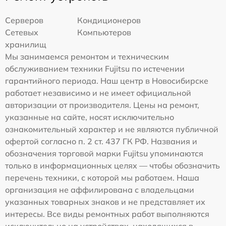
Серверов
Кондиционеров
Сетевых
Компьютеров
хранилищ
Мы занимаемся ремонтом и техническим
обслуживанием техники Fujitsu по истечении
гарантийного периода. Наш центр в Новосибирске
работает независимо и не имеет официальной
авторизации от производителя. Цены на ремонт,
указанные на сайте, носят исключительно
ознакомительный характер и не являются публичной
офертой согласно п. 2 ст. 437 ГК РФ. Названия и
обозначения торговой марки Fujitsu упоминаются
только в информационных целях — чтобы обозначить
перечень техники, с которой мы работаем. Наша
организация не аффилирована с владельцами
указанных товарных знаков и не представляет их
интересы. Все виды ремонтных работ выполняются