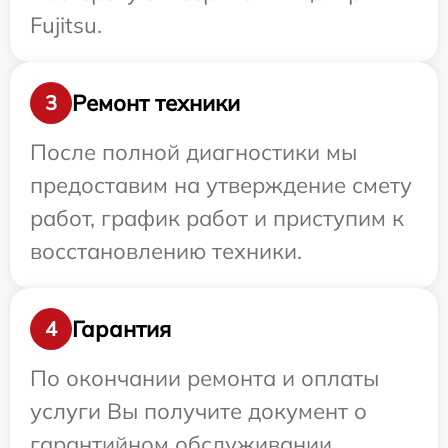
Fujitsu.
Ремонт техники
3
После полной диагностики мы
предоставим на утверждение смету
работ, график работ и приступим к
восстановлению техники.
Гарантия
4
По окончании ремонта и оплаты
услуги Вы получите документ о
гарантийном обслуживании