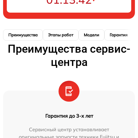
Преимущества
Этапы работ
Модели
Гарантия
Преимущества сервис-
центра
Гарантия до 3-х лет
Сервисный центр устанавливает
оригинальные запчасти техники Fujitsu и