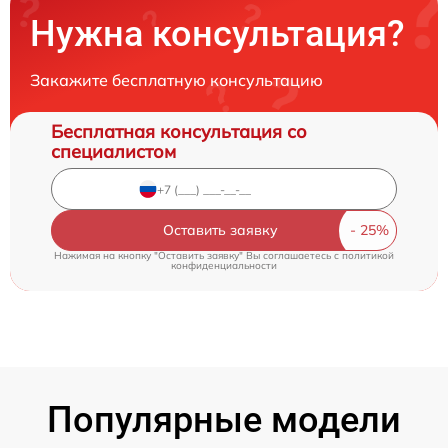
Нужна консультация?
Закажите бесплатную консультацию
Бесплатная консультация со
специалистом
Оставить заявку
Нажимая на кнопку "Оставить заявку" Вы соглашаетесь c
политикой
конфиденциальности
Популярные модели