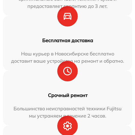
предоставляет гарантию до 3 лет.
Бесплатная доставка
Наш курьер в Новосибирске бесплатно
доставит ваше устройство на ремонт и обратно.
Срочный ремонт
Большинство неисправностей техники Fujitsu
мы устраняем в течение 2 часов.