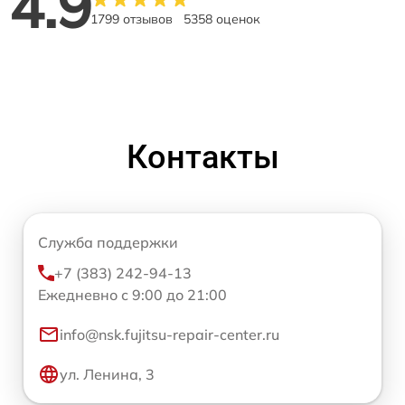
4.9
1799 отзывов
5358 оценок
Контакты
Служба поддержки
+7 (383) 242-94-13
Ежедневно с 9:00 до 21:00
info@nsk.fujitsu-repair-center.ru
ул. Ленина, 3