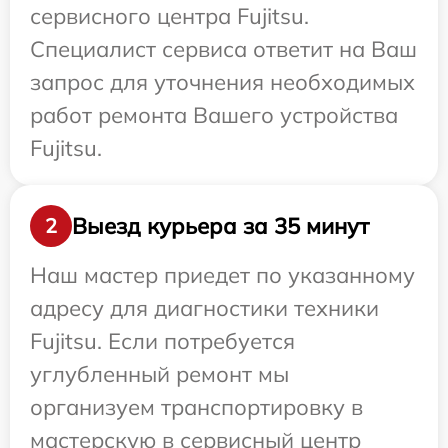
сервисного центра Fujitsu.
Специалист сервиса ответит на Ваш
запрос для уточнения необходимых
работ ремонта Вашего устройства
Fujitsu.
Выезд курьера за 35 минут
2
Наш мастер приедет по указанному
адресу для диагностики техники
Fujitsu. Если потребуется
углубленный ремонт мы
организуем транспортировку в
мастерскую в сервисный центр