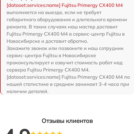
[dataset:services:name] Fujitsu Primergy CX400 M4
выполняется на выезде, если не требует
габаритного оборудования и длительного времени
ремонта. В таких случаях наш мастер доставит
Fujitsu Primergy CX400 M4 в сервис-центр Fujitsu в
Новосибирске и доставит обратно.
Закажите звонок или позвоните и наш сотрудник
сервис-центра Fujitsu в Новосибирске
проконсультирует и озвучит стоимость работ над
сервера Fujitsu Primergy CX400 M4.
[dataset:services:name] Fujitsu Primergy CX400 M4 по
нашей статистике в среднем занимает 3-4 часа при
наличии деталей.
Отзывы клиентов