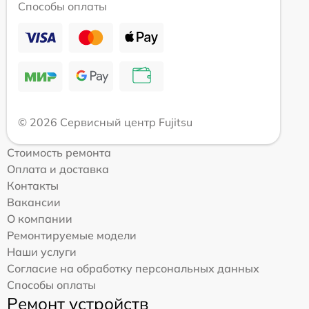
Способы оплаты
© 2026 Сервисный центр Fujitsu
Стоимость ремонта
Оплата и доставка
Контакты
Вакансии
О компании
Ремонтируемые модели
Наши услуги
Согласие на обработку персональных данных
Способы оплаты
Ремонт устройств