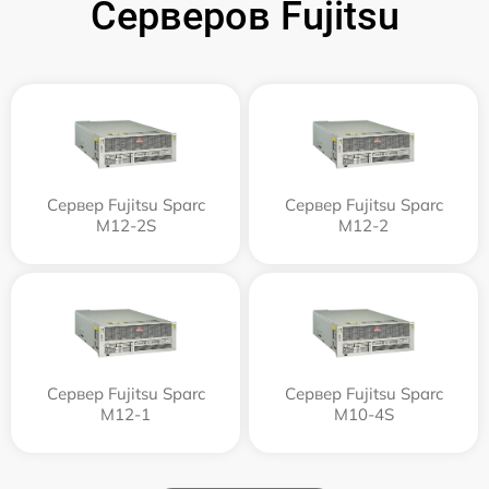
Серверов Fujitsu
Сервер Fujitsu Sparc
Сервер Fujitsu Sparc
M12-2S
M12-2
Сервер Fujitsu Sparc
Сервер Fujitsu Sparc
M12-1
M10-4S