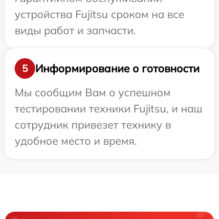
устройства Fujitsu сроком на все
виды работ и запчасти.
Информирование о готовности
5
Мы сообщим Вам о успешном
тестировании техники Fujitsu, и наш
сотрудник привезет технику в
удобное место и время.