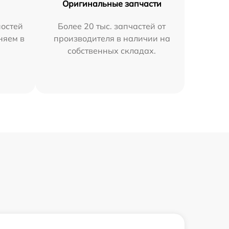
Оригинальные запчасти
остей
Более 20 тыс. запчастей от
няем в
производителя в наличии на
собственных складах.