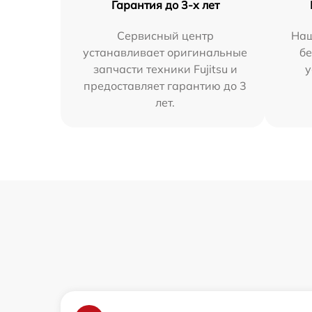
Гарантия до 3-х лет
Сервисный центр
Наш
устанавливает оригинальные
бе
запчасти техники Fujitsu и
у
предоставляет гарантию до 3
лет.