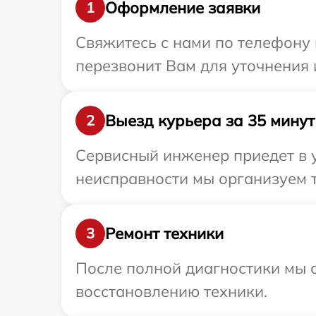
Оформление заявки
1
Свяжитесь с нами по телефону и
перезвонит Вам для уточнения 
Выезд курьера за 35 минут
2
Сервисный инженер приедет в у
неисправности мы организуем т
Ремонт техники
3
После полной диагностики мы с
восстановлению техники.