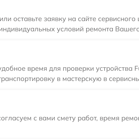
ли оставьте заявку на сайте сервисного ц
индивидуальных условий ремонта Вашего у
добное время для проверки устройства Fu
ранспортировку в мастерскую в сервисный
огласуем с вами смету работ, время ремо