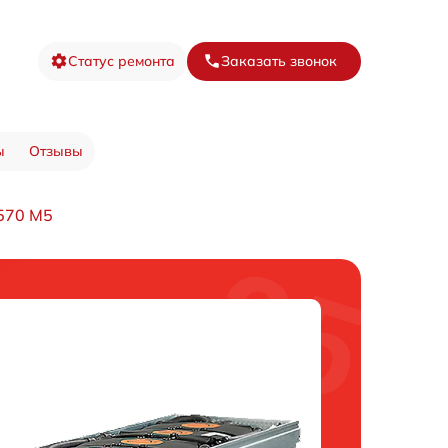
Статус ремонта
Заказать звонок
ы
Отзывы
570 M5