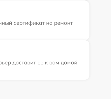
енный сертификат на ремонт
рьер доставит ее к вам домой