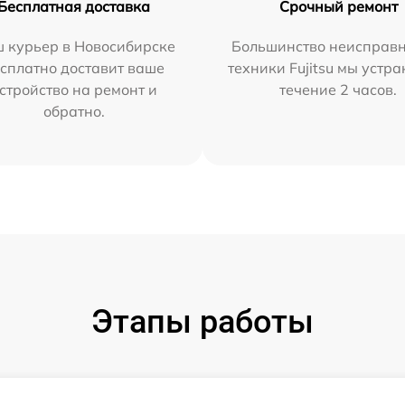
Бесплатная доставка
Срочный ремонт
 курьер в Новосибирске
Большинство неисправн
сплатно доставит ваше
техники Fujitsu мы устра
стройство на ремонт и
течение 2 часов.
обратно.
Этапы работы