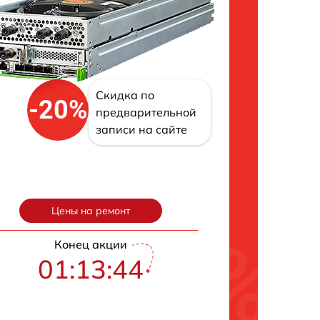
Скидка по
-20%
предварительной
записи на сайте
Цены на ремонт
Конец акции
01:13:43