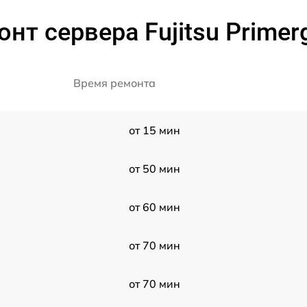
нт сервера Fujitsu Prime
Время ремонта
от 15 мин
от 50 мин
от 60 мин
от 70 мин
от 70 мин