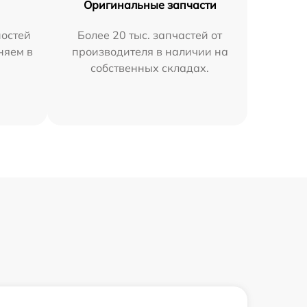
Оригинальные запчасти
остей
Более 20 тыс. запчастей от
няем в
производителя в наличии на
собственных складах.