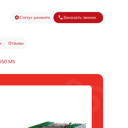
Статус ремонта
Заказать звонок
ы
Отзывы
550 M5