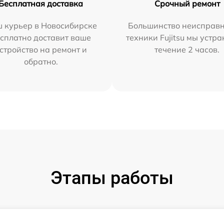
Бесплатная доставка
Срочный ремонт
 курьер в Новосибирске
Большинство неисправн
сплатно доставит ваше
техники Fujitsu мы устра
стройство на ремонт и
течение 2 часов.
обратно.
Этапы работы