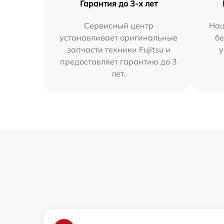
Гарантия до 3-х лет
Сервисный центр
Наш
устанавливает оригинальные
бе
запчасти техники Fujitsu и
у
предоставляет гарантию до 3
лет.