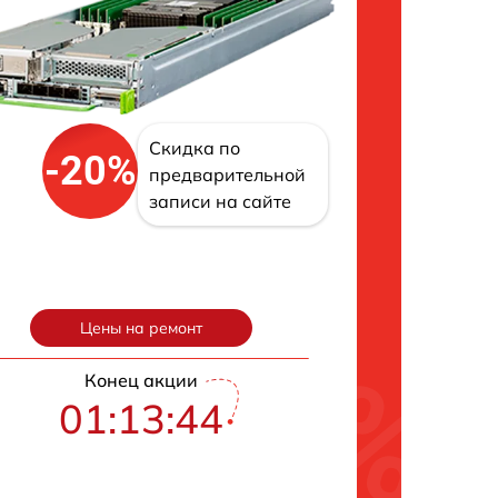
Скидка по
-20%
предварительной
записи на сайте
Цены на ремонт
Конец акции
01:13:43