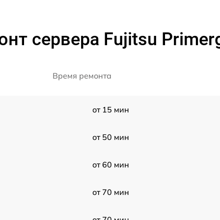
нт сервера Fujitsu Prime
Время ремонта
от 15 мин
от 50 мин
от 60 мин
от 70 мин
от 70 мин