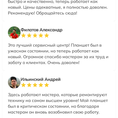
быстро и качественно, теперь работает как
новый. Цены адекватные, я полностью доволен.
Рекомендую! Обращайтесь сюда!
Филатов Александр
Это лучший сервисный центр! Планшет был в
ужасном состоянии, но теперь работает как
новый. Огромное спасибо мастерам за их труд и
заботу о клиентах. Очень доволен!
Ильинский Андрей
Здесь работают мастера, которые ремонтируют
технику на самом высшем уровне! Мой планшет
был в критическом состоянии, но благодаря
мастерам он вновь возобновил свою работу.