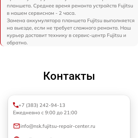
планшета. Среднее время ремонта устройств Fujitsu
в нашем сервисном - 2 часа.
Замена аккумулятора планшета Fujitsu выполняется
на выезде, если не требует сложного ремонта. Наш
курьер доставит технику в сервис-центр Fujitsu и
обратно.
Контакты
+7 (383) 242-94-13
Ежедневно с 9:00 до 21:00
info@nsk.fujitsu-repair-center.ru