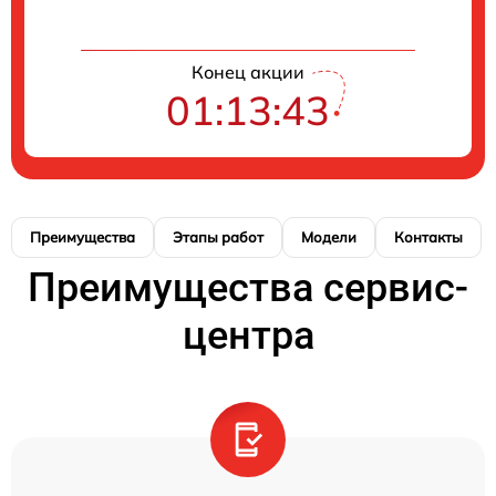
Конец акции
01:13:42
Преимущества
Этапы работ
Модели
Контакты
Преимущества сервис-
центра