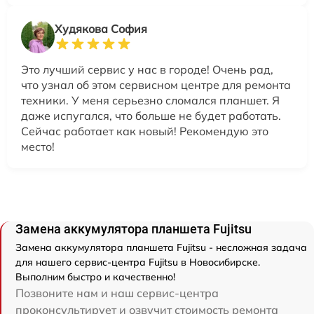
Худякова София
Это лучший сервис у нас в городе! Очень рад,
что узнал об этом сервисном центре для ремонта
техники. У меня серьезно сломался планшет. Я
даже испугался, что больше не будет работать.
Сейчас работает как новый! Рекомендую это
место!
Замена аккумулятора планшета Fujitsu
Замена аккумулятора планшета Fujitsu - несложная задача
для нашего сервис-центра Fujitsu в Новосибирске.
Выполним быстро и качественно!
Позвоните нам и наш сервис-центра
проконсультирует и озвучит стоимость ремонта