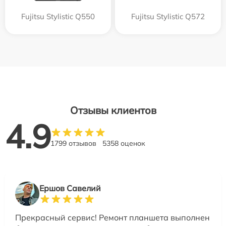
Fujitsu Stylistic Q550
Fujitsu Stylistic Q572
Отзывы клиентов
4.9
1799 отзывов
5358 оценок
Ершов Савелий
Прекрасный сервис! Ремонт планшета выполнен