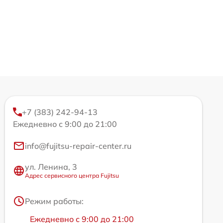
+7 (383) 242-94-13
Ежедневно с 9:00 до 21:00
info@fujitsu-repair-center.ru
ул. Ленина, 3
Адрес сервисного центра Fujitsu
Режим работы:
Ежедневно с 9:00 до 21:00