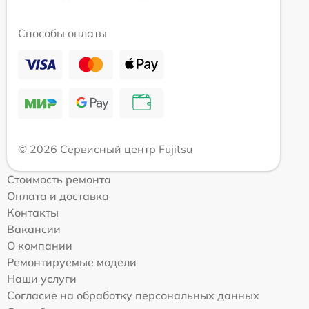
Способы оплаты
© 2026 Сервисный центр Fujitsu
Стоимость ремонта
Оплата и доставка
Контакты
Вакансии
О компании
Ремонтируемые модели
Наши услуги
Согласие на обработку персональных данных