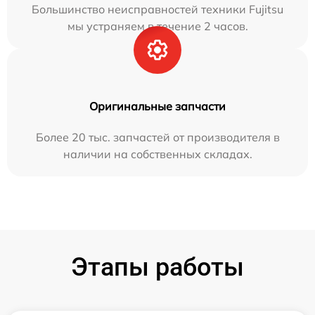
Большинство неисправностей техники Fujitsu
мы устраняем в течение 2 часов.
Оригинальные запчасти
Более 20 тыс. запчастей от производителя в
наличии на собственных складах.
Этапы работы