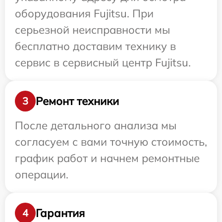
оборудования Fujitsu. При
серьезной неисправности мы
бесплатно доставим технику в
сервис в сервисный центр Fujitsu.
Ремонт техники
3
После детального анализа мы
согласуем с вами точную стоимость,
график работ и начнем ремонтные
операции.
Гарантия
4