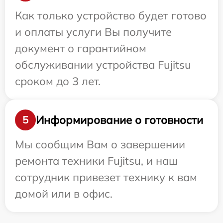
Как только устройство будет готово
и оплаты услуги Вы получите
документ о гарантийном
обслуживании устройства Fujitsu
сроком до 3 лет.
Информирование о готовности
5
Мы сообщим Вам о завершении
ремонта техники Fujitsu, и наш
сотрудник привезет технику к вам
домой или в офис.