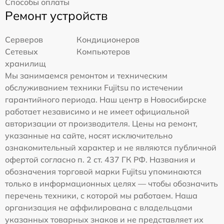
Способы оплаты
Ремонт устройств
Серверов
Кондиционеров
Сетевых
Компьютеров
хранилищ
Мы занимаемся ремонтом и техническим
обслуживанием техники Fujitsu по истечении
гарантийного периода. Наш центр в Новосибирске
работает независимо и не имеет официальной
авторизации от производителя. Цены на ремонт,
указанные на сайте, носят исключительно
ознакомительный характер и не являются публичной
офертой согласно п. 2 ст. 437 ГК РФ. Названия и
обозначения торговой марки Fujitsu упоминаются
только в информационных целях — чтобы обозначить
перечень техники, с которой мы работаем. Наша
организация не аффилирована с владельцами
указанных товарных знаков и не представляет их