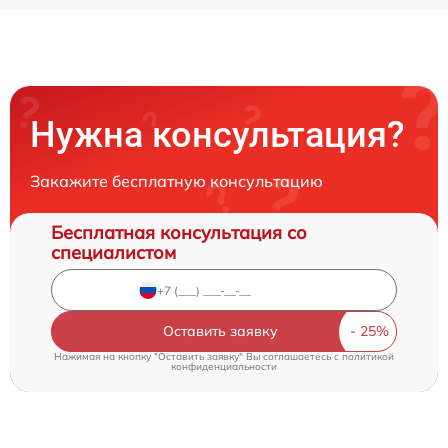
Нужна консультация?
Закажите бесплатную консультацию
Бесплатная консультация со
специалистом
Оставить заявку
Нажимая на кнопку "Оставить заявку" Вы соглашаетесь c
политикой
конфиденциальности