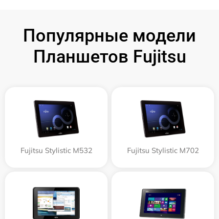
Популярные модели
Планшетов Fujitsu
Fujitsu Stylistic M532
Fujitsu Stylistic M702