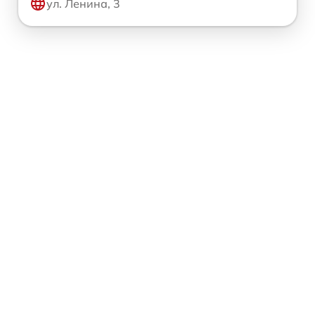
ул. Ленина, 3