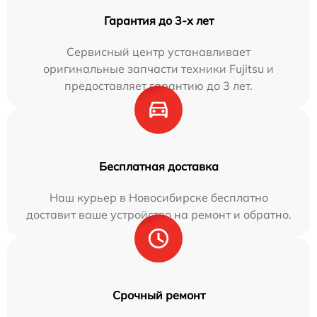
Гарантия до 3-х лет
Сервисный центр устанавливает
оригинальные запчасти техники Fujitsu и
предоставляет гарантию до 3 лет.
Бесплатная доставка
Наш курьер в Новосибирске бесплатно
доставит ваше устройство на ремонт и обратно.
Срочный ремонт