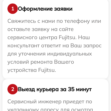
Оформление заявки
1
Свяжитесь с нами по телефону или
оставьте заявку на сайте
сервисного центра Fujitsu. Наш
консультант ответит на Ваш запрос
для уточнения индивидуальных
условий ремонта Вашего
устройства Fujitsu.
Выезд курьера за 35 минут
2
Сервисный инженер приедет по
указанному адресу для осмотра