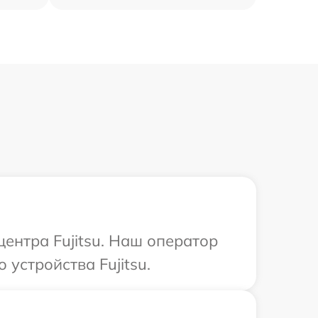
центра Fujitsu. Наш оператор
устройства Fujitsu.