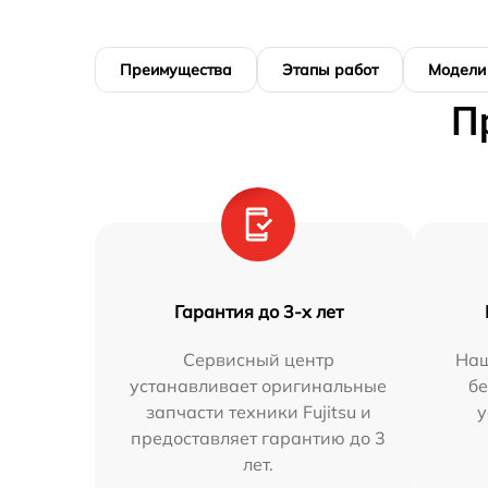
Преимущества
Этапы работ
Модели
П
Гарантия до 3-х лет
Сервисный центр
Наш
устанавливает оригинальные
бе
запчасти техники Fujitsu и
у
предоставляет гарантию до 3
лет.