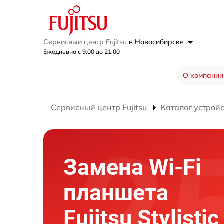
Сервисный центр Fujitsu
в Новосибирске
Ежедневно с 9:00 до 21:00
О компании
Сервисный центр Fujitsu
Каталог устрой
Замена Wi-Fi
планшета
Fujitsu Stylisti