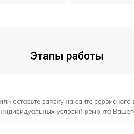
Этапы работы
ли оставьте заявку на сайте сервисного 
 индивидуальных условий ремонта Вашего 