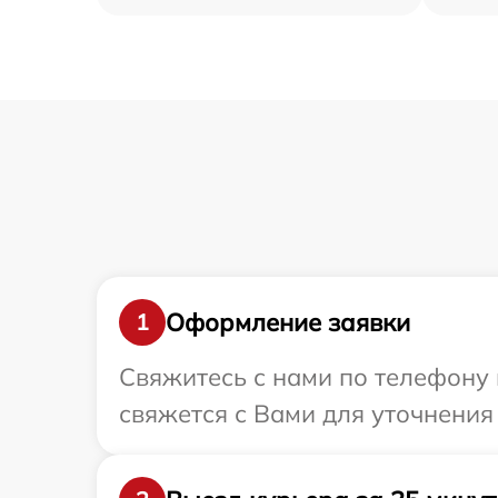
Оформление заявки
1
Свяжитесь с нами по телефону и
свяжется с Вами для уточнения