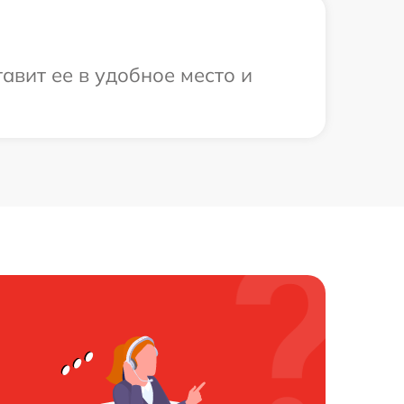
авит ее в удобное место и