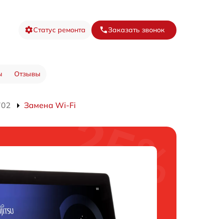
Статус ремонта
Заказать звонок
ы
Отзывы
702
Замена Wi-Fi