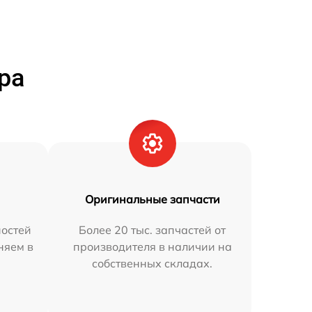
ра
Оригинальные запчасти
остей
Более 20 тыс. запчастей от
няем в
производителя в наличии на
собственных складах.