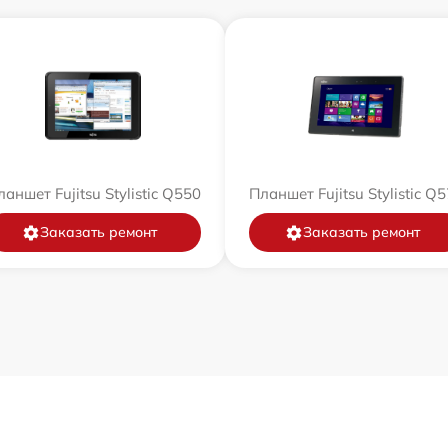
аншет Fujitsu Stylistic Q550
Планшет Fujitsu Stylistic Q
Заказать ремонт
Заказать ремонт