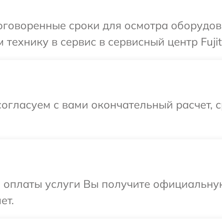
говоренные сроки для осмотра оборудова
технику в сервис в сервисный центр Fujit
огласуем с вами окончательный расчет, 
и оплаты услуги Вы получите официальну
ет.