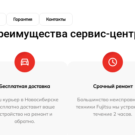
Гарантия
Контакты
реимущества сервис-цент
Бесплатная доставка
Срочный ремонт
 курьер в Новосибирске
Большинство неисправн
сплатно доставит ваше
техники Fujitsu мы устра
стройство на ремонт и
течение 2 часов.
обратно.