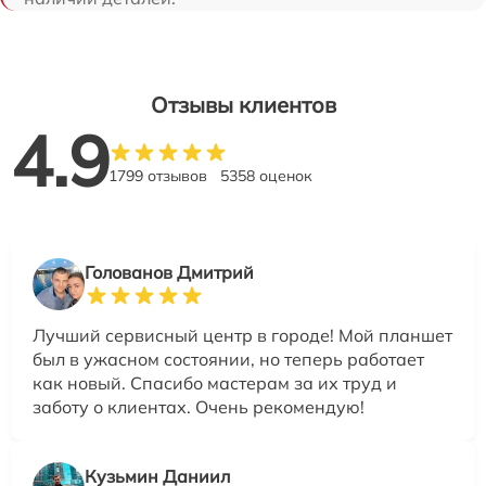
Отзывы клиентов
4.9
1799 отзывов
5358 оценок
Голованов Дмитрий
Лучший сервисный центр в городе! Мой планшет
был в ужасном состоянии, но теперь работает
как новый. Спасибо мастерам за их труд и
заботу о клиентах. Очень рекомендую!
Кузьмин Даниил