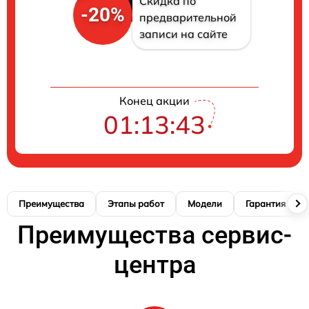
Скидка по
-20%
предварительной
записи на сайте
Конец акции
01:13:42
Преимущества
Этапы работ
Модели
Гарантия
Преимущества сервис-
центра