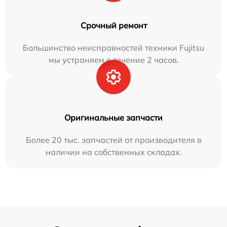
Срочный ремонт
Большинство неисправностей техники Fujitsu
мы устраняем в течение 2 часов.
Оригинальные запчасти
Более 20 тыс. запчастей от производителя в
наличии на собственных складах.