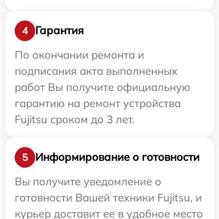
Гарантия
4
По окончании ремонта и
подписания акта выполненных
работ Вы получите официальную
гарантию на ремонт устройства
Fujitsu сроком до 3 лет.
Информирование о готовности
5
Вы получите уведомление о
готовности Вашей техники Fujitsu, и
курьер доставит ее в удобное место