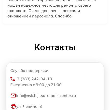
нашел надежное место для ремонта своего
планшета. Очень доволен сервисом и
отношением персонала. Спасибо!
Контакты
Служба поддержки
+7 (383) 242-94-13
Ежедневно с 9:00 до 21:00
info@nsk.fujitsu-repair-center.ru
ул. Ленина, 3