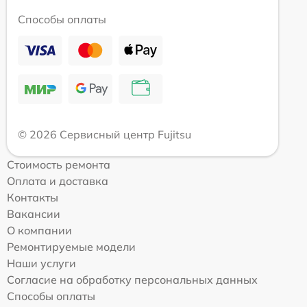
Способы оплаты
© 2026 Сервисный центр Fujitsu
Стоимость ремонта
Оплата и доставка
Контакты
Вакансии
О компании
Ремонтируемые модели
Наши услуги
Согласие на обработку персональных данных
Способы оплаты