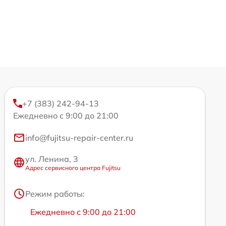
+7 (383) 242-94-13
Ежедневно с 9:00 до 21:00
info@fujitsu-repair-center.ru
ул. Ленина, 3
Адрес сервисного центра Fujitsu
Режим работы:
Ежедневно с 9:00 до 21:00