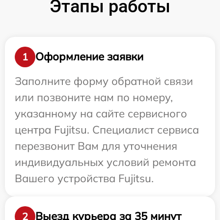
Этапы работы
Оформление заявки
1
Заполните форму обратной связи
или позвоните нам по номеру,
указанному на сайте сервисного
центра Fujitsu. Специалист сервиса
перезвонит Вам для уточнения
индивидуальных условий ремонта
Вашего устройства Fujitsu.
Выезд курьера за 35 минут
2