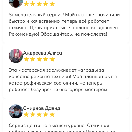
Замечательный сервис! Мой планшет починили
быстро и качественно, теперь всё работает
отлично. Цены приятные, я полностью доволен.
Рекомендую! Обращайтесь, не пожалеете!
Андреева Алиса
Эта мастерская заслуживает награды за
качество ремонта техники! Мой планшет был в
катастрофическом состоянии, но теперь
работает безупречно благодаря мастерам.
Смирнов Давид
Сервис центр на высшем уровне! Отличная
работа и очень хорошие мастера! Наконец-то