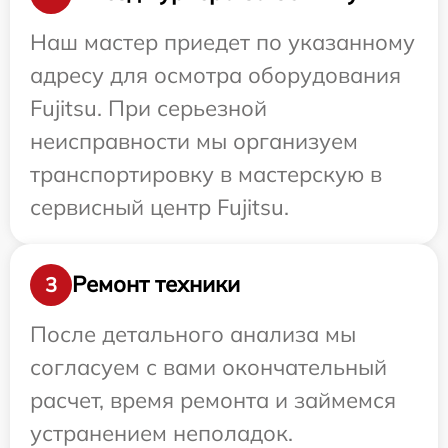
Наш мастер приедет по указанному
адресу для осмотра оборудования
Fujitsu. При серьезной
неисправности мы организуем
транспортировку в мастерскую в
сервисный центр Fujitsu.
Ремонт техники
3
После детального анализа мы
согласуем с вами окончательный
расчет, время ремонта и займемся
устранением неполадок.