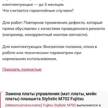
комплектующие — до 3 месяцев.
Что считается гарантийным случаем?
Для работ: Повторное проявление дефекта, который
прямо обусловлен с качеством проведенного ремонта
(например, некорректный монтаж запчасти).
Для комплектующих: Внезапная поломка, отказ в
работе или техническим параметрам при
нормальном использовании.
Показать полностью
Замена платы управления (мат.платы, мейн
платы) планшета Stylistic M702 Fujitsu
[dataset:services:name] Fujitsu Stylistic M702
выполняется в