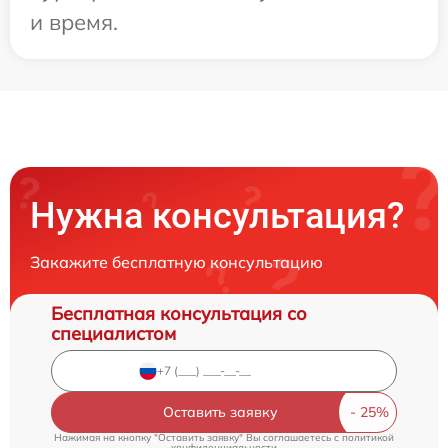
и время.
Нужна консультация?
Закажите бесплатную консультацию
Бесплатная консультация со
специалистом
Оставить заявку
Нажимая на кнопку "Оставить заявку" Вы соглашаетесь c
политикой
конфиденциальности