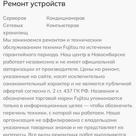
Ремонт устройств
Серверов
Кондиционеров
Сетевых
Компьютеров
хранилищ
Мы занимаемся ремонтом и техническим
обслуживанием техники Fujitsu по истечении
гарантийного периода. Наш центр в Новосибирске
работает независимо и не имеет официальной
авторизации от производителя. Цены на ремонт,
указанные на сайте, носят исключительно
ознакомительный характер и не являются публичной
офертой согласно п. 2 ст. 437 ГК РФ. Названия и
обозначения торговой марки Fujitsu упоминаются
только в информационных целях — чтобы обозначить
перечень техники, с которой мы работаем. Наша
организация не аффилирована с владельцами
указанных товарных знаков и не представляет их
интересы. Все виды ремонтных работ выполняются