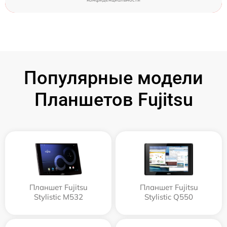
Популярные модели
Планшетов Fujitsu
Планшет Fujitsu
Планшет Fujitsu
Stylistic M532
Stylistic Q550