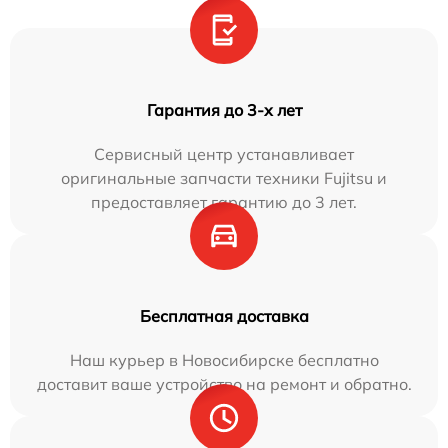
Гарантия до 3-х лет
Сервисный центр устанавливает
оригинальные запчасти техники Fujitsu и
предоставляет гарантию до 3 лет.
Бесплатная доставка
Наш курьер в Новосибирске бесплатно
доставит ваше устройство на ремонт и обратно.