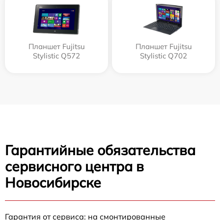
Планшет Fujitsu
Планшет Fujitsu
Stylistic Q572
Stylistic Q702
Гарантийные обязательства
сервисного центра в
Новосибирске
Гарантия от сервиса: на смонтированные