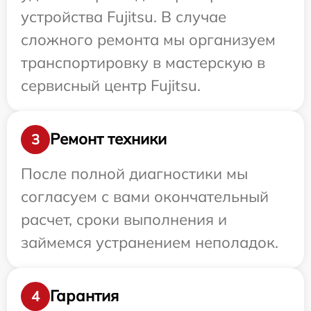
устройства Fujitsu. В случае
сложного ремонта мы организуем
транспортировку в мастерскую в
сервисный центр Fujitsu.
Ремонт техники
3
После полной диагностики мы
согласуем с вами окончательный
расчет, сроки выполнения и
займемся устранением неполадок.
Гарантия
4