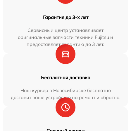
Гарантия до 3-х лет
Сервисный центр устанавливает
оригинальные запчасти техники Fujitsu и
предоставляет гарантию до 3 лет.
Бесплатная доставка
Наш курьер в Новосибирске бесплатно
доставит ваше устройство на ремонт и обратно.
Срочный ремонт