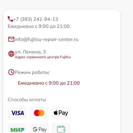
+7 (383) 242-94-13
Ежедневно с 9:00 до 21:00
info@fujitsu-repair-center.ru
ул. Ленина, 3
Адрес сервисного центра Fujitsu
Режим работы:
Ежедневно с 9:00 до 21:00
Способы оплаты