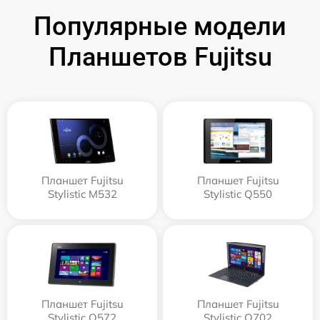
Популярные модели
Планшетов Fujitsu
Планшет Fujitsu
Планшет Fujitsu
Stylistic M532
Stylistic Q550
Планшет Fujitsu
Планшет Fujitsu
Stylistic Q572
Stylistic Q702