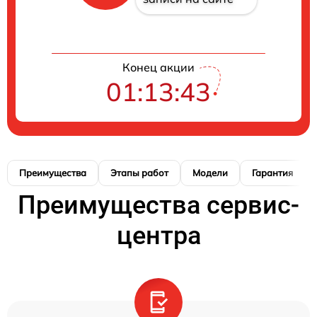
Конец акции
01:13:42
Преимущества
Этапы работ
Модели
Гарантия
Преимущества сервис-
центра