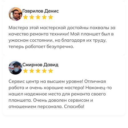
Гаврилов Денис
Мастера этой мастерской достойны похвалы за
качество ремонта техники! Мой планшет был в
ужасном состоянии, но благодаря их труду,
теперь работает безупречно.
Смирнов Давид
Сервис центр на высшем уровне! Отличная
работа и очень хорошие мастера! Наконец-то
нашел надежное место для ремонта своего
планшета. Очень доволен сервисом и
отношением персонала. Спасибо!