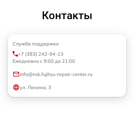
Контакты
Служба поддержки
+7 (383) 242-94-13
Ежедневно с 9:00 до 21:00
info@nsk.fujitsu-repair-center.ru
ул. Ленина, 3