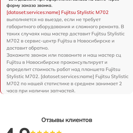
форму заказа звонка.
[dataset:services:name] Fujitsu Stylistic M702
выполняется на выезде, если не требует
габаритного оборудования и сложного ремонта. В
таких случаях наш мастер доставит Fujitsu Stylistic
M702 в сервис-центр Fujitsu в Новосибирске и
доставит обратно.
Закажите звонок или позвоните и наш мастер сц
Fujitsu в Новосибирске проконсультирует и
определит стоимость работ над планшета Fujitsu
Stylistic M702. [dataset:services:name] Fujitsu Stylistic
M702 по нашей статистике в среднем занимает 2
часа при наличии запчастей.
Отзывы клиентов