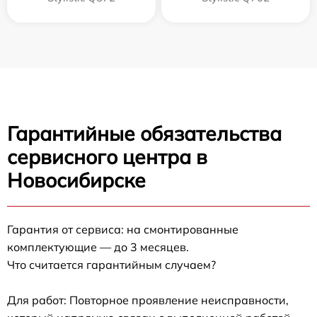
Гарантийные обязательства
сервисного центра в
Новосибирске
Гарантия от сервиса: на смонтированные
комплектующие — до 3 месяцев.
Что считается гарантийным случаем?
Для работ: Повторное проявление неисправности,