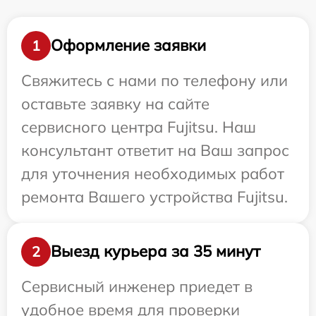
Оформление заявки
1
Свяжитесь с нами по телефону или
оставьте заявку на сайте
сервисного центра Fujitsu. Наш
консультант ответит на Ваш запрос
для уточнения необходимых работ
ремонта Вашего устройства Fujitsu.
Выезд курьера за 35 минут
2
Сервисный инженер приедет в
удобное время для проверки