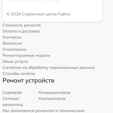
© 2026 Сервисный центр Fujitsu
Стоимость ремонта
Оплата и доставка
Контакты
Вакансии
О компании
Ремонтируемые модели
Наши услуги
Согласие на обработку персональных данных
Способы оплаты
Ремонт устройств
Серверов
Кондиционеров
Сетевых
Компьютеров
хранилищ
Мы занимаемся ремонтом и техническим