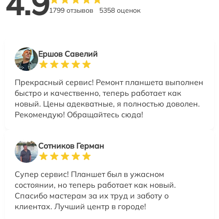
4.9
1799 отзывов
5358 оценок
Ершов Савелий
Прекрасный сервис! Ремонт планшета выполнен
быстро и качественно, теперь работает как
новый. Цены адекватные, я полностью доволен.
Рекомендую! Обращайтесь сюда!
Сотников Герман
Супер сервис! Планшет был в ужасном
состоянии, но теперь работает как новый.
Спасибо мастерам за их труд и заботу о
клиентах. Лучший центр в городе!