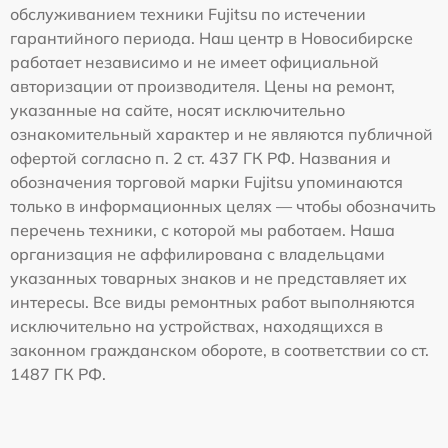
обслуживанием техники Fujitsu по истечении
гарантийного периода. Наш центр в Новосибирске
работает независимо и не имеет официальной
авторизации от производителя. Цены на ремонт,
указанные на сайте, носят исключительно
ознакомительный характер и не являются публичной
офертой согласно п. 2 ст. 437 ГК РФ. Названия и
обозначения торговой марки Fujitsu упоминаются
только в информационных целях — чтобы обозначить
перечень техники, с которой мы работаем. Наша
организация не аффилирована с владельцами
указанных товарных знаков и не представляет их
интересы. Все виды ремонтных работ выполняются
исключительно на устройствах, находящихся в
законном гражданском обороте, в соответствии со ст.
1487 ГК РФ.