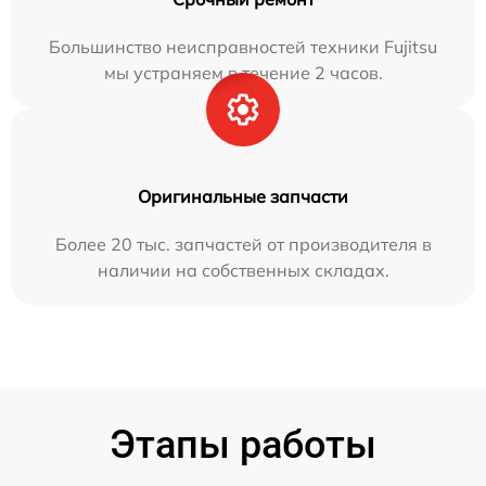
Большинство неисправностей техники Fujitsu
мы устраняем в течение 2 часов.
Оригинальные запчасти
Более 20 тыс. запчастей от производителя в
наличии на собственных складах.
Этапы работы