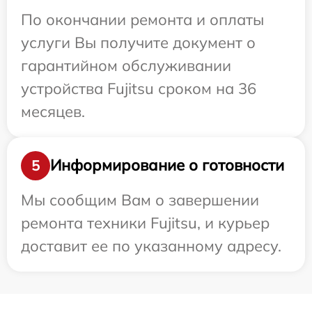
По окончании ремонта и оплаты
услуги Вы получите документ о
гарантийном обслуживании
устройства Fujitsu сроком на 36
месяцев.
Информирование о готовности
5
Мы сообщим Вам о завершении
ремонта техники Fujitsu, и курьер
доставит ее по указанному адресу.