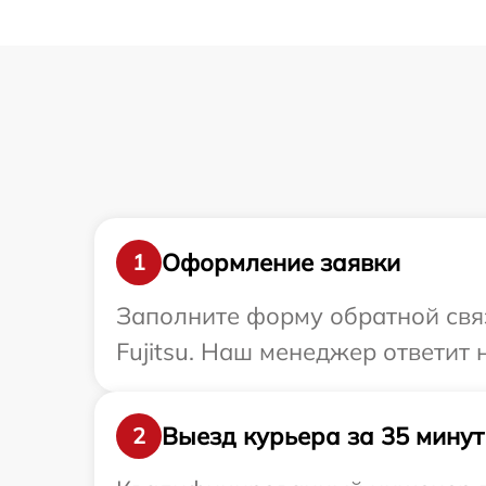
Оформление заявки
1
Заполните форму обратной связ
Fujitsu. Наш менеджер ответит 
Выезд курьера за 35 минут
2