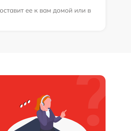
оставит ее к вам домой или в