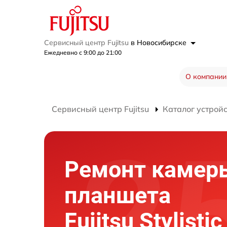
Сервисный центр Fujitsu
в Новосибирске
Ежедневно с 9:00 до 21:00
О компании
Сервисный центр Fujitsu
Каталог устрой
Ремонт камер
планшета
Fujitsu Stylisti