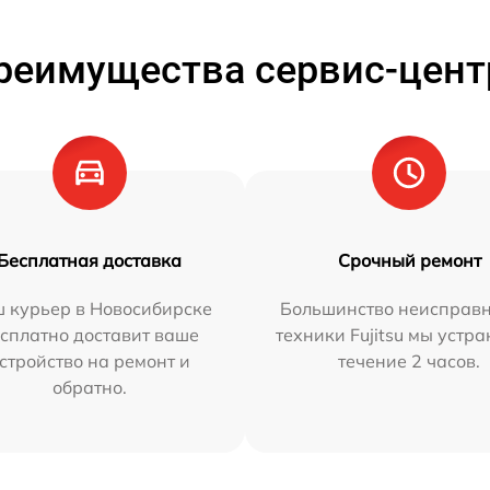
реимущества сервис-цент
Бесплатная доставка
Срочный ремонт
 курьер в Новосибирске
Большинство неисправн
сплатно доставит ваше
техники Fujitsu мы устра
стройство на ремонт и
течение 2 часов.
обратно.