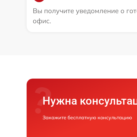
Вы получите уведомление о гото
офис.
Нужна консульта
Закажите бесплатную консультацию