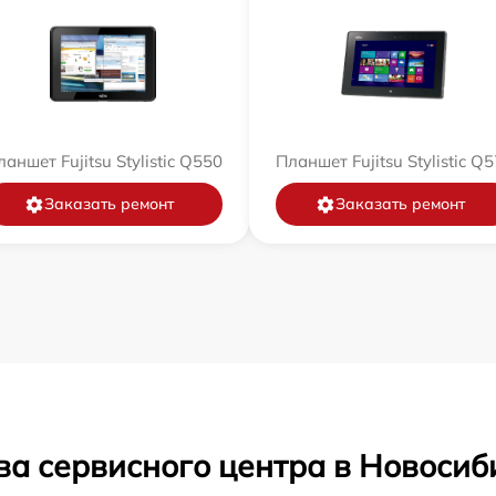
аншет Fujitsu Stylistic Q550
Планшет Fujitsu Stylistic Q
Заказать ремонт
Заказать ремонт
ва сервисного центра в Новосиб