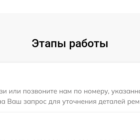
Этапы работы
и или позвоните нам по номеру, указанн
на Ваш запрос для уточнения деталей ремо