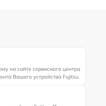
ому на сайте сервисного центра
нта Вашего устройства Fujitsu.