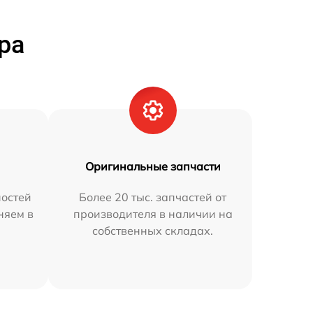
ра
Оригинальные запчасти
остей
Более 20 тыс. запчастей от
няем в
производителя в наличии на
собственных складах.