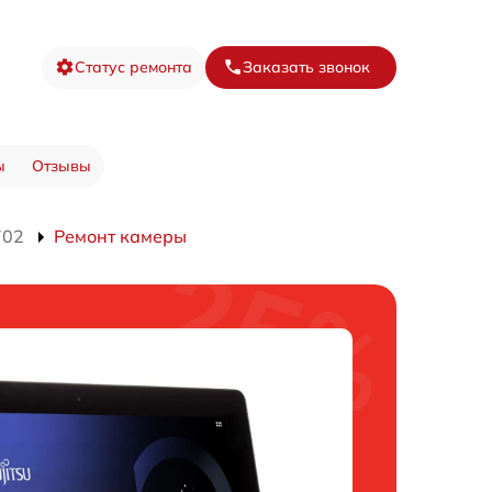
Статус ремонта
Заказать звонок
ы
Отзывы
702
Ремонт камеры