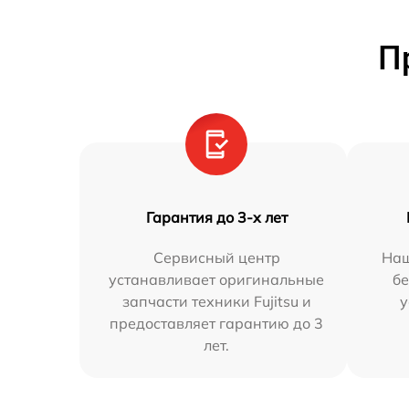
П
Гарантия до 3-х лет
Сервисный центр
Наш
устанавливает оригинальные
бе
запчасти техники Fujitsu и
у
предоставляет гарантию до 3
лет.