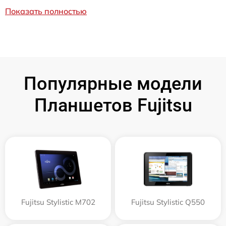
Показать полностью
Популярные модели
Планшетов Fujitsu
Fujitsu Stylistic M702
Fujitsu Stylistic Q550