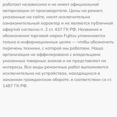
работает независимо и не имеет официальной
авторизации от производителя. Цены на ремонт,
указанные на сайте, носят исключительно
ознакомительный характер и не являются публичной
офертой согласно п. 2 ст. 437 ГК РФ. Названия и
обозначения торговой марки Fujitsu упоминаются
только в информационных целях — чтобы обозначить
перечень техники, с которой мы работаем. Наша
организация не аффилирована с владельцами
указанных товарных знаков и не представляет их
интересы. Все виды ремонтных работ выполняются
исключительно на устройствах, находящихся в
законном гражданском обороте, в соответствии со ст.
1487 ГК РФ.