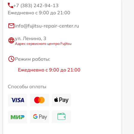
+7 (383) 242-94-13
Ежедневно с 9:00 до 21:00
info@fujitsu-repair-center.ru
ул. Ленина, 3
Адрес сервисного центра Fujitsu
Режим работы:
Ежедневно с 9:00 до 21:00
Способы оплаты