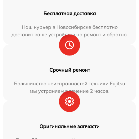
Бесплатная доставка
Наш курьер в Новосибирске бесплатно
доставит ваше устройство на ремонт и обратно.
Срочный ремонт
Большинство неисправностей техники Fujitsu
мы устраняем в течение 2 часов.
Оригинальные запчасти