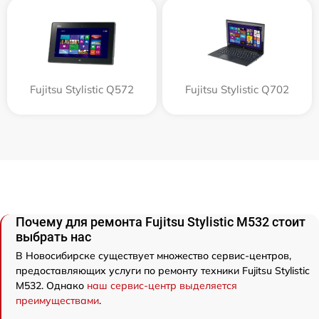
Fujitsu Stylistic Q572
Fujitsu Stylistic Q702
Почему для ремонта Fujitsu Stylistic M532 стоит
выбрать нас
В Новосибирске существует множество сервис-центров,
предоставляющих услуги по ремонту техники Fujitsu Stylistic
M532. Однако
наш сервис-центр выделяется
преимуществами
.