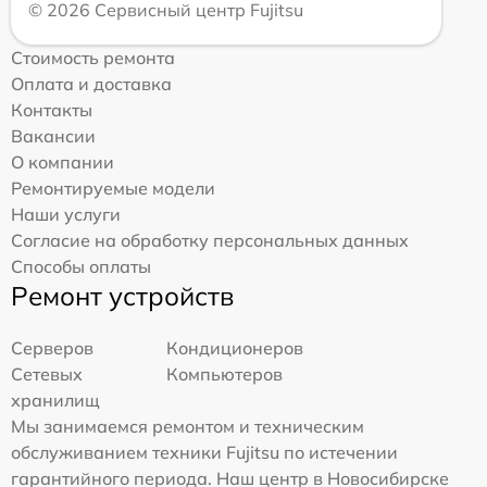
© 2026 Сервисный центр Fujitsu
Стоимость ремонта
Оплата и доставка
Контакты
Вакансии
О компании
Ремонтируемые модели
Наши услуги
Согласие на обработку персональных данных
Способы оплаты
Ремонт устройств
Серверов
Кондиционеров
Сетевых
Компьютеров
хранилищ
Мы занимаемся ремонтом и техническим
обслуживанием техники Fujitsu по истечении
гарантийного периода. Наш центр в Новосибирске