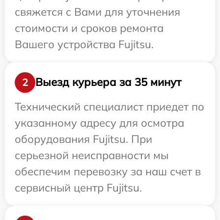
свяжется с Вами для уточнения
стоимости и сроков ремонта
Вашего устройства Fujitsu.
Выезд курьера за 35 минут
2
Технический специалист приедет по
указанному адресу для осмотра
оборудования Fujitsu. При
серьезной неисправности мы
обеспечим перевозку за наш счет в
сервисный центр Fujitsu.