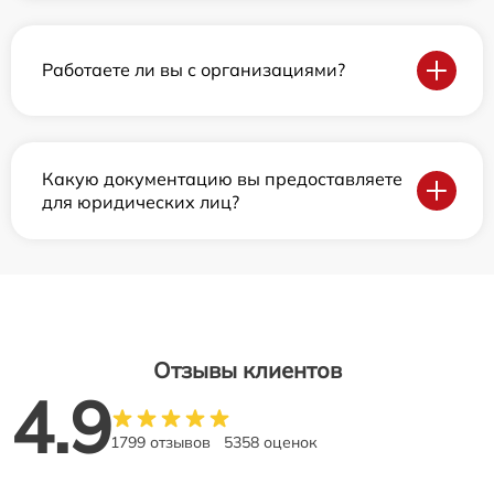
Работаете ли вы с организациями?
Какую документацию вы предоставляете
для юридических лиц?
Отзывы клиентов
4.9
1799 отзывов
5358 оценок