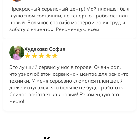
Прекрасный сервисный центр! Мой планшет был
в ужасном состоянии, но теперь он работает как
новый. Большое спасибо мастерам за их труд и
заботу о клиентах. Рекомендую всем!
Худякова София
Это лучший сервис у нас в городе! Очень рад,
что узнал об этом сервисном центре для ремонта
техники. У меня серьезно сломался планшет. Я
даже испугался, что больше не будет работать.
Сейчас работает как новый! Рекомендую это
место!