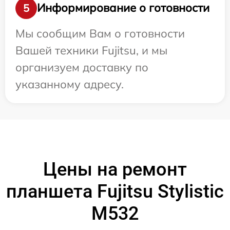
Информирование о готовности
5
Мы сообщим Вам о готовности
Вашей техники Fujitsu, и мы
организуем доставку по
указанному адресу.
Цены на ремонт
планшета Fujitsu Stylistic
M532