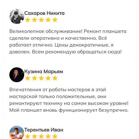
Сахаров Никита
Великолепное обслуживание! Ремонт планшета
сделали оперативно и качественно. Всё
работает отлично. Цены демократичные, я
доволен. Всем рекомендую обращаться сюда!
Кузина Марьям
Впечатления от работы мастеров в этой
мастерской только положительные, они
ремонтируют технику на самом высоком уровне!
Мой планшет вновь функционирует безупречно.
Терентьев Иван