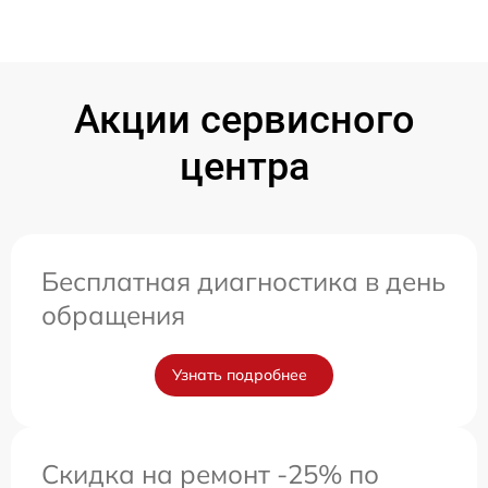
Акции сервисного
центра
Бесплатная диагностика в день
обращения
Узнать подробнее
Скидка на ремонт -25% по