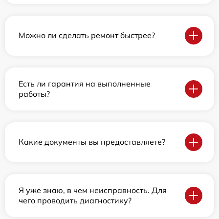
Можно ли сделать ремонт быстрее?
Есть ли гарантия на выполненные
работы?
Какие документы вы предоставляете?
Я уже знаю, в чем неисправность. Для
чего проводить диагностику?