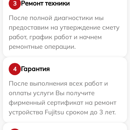
Ремонт техники
3
После полной диагностики мы
предоставим на утверждение смету
работ, график работ и начнем
ремонтные операции.
Гарантия
4
После выполнения всех работ и
оплаты услуги Вы получите
фирменный сертификат на ремонт
устройства Fujitsu сроком до 3 лет.