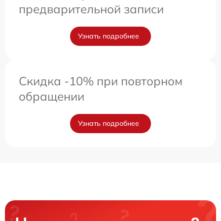
предварительной записи
Узнать подробнее
Скидка -10% при повторном
обращении
Узнать подробнее