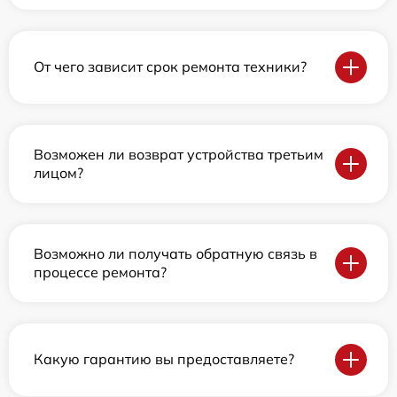
От чего зависит срок ремонта техники?
Возможен ли возврат устройства третьим
лицом?
Возможно ли получать обратную связь в
процессе ремонта?
Какую гарантию вы предоставляете?