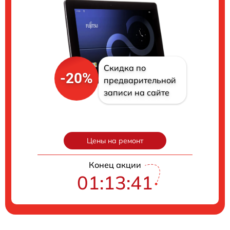
Скидка по
-20%
предварительной
записи на сайте
Цены на ремонт
Конец акции
01:13:40