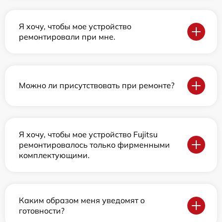
Я хочу, чтобы мое устройство
ремонтировали при мне.
Можно ли присутствовать при ремонте?
Я хочу, чтобы мое устройство Fujitsu
ремонтировалось только фирменными
комплектующими.
Каким образом меня уведомят о
готовности?