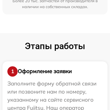
Более 20 тыс. запчастей от производителя в
наличии на собственных складах.
Этапы работы
Оформление заявки
1
Заполните форму обратной связи
или позвоните нам по номеру,
указанному на сайте сервисного
центра Fujitsu. Наш оператор