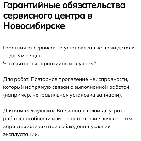
Гарантийные обязательства
сервисного центра в
Новосибирске
Гарантия от сервиса: на установленные нами детали
— до 3 месяцев.
Что считается гарантийным случаем?
Для работ: Повторное проявление неисправности,
который напрямую связан с выполненной работой
(например, неправильная установка запчасти).
Для комплектующих: Внезапная поломка, утрата
работоспособности или несоответствие заявленным
характеристикам при соблюдении условий
эксплуатации.