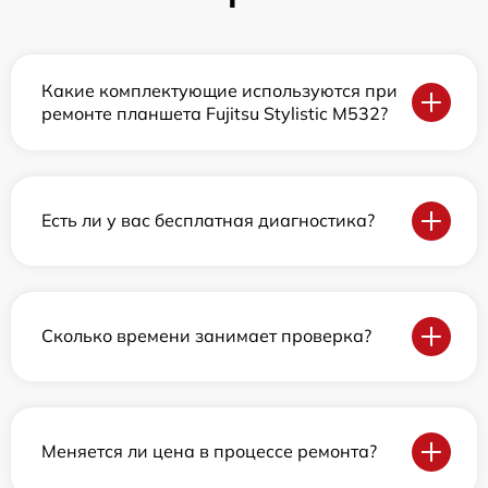
Какие комплектующие используются при
ремонте планшета Fujitsu Stylistic M532?
Есть ли у вас бесплатная диагностика?
Сколько времени занимает проверка?
Меняется ли цена в процессе ремонта?