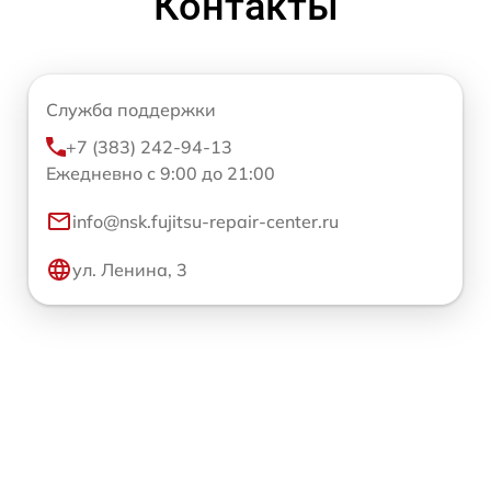
Контакты
Служба поддержки
+7 (383) 242-94-13
Ежедневно с 9:00 до 21:00
info@nsk.fujitsu-repair-center.ru
ул. Ленина, 3