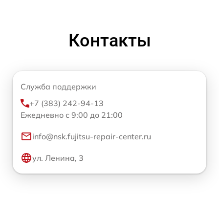
Контакты
Служба поддержки
+7 (383) 242-94-13
Ежедневно с 9:00 до 21:00
info@nsk.fujitsu-repair-center.ru
ул. Ленина, 3