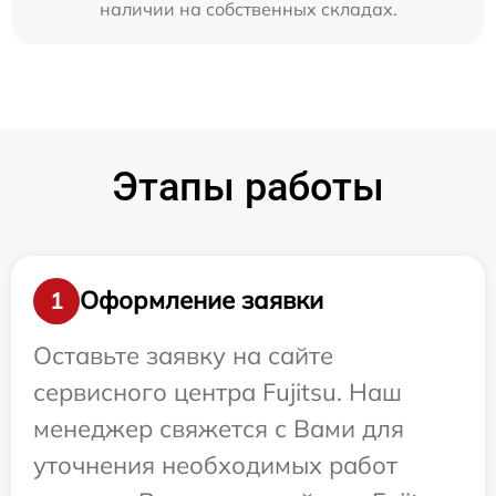
наличии на собственных складах.
Этапы работы
Оформление заявки
1
Оставьте заявку на сайте
сервисного центра Fujitsu. Наш
менеджер свяжется с Вами для
уточнения необходимых работ