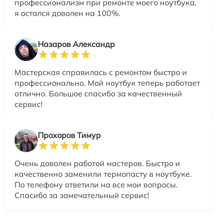
профессионализм при ремонте моего ноутбука,
я остался доволен на 100%.
Назаров Александр
Мастерская справилась с ремонтом быстро и
профессионально. Мой ноутбук теперь работает
отлично. Большое спасибо за качественный
сервис!
Прохоров Тимур
Очень доволен работой мастеров. Быстро и
качественно заменили термопасту в ноутбуке.
По телефону ответили на все мои вопросы.
Спасибо за замечательный сервис!