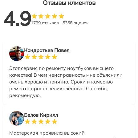
Отзывы клиентов
4.9
1799 отзывов
5358 оценок
Кондратьев Павел
Этот сервис по ремонту ноутбуков высшего
качества! В чем неисправность мне объяснили
очень хорошо и понятно. Сроки и качество
ремонта просто великолепные! Спасибо,
рекомендую.
Белов Кирилл
Мастерская проявила высокий