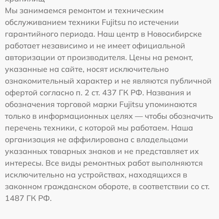
Мы занимаемся ремонтом и техническим
обслуживанием техники Fujitsu по истечении
гарантийного периода. Наш центр в Новосибирске
работает независимо и не имеет официальной
авторизации от производителя. Цены на ремонт,
указанные на сайте, носят исключительно
ознакомительный характер и не являются публичной
офертой согласно п. 2 ст. 437 ГК РФ. Названия и
обозначения торговой марки Fujitsu упоминаются
только в информационных целях — чтобы обозначить
перечень техники, с которой мы работаем. Наша
организация не аффилирована с владельцами
указанных товарных знаков и не представляет их
интересы. Все виды ремонтных работ выполняются
исключительно на устройствах, находящихся в
законном гражданском обороте, в соответствии со ст.
1487 ГК РФ.