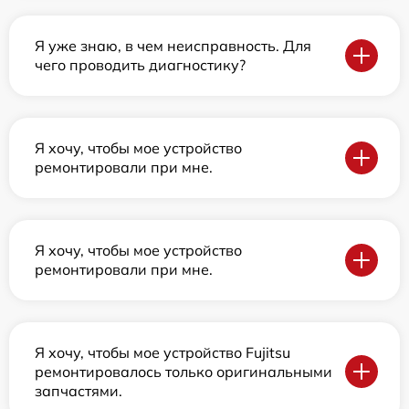
Я уже знаю, в чем неисправность. Для
чего проводить диагностику?
Я хочу, чтобы мое устройство
ремонтировали при мне.
Я хочу, чтобы мое устройство
ремонтировали при мне.
Я хочу, чтобы мое устройство Fujitsu
ремонтировалось только оригинальными
запчастями.