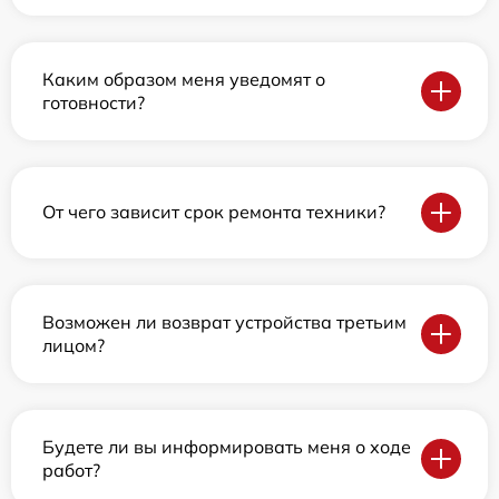
Каким образом меня уведомят о
готовности?
От чего зависит срок ремонта техники?
Возможен ли возврат устройства третьим
лицом?
Будете ли вы информировать меня о ходе
работ?