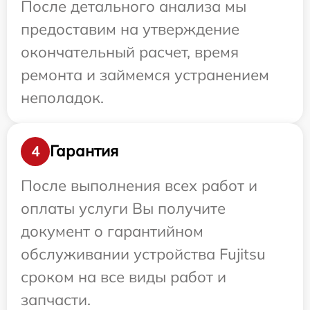
После детального анализа мы
предоставим на утверждение
окончательный расчет, время
ремонта и займемся устранением
неполадок.
Гарантия
4
После выполнения всех работ и
оплаты услуги Вы получите
документ о гарантийном
обслуживании устройства Fujitsu
сроком на все виды работ и
запчасти.