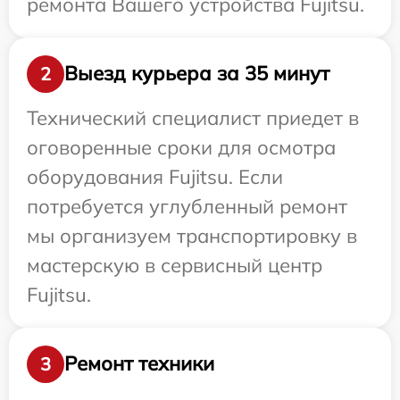
ремонта Вашего устройства Fujitsu.
Выезд курьера за 35 минут
2
Технический специалист приедет в
оговоренные сроки для осмотра
оборудования Fujitsu. Если
потребуется углубленный ремонт
мы организуем транспортировку в
мастерскую в сервисный центр
Fujitsu.
Ремонт техники
3