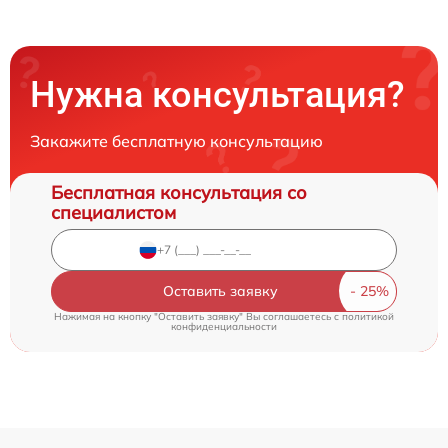
Нужна консультация?
Закажите бесплатную консультацию
Бесплатная консультация со
специалистом
Оставить заявку
Нажимая на кнопку "Оставить заявку" Вы соглашаетесь c
политикой
конфиденциальности