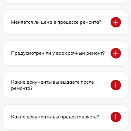
Меняется ли цена в процессе ремонта?
Предусмотрен ли у вас срочный ремонт?
Какие документы вы выдаете после
ремонта?
Какие документы вы предоставляете?