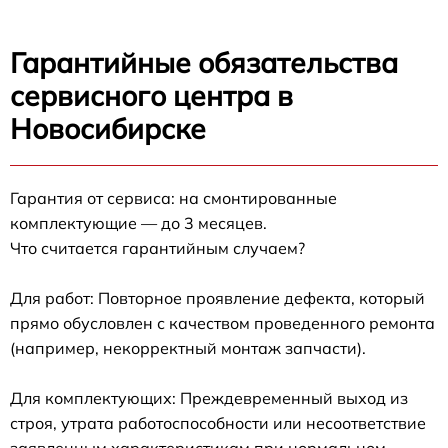
Гарантийные обязательства
сервисного центра в
Новосибирске
Гарантия от сервиса: на смонтированные
комплектующие — до 3 месяцев.
Что считается гарантийным случаем?
Для работ: Повторное проявление дефекта, который
прямо обусловлен с качеством проведенного ремонта
(например, некорректный монтаж запчасти).
Для комплектующих: Преждевременный выход из
строя, утрата работоспособности или несоответствие
заявленным характеристикам при нормальном