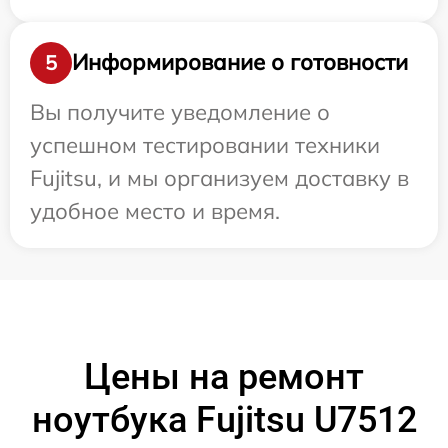
Информирование о готовности
5
Вы получите уведомление о
успешном тестировании техники
Fujitsu, и мы организуем доставку в
удобное место и время.
Цены на ремонт
ноутбука Fujitsu U7512