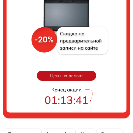
Скидка по
-20%
предварительной
записи на сайте
Цены на ремонт
Конец акции
01:13:40