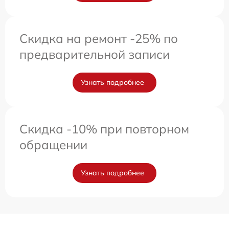
Скидка на ремонт -25% по
предварительной записи
Узнать подробнее
Скидка -10% при повторном
обращении
Узнать подробнее