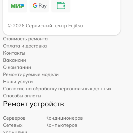
© 2026 Сервисный центр Fujitsu
Стоимость ремонта
Оплата и доставка
Контакты
Вакансии
О компании
Ремонтируемые модели
Наши услуги
Согласие на обработку персональных данных
Способы оплаты
Ремонт устройств
Серверов
Кондиционеров
Сетевых
Компьютеров
хранилищ