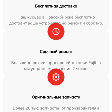
Бесплатная доставка
Наш курьер в Новосибирске бесплатно
доставит ваше устройство на ремонт и обратно.
Срочный ремонт
Большинство неисправностей техники Fujitsu
мы устраняем в течение 2 часов.
Оригинальные запчасти
Более 20 тыс. запчастей от производителя в