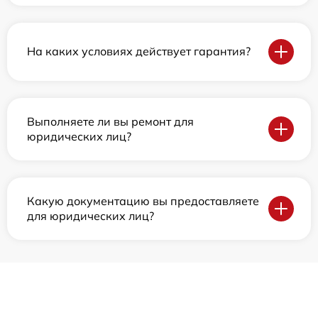
На каких условиях действует гарантия?
Выполняете ли вы ремонт для
юридических лиц?
Какую документацию вы предоставляете
для юридических лиц?