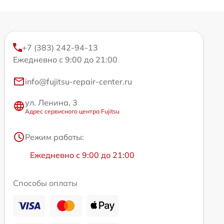
+7 (383) 242-94-13
Ежедневно с 9:00 до 21:00
info@fujitsu-repair-center.ru
ул. Ленина, 3
Адрес сервисного центра Fujitsu
Режим работы:
Ежедневно с 9:00 до 21:00
Способы оплаты