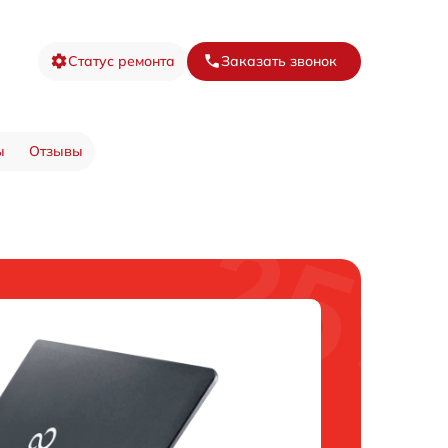
Статус ремонта
Заказать звонок
ы
Отзывы