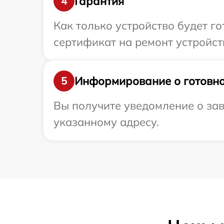
Гарантия
4
Как только устройство будет 
сертификат на ремонт устройств
Информирование о готовно
5
Вы получите уведомление о зав
указанному адресу.