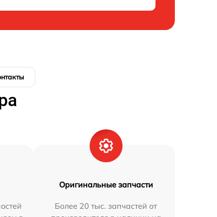
онтакты
ра
Оригинальные запчасти
остей
Более 20 тыс. запчастей от