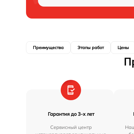
Преимущества
Этапы работ
Цены
П
Гарантия до 3-х лет
Сервисный центр
Наш