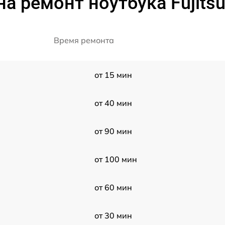
а ремонт ноутбука Fujits
Время ремонта
от 15 мин
от 40 мин
от 90 мин
от 100 мин
от 60 мин
от 30 мин