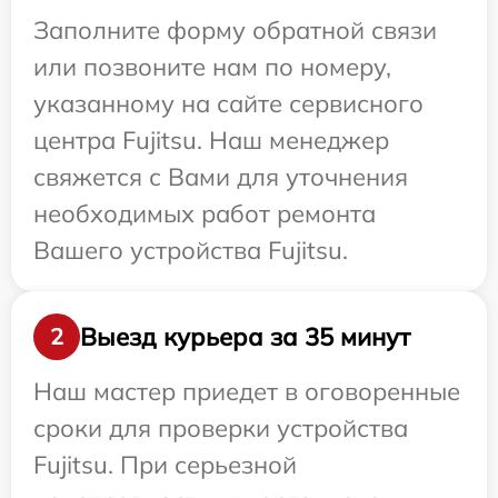
Заполните форму обратной связи
или позвоните нам по номеру,
указанному на сайте сервисного
центра Fujitsu. Наш менеджер
свяжется с Вами для уточнения
необходимых работ ремонта
Вашего устройства Fujitsu.
Выезд курьера за 35 минут
2
Наш мастер приедет в оговоренные
сроки для проверки устройства
Fujitsu. При серьезной