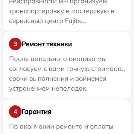
неисправности мы организуем
транспортировку в мастерскую в
сервисный центр Fujitsu.
Ремонт техники
3
После детального анализа мы
согласуем с вами точную стоимость,
сроки выполнения и займемся
устранением неполадок.
Гарантия
4
По окончании ремонта и оплаты