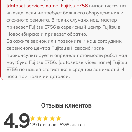
[dataset:services:name] Fujitsu E756
выполняется на
выезде, если не требует большого оборудования и
сложного ремонта. В таких случаях наш мастер
привезет Fujitsu E756 в сервисный центр Fujitsu в
Новосибирске и привезет обратно.
Закажите звонок или позвоните и наш сотрудник
сервисного центра Fujitsu в Новосибирске
проконсультирует и определит стоимость работ над
ноутбука Fujitsu E756. [dataset:services:name] Fujitsu
E756 по нашей статистике в среднем занимает 3-4
часа при наличии деталей.
Отзывы клиентов
4.9
1799 отзывов
5358 оценок