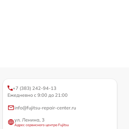
+7 (383) 242-94-13
Ежедневно с 9:00 до 21:00
info@fujitsu-repair-center.ru
ул. Ленина, 3
Адрес сервисного центра Fujitsu