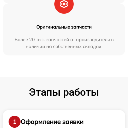
Оригинальные запчасти
Более 20 тыс. запчастей от производителя в
наличии на собственных складах.
Этапы работы
Оформление заявки
1