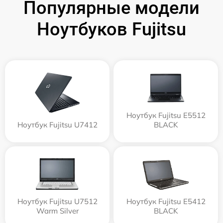
Популярные модели
Ноутбуков Fujitsu
Ноутбук Fujitsu E5512
Ноутбук Fujitsu U7412
BLACK
Ноутбук Fujitsu U7512
Ноутбук Fujitsu E5412
Warm Silver
BLACK