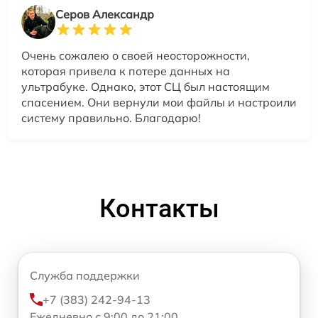
Серов Александр
Очень сожалею о своей неосторожности,
которая привела к потере данных на
ультрабуке. Однако, этот СЦ был настоящим
спасением. Они вернули мои файлы и настроили
систему правильно. Благодарю!
Контакты
Служба поддержки
+7 (383) 242-94-13
Ежедневно с 9:00 до 21:00