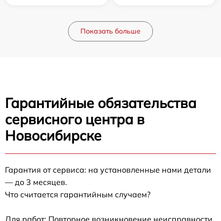
Показать больше
Гарантийные обязательства
сервисного центра в
Новосибирске
Гарантия от сервиса: на установленные нами детали
— до 3 месяцев.
Что считается гарантийным случаем?
Для работ: Повторное возникновение неисправности,