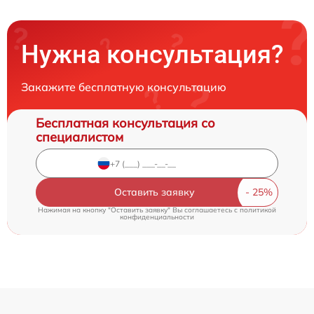
Нужна консультация?
Закажите бесплатную консультацию
Бесплатная консультация со
специалистом
Оставить заявку
Нажимая на кнопку "Оставить заявку" Вы соглашаетесь c
политикой
конфиденциальности