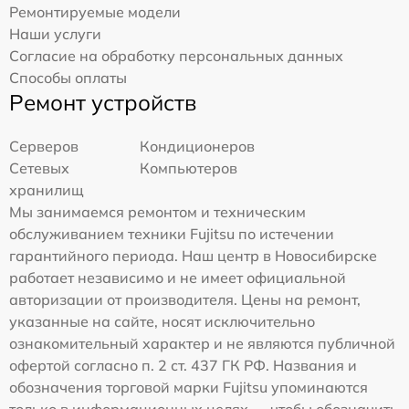
Ремонтируемые модели
Наши услуги
Согласие на обработку персональных данных
Способы оплаты
Ремонт устройств
Серверов
Кондиционеров
Сетевых
Компьютеров
хранилищ
Мы занимаемся ремонтом и техническим
обслуживанием техники Fujitsu по истечении
гарантийного периода. Наш центр в Новосибирске
работает независимо и не имеет официальной
авторизации от производителя. Цены на ремонт,
указанные на сайте, носят исключительно
ознакомительный характер и не являются публичной
офертой согласно п. 2 ст. 437 ГК РФ. Названия и
обозначения торговой марки Fujitsu упоминаются