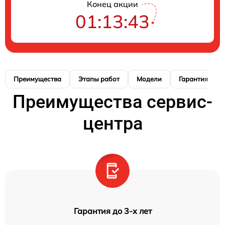
Конец акции
01:13:42
Преимущества
Этапы работ
Модели
Гарантия
Преимущества сервис-
центра
Гарантия до 3-х лет