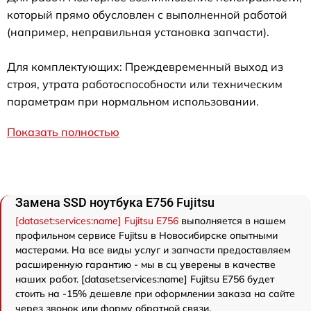
который прямо обусловлен с выполненной работой
(например, неправильная установка запчасти).
Для комплектующих: Преждевременный выход из
строя, утрата работоспособности или техническим
параметрам при нормальном использовании.
Показать полностью
Замена SSD ноутбука E756 Fujitsu
[dataset:services:name] Fujitsu E756
выполняется в нашем
профильном сервисе Fujitsu в Новосибирске опытными
мастерами. На все виды услуг и запчасти предоставляем
расширенную гарантию - мы в сц уверены в качестве
наших работ. [dataset:services:name] Fujitsu E756 будет
стоить на -15% дешевле при оформлении заказа на сайте
через звонок или форму обратной связи.