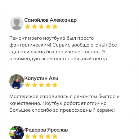
Самойлов Александр
Ремонт моего ноутбука был просто
фантастическим! Сервис вообще огонь!) Все
сделали очень быстро и качественно. Я
рекомендую всем ваш сервисный центр!
Капустин Али
Мастерская справилась с ремонтом быстро и
качественно. Ноутбук работает отлично.
Большое спасибо за превосходный сервис!
Федоров Ярослав