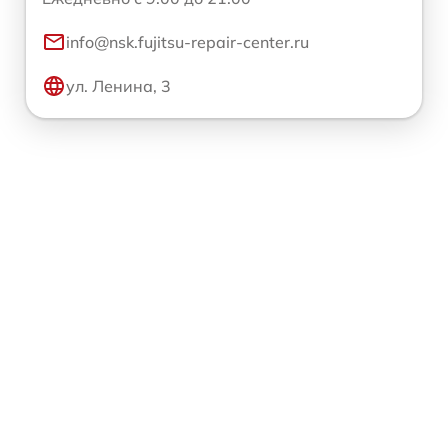
info@nsk.fujitsu-repair-center.ru
ул. Ленина, 3