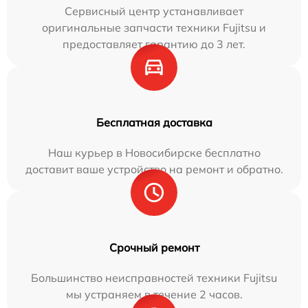
Сервисный центр устанавливает
оригинальные запчасти техники Fujitsu и
предоставляет гарантию до 3 лет.
Бесплатная доставка
Наш курьер в Новосибирске бесплатно
доставит ваше устройство на ремонт и обратно.
Срочный ремонт
Большинство неисправностей техники Fujitsu
мы устраняем в течение 2 часов.