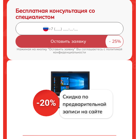
Бесплатная консультация со
специалистом
Оставить заявку
Нажимая на кнопку "Оставить заявку" Вы соглашаетесь c
политикой
конфиденциальности
Скидка по
-20%
предварительной
записи на сайте