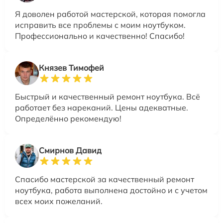
Я доволен работой мастерской, которая помогла
исправить все проблемы с моим ноутбуком.
Профессионально и качественно! Спасибо!
Князев Тимофей
Быстрый и качественный ремонт ноутбука. Всё
работает без нареканий. Цены адекватные.
Определённо рекомендую!
Смирнов Давид
Спасибо мастерской за качественный ремонт
ноутбука, работа выполнена достойно и с учетом
всех моих пожеланий.