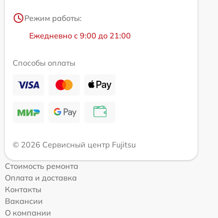
Режим работы:
Ежедневно с 9:00 до 21:00
Способы оплаты
© 2026 Сервисный центр Fujitsu
Стоимость ремонта
Оплата и доставка
Контакты
Вакансии
О компании