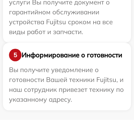
услуги Вы получите документ о
гарантийном обслуживании
устройства Fujitsu сроком на все
виды работ и запчасти.
Информирование о готовности
5
Вы получите уведомление о
готовности Вашей техники Fujitsu, и
наш сотрудник привезет технику по
указанному адресу.