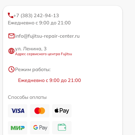
+7 (383) 242-94-13
Ежедневно с 9:00 до 21:00
info@fujitsu-repair-center.ru
ул. Ленина, 3
Адрес сервисного центра Fujitsu
Режим работы:
Ежедневно с 9:00 до 21:00
Способы оплаты