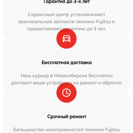
Гарантия до 3-х лет
Сервисный центр устанавливает
оригинальные запчасти техники Fujitsu и
предоставляет гарантию до 3 лет.
Бесплатная доставка
Наш курьер в Новосибирске бесплатно
доставит ваше устройство на ремонт и обратно.
Срочный ремонт
Большинство неисправностей техники Fujitsu