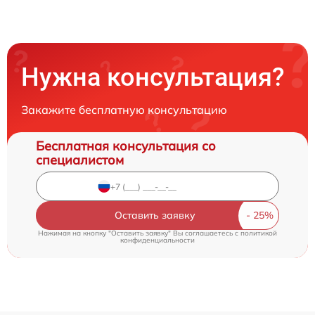
Нужна консультация?
Закажите бесплатную консультацию
Бесплатная консультация со
специалистом
Оставить заявку
Нажимая на кнопку "Оставить заявку" Вы соглашаетесь c
политикой
конфиденциальности