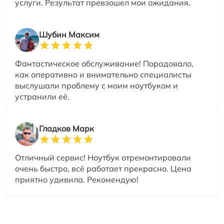
услуги. Результат превзошел мои ожидания.
Шубин Максим
Фантастическое обслуживание! Порадовало,
как оперативно и внимательно специалисты
выслушали проблему с моим ноутбуком и
устранили её.
Гладков Марк
Отличный сервис! Ноутбук отремонтировали
очень быстро, всё работает прекрасно. Цена
приятно удивила. Рекомендую!