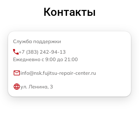
Контакты
Служба поддержки
+7 (383) 242-94-13
Ежедневно с 9:00 до 21:00
info@nsk.fujitsu-repair-center.ru
ул. Ленина, 3