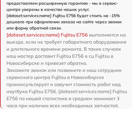
предоставляем расширенную гарантию - мы в сервис-
центре уверены в качестве наших услуг.
[dataset:services:name] Fujitsu E756 будет стоить на -15%
дешевле при оформлении заказа на сайте через звонок
или форму обратной связи.
[dataset:services:name] Fujitsu E756
выполняется на
выезде, если не требует габаритного оборудования
и длительного времени ремонта. В таких случаях
наш мастер доставит Fujitsu E756 в сц Fujitsu в
Новосибирске и привезет обратно.
Закажите звонок или позвоните и наш сотрудник
сервисного центра Fujitsu в Новосибирске
проконсультирует и озвучит стоимость работ над
ноутбука Fujitsu E756. [dataset:services:name] Fujitsu
E756 по нашей статистике в среднем занимает 3
часа при наличии всех необходимых запчастей.