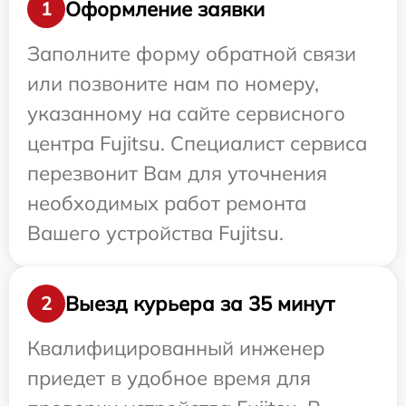
Оформление заявки
1
Заполните форму обратной связи
или позвоните нам по номеру,
указанному на сайте сервисного
центра Fujitsu. Специалист сервиса
перезвонит Вам для уточнения
необходимых работ ремонта
Вашего устройства Fujitsu.
Выезд курьера за 35 минут
2
Квалифицированный инженер
приедет в удобное время для