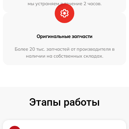
мы устраняем в течение 2 часов.
Оригинальные запчасти
Более 20 тыс. запчастей от производителя в
наличии на собственных складах.
Этапы работы