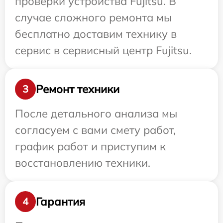
проверки устройства Fujitsu. В
случае сложного ремонта мы
бесплатно доставим технику в
сервис в сервисный центр Fujitsu.
Ремонт техники
3
После детального анализа мы
согласуем с вами смету работ,
график работ и приступим к
восстановлению техники.
Гарантия
4