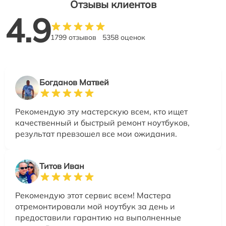
Отзывы клиентов
4.9
1799 отзывов
5358 оценок
Богданов Матвей
Рекомендую эту мастерскую всем, кто ищет
качественный и быстрый ремонт ноутбуков,
результат превзошел все мои ожидания.
Титов Иван
Рекомендую этот сервис всем! Мастера
отремонтировали мой ноутбук за день и
предоставили гарантию на выполненные