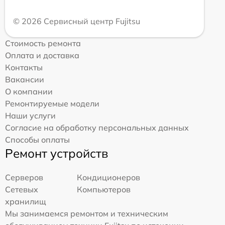
© 2026 Сервисный центр Fujitsu
Стоимость ремонта
Оплата и доставка
Контакты
Вакансии
О компании
Ремонтируемые модели
Наши услуги
Согласие на обработку персональных данных
Способы оплаты
Ремонт устройств
Серверов
Кондиционеров
Сетевых
Компьютеров
хранилищ
Мы занимаемся ремонтом и техническим