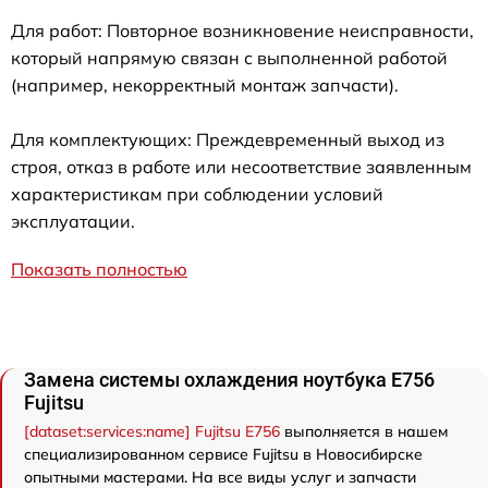
Для работ: Повторное возникновение неисправности,
который напрямую связан с выполненной работой
(например, некорректный монтаж запчасти).
Для комплектующих: Преждевременный выход из
строя, отказ в работе или несоответствие заявленным
характеристикам при соблюдении условий
эксплуатации.
Показать полностью
Замена системы охлаждения ноутбука E756
Fujitsu
[dataset:services:name] Fujitsu E756
выполняется в нашем
специализированном сервисе Fujitsu в Новосибирске
опытными мастерами. На все виды услуг и запчасти