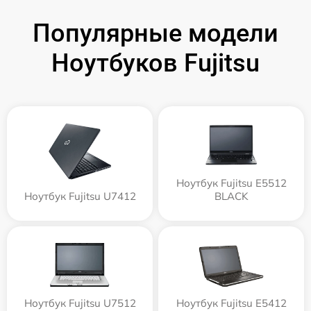
Популярные модели
Ноутбуков Fujitsu
Ноутбук Fujitsu E5512
Ноутбук Fujitsu U7412
BLACK
Ноутбук Fujitsu U7512
Ноутбук Fujitsu E5412