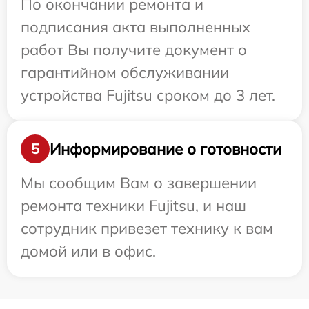
По окончании ремонта и
подписания акта выполненных
работ Вы получите документ о
гарантийном обслуживании
устройства Fujitsu сроком до 3 лет.
Информирование о готовности
5
Мы сообщим Вам о завершении
ремонта техники Fujitsu, и наш
сотрудник привезет технику к вам
домой или в офис.