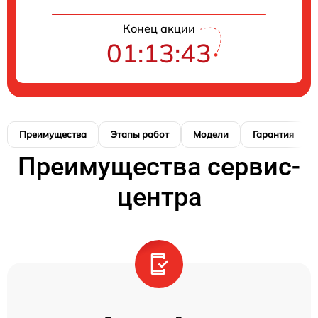
Конец акции
01:13:42
Преимущества
Этапы работ
Модели
Гарантия
Преимущества сервис-
центра