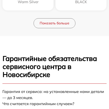
Warm Silver
BLACK
Показать больше
Гарантийные обязательства
сервисного центра в
Новосибирске
Гарантия от сервиса: на установленные нами детали
— до 3 месяцев.
Что считается гарантийным случаем?