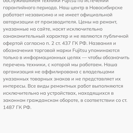
обслуживанием техники Fujitsu по истечении
гарантийного периода. Наш центр в Новосибирске
работает независимо и не имеет официальной
авторизации от производителя. Цены на ремонт,
указанные на сайте, носят исключительно
ознакомительный характер и не являются публичной
офертой согласно п. 2 ст. 437 ГК РФ. Названия и
обозначения торговой марки Fujitsu упоминаются
только в информационных целях — чтобы обозначить
перечень техники, с которой мы работаем. Наша
организация не аффилирована с владельцами
указанных товарных знаков и не представляет их
интересы. Все виды ремонтных работ выполняются
исключительно на устройствах, находящихся в
законном гражданском обороте, в соответствии со ст.
1487 ГК РФ.