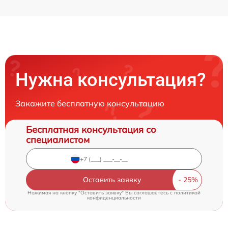
Нужна консультация?
Закажите бесплатную консультацию
Бесплатная консультация со
специалистом
Оставить заявку
Нажимая на кнопку "Оставить заявку" Вы соглашаетесь c
политикой
конфиденциальности