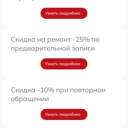
Узнать подробнее
Скидка на ремонт -25% по
предварительной записи
Узнать подробнее
Скидка -10% при повторном
обращении
Узнать подробнее