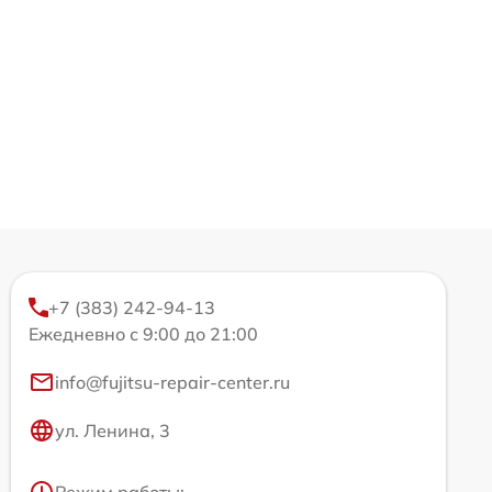
+7 (383) 242-94-13
Ежедневно с 9:00 до 21:00
info@fujitsu-repair-center.ru
ул. Ленина, 3