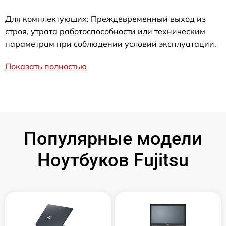
Для комплектующих: Преждевременный выход из
строя, утрата работоспособности или техническим
параметрам при соблюдении условий эксплуатации.
Показать полностью
Популярные модели
Ноутбуков Fujitsu