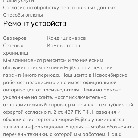
Наши услуги
Согласие на обработку персональных данных
Способы оплаты
Ремонт устройств
Серверов
Кондиционеров
Сетевых
Компьютеров
хранилищ
Мы занимаемся ремонтом и техническим
обслуживанием техники Fujitsu по истечении
гарантийного периода. Наш центр в Новосибирске
работает независимо и не имеет официальной
авторизации от производителя. Цены на ремонт,
указанные на сайте, носят исключительно
ознакомительный характер и не являются публичной
офертой согласно п. 2 ст. 437 ГК РФ. Названия и
обозначения торговой марки Fujitsu упоминаются
только в информационных целях — чтобы обозначить
перечень техники, с которой мы работаем. Наша