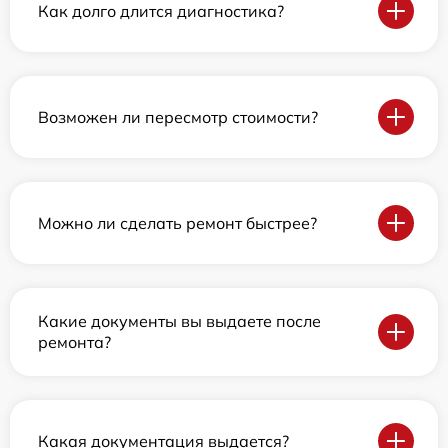
Как долго длится диагностика?
Возможен ли пересмотр стоимости?
Можно ли сделать ремонт быстрее?
Какие документы вы выдаете после
ремонта?
Какая документация выдается?