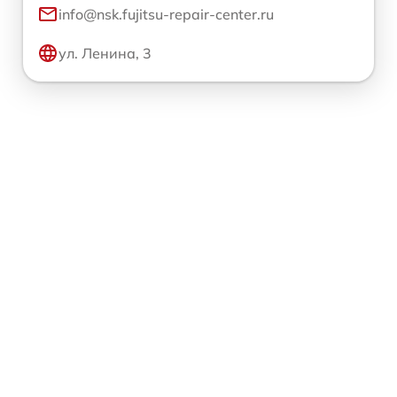
info@nsk.fujitsu-repair-center.ru
ул. Ленина, 3