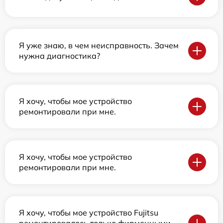
Я уже знаю, в чем неисправность. Зачем
нужна диагностика?
Я хочу, чтобы мое устройство
ремонтировали при мне.
Я хочу, чтобы мое устройство
ремонтировали при мне.
Я хочу, чтобы мое устройство Fujitsu