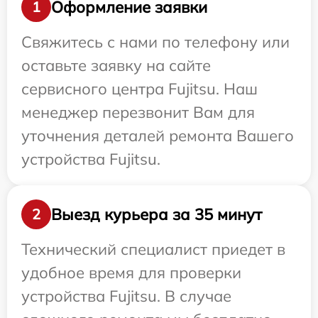
Оформление заявки
1
Свяжитесь с нами по телефону или
оставьте заявку на сайте
сервисного центра Fujitsu. Наш
менеджер перезвонит Вам для
уточнения деталей ремонта Вашего
устройства Fujitsu.
Выезд курьера за 35 минут
2
Технический специалист приедет в
удобное время для проверки
устройства Fujitsu. В случае