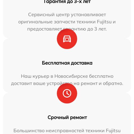
Гарантия до 3-х лет
Сервисный центр устанавливает
оригинальные запчасти техники Fujitsu и
предоставляет гарантию до 3 лет.
Бесплатная доставка
Наш курьер в Новосибирске бесплатно
доставит ваше устройство на ремонт и обратно.
Срочный ремонт
Большинство неисправностей техники Fujitsu