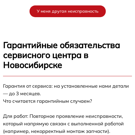
У меня другая неисправность
Гарантийные обязательства
сервисного центра в
Новосибирске
Гарантия от сервиса: на установленные нами детали
— до 3 месяцев.
Что считается гарантийным случаем?
Для работ: Повторное проявление неисправности,
который напрямую связан с выполненной работой
(например, некорректный монтаж запчасти).