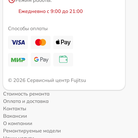
Режим работы:
Ежедневно с 9:00 до 21:00
Способы оплаты
© 2026 Сервисный центр Fujitsu
Стоимость ремонта
Оплата и доставка
Контакты
Вакансии
О компании
Ремонтируемые модели