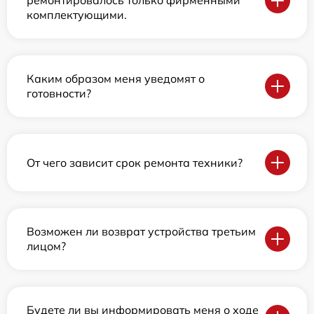
ремонтировалось только фирменными
комплектующими.
Каким образом меня уведомят о
готовности?
От чего зависит срок ремонта техники?
Возможен ли возврат устройства третьим
лицом?
Будете ли вы информировать меня о ходе