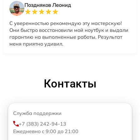
Поздняков Леонид
С уверенностью рекомендую эту мастерскую!
Они быстро восстановили мой ноутбук и выдали
гарантию на выполненные работы. Результат
меня приятно удивил.
Контакты
Служба поддержки
+7 (383) 242-94-13
Ежедневно с 9:00 до 21:00