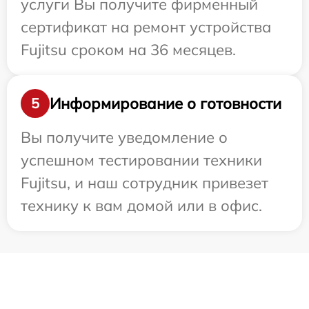
услуги Вы получите фирменный
сертификат на ремонт устройства
Fujitsu сроком на 36 месяцев.
Информирование о готовности
5
Вы получите уведомление о
успешном тестировании техники
Fujitsu, и наш сотрудник привезет
технику к вам домой или в офис.