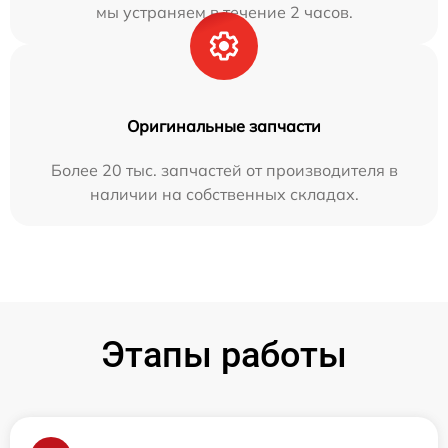
мы устраняем в течение 2 часов.
Оригинальные запчасти
Более 20 тыс. запчастей от производителя в
наличии на собственных складах.
Этапы работы