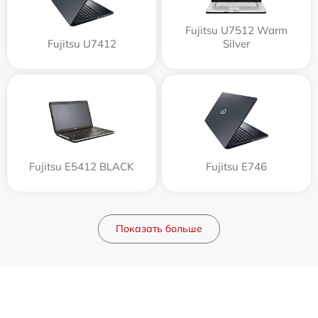
Fujitsu U7512 Warm
Fujitsu U7412
Silver
Fujitsu E5412 BLACK
Fujitsu E746
Показать больше