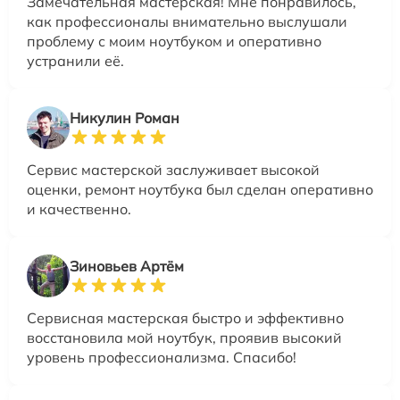
Замечательная мастерская! Мне понравилось,
как профессионалы внимательно выслушали
проблему с моим ноутбуком и оперативно
устранили её.
Никулин Роман
Сервис мастерской заслуживает высокой
оценки, ремонт ноутбука был сделан оперативно
и качественно.
Зиновьев Артём
Сервисная мастерская быстро и эффективно
восстановила мой ноутбук, проявив высокий
уровень профессионализма. Спасибо!