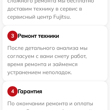
сложного ремонта мы бесплатно
доставим технику в сервис в
сервисный центр Fujitsu.
Ремонт техники
3
После детального анализа мы
согласуем с вами смету работ,
время ремонта и займемся
устранением неполадок.
Гарантия
4
По окончании ремонта и оплаты