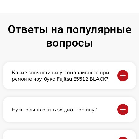
Ответы на популярные
вопросы
Какие запчасти вы устанавливаете при
ремонте ноутбука Fujitsu E5512 BLACK?
Нужно ли платить за диагностику?