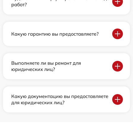
работ?
Какую гарантию вы предоставляете?
Выполняете ли вы ремонт для
юридических лиц?
Какую документацию вы предоставляете
для юридических лиц?