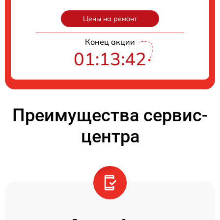
Цены на ремонт
Конец акции
01:13:41
Преимущества сервис-
центра