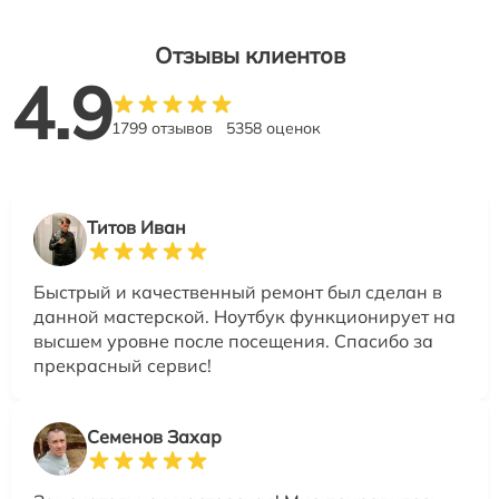
Отзывы клиентов
4.9
1799 отзывов
5358 оценок
Титов Иван
Быстрый и качественный ремонт был сделан в
данной мастерской. Ноутбук функционирует на
высшем уровне после посещения. Спасибо за
прекрасный сервис!
Семенов Захар