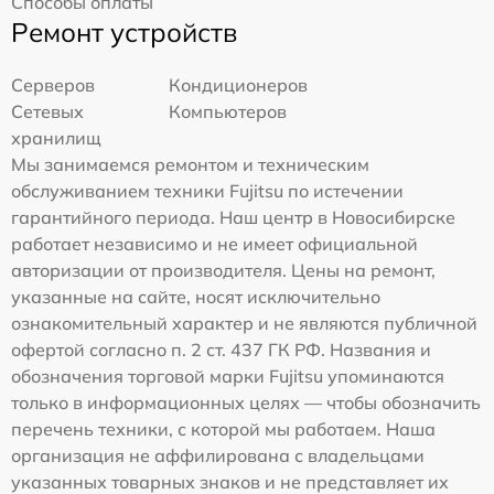
Способы оплаты
Ремонт устройств
Серверов
Кондиционеров
Сетевых
Компьютеров
хранилищ
Мы занимаемся ремонтом и техническим
обслуживанием техники Fujitsu по истечении
гарантийного периода. Наш центр в Новосибирске
работает независимо и не имеет официальной
авторизации от производителя. Цены на ремонт,
указанные на сайте, носят исключительно
ознакомительный характер и не являются публичной
офертой согласно п. 2 ст. 437 ГК РФ. Названия и
обозначения торговой марки Fujitsu упоминаются
только в информационных целях — чтобы обозначить
перечень техники, с которой мы работаем. Наша
организация не аффилирована с владельцами
указанных товарных знаков и не представляет их