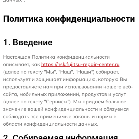
Политика конфиденциальности
1. Введение
Настоящая Политика конфиденциальности
описывает, как
https://nsk.fujitsu-repair-center.ru
(далее по тексту "Мы", "Наш", "Наши") собирает,
использует и защищает информацию, которую Вы
предоставляете нам при использовании нашего веб-
сайта, мобильных приложений, продуктов и услуг
(далее по тексту "Сервисы"). Мы придаем большое
значение вашей конфиденциальности и обязуемся
соблюдать все применимые законы и нормы в
области конфиденциальности данных.
2. Собираемая информация