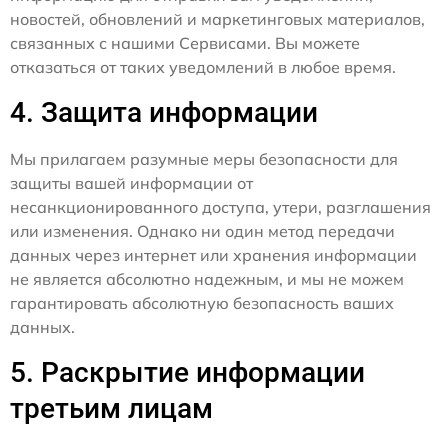
новостей, обновлений и маркетинговых материалов,
связанных с нашими Сервисами. Вы можете
отказаться от таких уведомлений в любое время.
4. Защита информации
Мы прилагаем разумные меры безопасности для
защиты вашей информации от
несанкционированного доступа, утери, разглашения
или изменения. Однако ни один метод передачи
данных через интернет или хранения информации
не является абсолютно надежным, и мы не можем
гарантировать абсолютную безопасность ваших
данных.
5. Раскрытие информации
третьим лицам