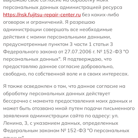
персональных данных администрацией ресурса
https://nsk.fujitsu-repair-center.ru
без каких-либо
оговорок и ограничений. Я разрешаю
администрации совершать все необходимые
действия с моими персональными данными,
предусмотренные пунктом 3 части 1 статьи 3
Федерального закона от 27.07.2006 г. № 152-ФЗ "О
персональных данных". Я подтверждаю, что
предоставляю данное согласие добровольно,
свободно, по собственной воле и в своих интересах.
Я также осведомлен о том, что данное согласие на
обработку персональных данных действует
бессрочно с момента предоставления моих данных и
может быть отозвано мной путем подачи письменного
заявления администрации сайта по адресу: ул.
Ленина, 3, с указанием данных, определенных
Федеральным законом № 152-ФЗ "О персональных
данных".