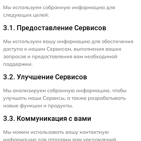
Мы используем собранную информацию для
следующих целей:
3.1. Предоставление Сервисов
Мы используем вашу информацию для обеспечения
доступа к нашим Сервисам, выполнения ваших
запросов и предоставления вам необходимой
поддержки.
3.2. Улучшение Сервисов
Мы анализируем собранную информацию, чтобы
улучшать наши Сервисы, а также разрабатывать
новые функции и продукты.
3.3. Коммуникация с вами
Мы можем использовать вашу контактную
информацию для отправки вам уведомлений,