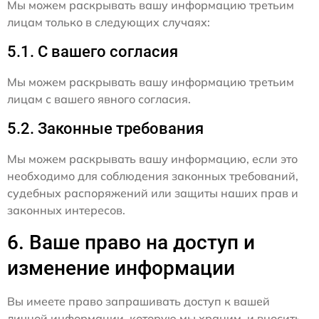
Мы можем раскрывать вашу информацию третьим
лицам только в следующих случаях:
5.1. С вашего согласия
Мы можем раскрывать вашу информацию третьим
лицам с вашего явного согласия.
5.2. Законные требования
Мы можем раскрывать вашу информацию, если это
необходимо для соблюдения законных требований,
судебных распоряжений или защиты наших прав и
законных интересов.
6. Ваше право на доступ и
изменение информации
Вы имеете право запрашивать доступ к вашей
личной информации, которую мы храним, и вносить