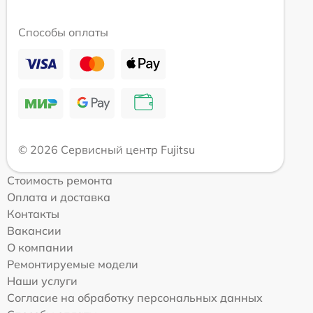
Способы оплаты
© 2026 Сервисный центр Fujitsu
Стоимость ремонта
Оплата и доставка
Контакты
Вакансии
О компании
Ремонтируемые модели
Наши услуги
Согласие на обработку персональных данных