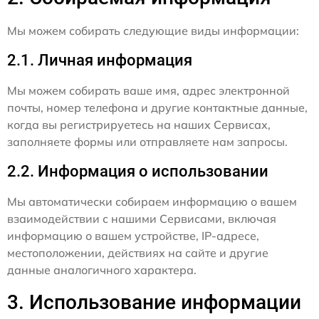
Мы можем собирать следующие виды информации:
2.1. Личная информация
Мы можем собирать ваше имя, адрес электронной
почты, номер телефона и другие контактные данные,
когда вы регистрируетесь на наших Сервисах,
заполняете формы или отправляете нам запросы.
2.2. Информация о использовании
Мы автоматически собираем информацию о вашем
взаимодействии с нашими Сервисами, включая
информацию о вашем устройстве, IP-адресе,
местоположении, действиях на сайте и другие
данные аналогичного характера.
3. Использование информации