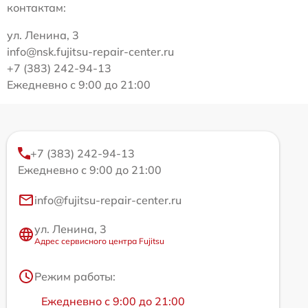
контактам:
ул. Ленина, 3
info@nsk.fujitsu-repair-center.ru
+7 (383) 242-94-13
Ежедневно с 9:00 до 21:00
+7 (383) 242-94-13
Ежедневно с 9:00 до 21:00
info@fujitsu-repair-center.ru
ул. Ленина, 3
Адрес сервисного центра Fujitsu
Режим работы:
Ежедневно с 9:00 до 21:00