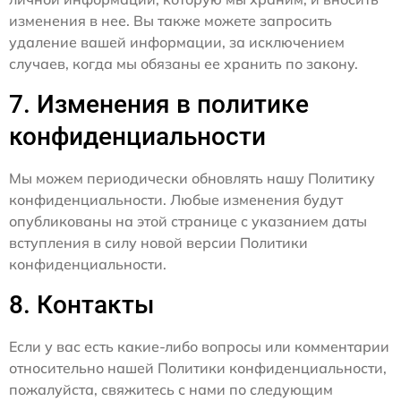
изменения в нее. Вы также можете запросить
удаление вашей информации, за исключением
случаев, когда мы обязаны ее хранить по закону.
7. Изменения в политике
конфиденциальности
Мы можем периодически обновлять нашу Политику
конфиденциальности. Любые изменения будут
опубликованы на этой странице с указанием даты
вступления в силу новой версии Политики
конфиденциальности.
8. Контакты
Если у вас есть какие-либо вопросы или комментарии
относительно нашей Политики конфиденциальности,
пожалуйста, свяжитесь с нами по следующим