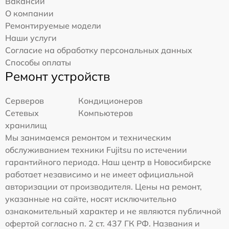
Вакансии
О компании
Ремонтируемые модели
Наши услуги
Согласие на обработку персональных данных
Способы оплаты
Ремонт устройств
Серверов
Кондиционеров
Сетевых
Компьютеров
хранилищ
Мы занимаемся ремонтом и техническим
обслуживанием техники Fujitsu по истечении
гарантийного периода. Наш центр в Новосибирске
работает независимо и не имеет официальной
авторизации от производителя. Цены на ремонт,
указанные на сайте, носят исключительно
ознакомительный характер и не являются публичной
офертой согласно п. 2 ст. 437 ГК РФ. Названия и