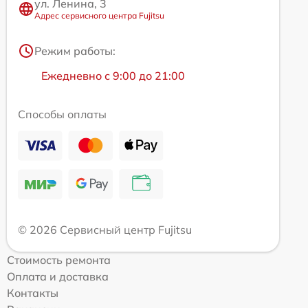
ул. Ленина, 3
Адрес сервисного центра Fujitsu
Режим работы:
Ежедневно с 9:00 до 21:00
Способы оплаты
© 2026 Сервисный центр Fujitsu
Стоимость ремонта
Оплата и доставка
Контакты