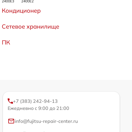
2400E3
2400E2
Кондиционер
Сетевое хранилище
ПК
+7 (383) 242-94-13
Ежедневно с 9:00 до 21:00
info@fujitsu-repair-center.ru